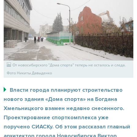
От новосибирского "Дома спорта" теперь не осталось и следа.
Фото Никиты Давыденко
Власти города планируют строительство
нового здания «Дома спорта» на Богдана
Хмельницкого взамен недавно снесенного.
Проектирование спорткомплекса уже
поручено СИАСКу. Об этом рассказал главный
архитектор города Новосибирска Виктор