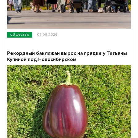
общество
05.08.2026
Рекордный баклажан вырос на грядке у Татьяны
Купиной под Новосибирском