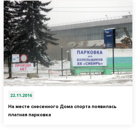
22.11.2016
На месте снесенного Дома спорта появилась
платная парковка