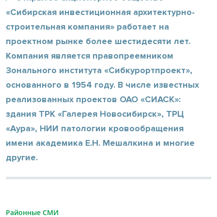
«Сибирская инвестиционная архитектурно-
строительная компания» работает на
проектном рынке более шестидесяти лет.
Компания является правопреемником
Зонального института «Сибкурортпроект»,
основанного в 1954 году. В числе известных
реализованных проектов ОАО «СИАСК»:
здания ТРК «Галерея Новосибирск», ТРЦ
«Аура», НИИ патологии кровообращения
имени академика Е.Н. Мешалкина и многие
другие.
Районные СМИ