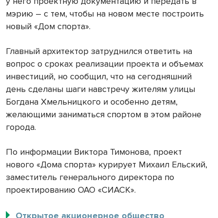
у него проектную документацию и передать в
мэрию – с тем, чтобы на новом месте построить
новый «Дом спорта».
Главный архитектор затруднился ответить на
вопрос о сроках реализации проекта и объемах
инвестиций, но сообщил, что на сегодняшний
день сделаны шаги навстречу жителям улицы
Богдана Хмельницкого и особенно детям,
желающими заниматься спортом в этом районе
города.
По информации Виктора Тимонова, проект
нового «Дома спорта» курирует Михаил Ельский,
заместитель генерального директора по
проектированию ОАО «СИАСК».
Открытое акционерное общество