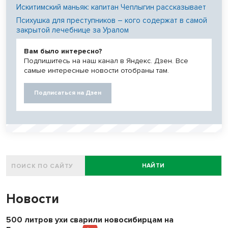
Искитимский маньяк: капитан Чеплыгин рассказывает
Психушка для преступников – кого содержат в самой
закрытой лечебнице за Уралом
Вам было интересно?
Подпишитесь на наш канал в Яндекс. Дзен. Все
самые интересные новости отобраны там.
Подписаться на Дзен
НАЙТИ
Новости
500 литров ухи сварили новосибирцам на