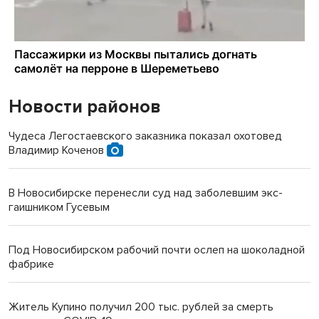
Новости районов
Чудеса Легостаевского заказника показал охотовед
Владимир Коченов
В Новосибирске перенесли суд над заболевшим экс-
гаишником Гусевым
Под Новосибирском рабочий почти ослеп на шоколадной
фабрике
Житель Купино получил 200 тыс. рублей за смерть