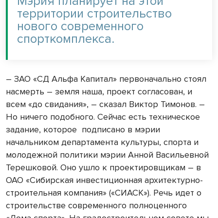
Мэрия планирует на этой
территории строительство
нового современного
спорткомплекса.
– ЗАО «СД Альфа Капитал» первоначально стоял
насмерть – земля наша, проект согласован, и
всем «до свидания», – сказал Виктор Тимонов. –
Но ничего подобного. Сейчас есть техническое
задание, которое подписано в мэрии
начальником департамента культуры, спорта и
молодежной политики мэрии Анной Васильевной
Терешковой. Оно ушло к проектировщикам – в
ОАО «Сибирская инвестиционная архитектурно-
строительная компания» («СИАСК»). Речь идет о
строительстве современного полноценного