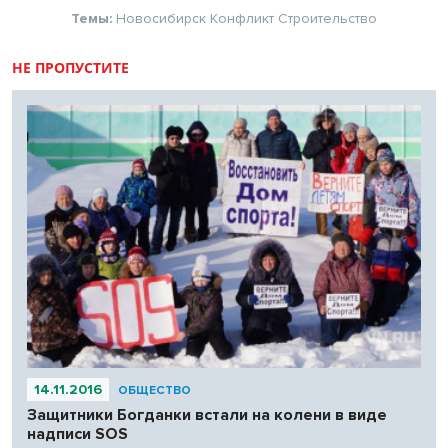
Темы:
Новосибирск
Конфликт
Строительство
НЕ ПРОПУСТИТЕ
14.11.2016
ОБЩЕСТВО
Защитники Богданки встали на колени в виде
надписи SOS