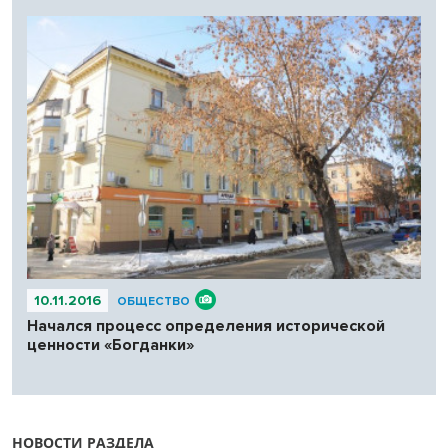
10.11.2016
ОБЩЕСТВО
Начался процесс определения исторической
ценности «Богданки»
НОВОСТИ РАЗДЕЛА