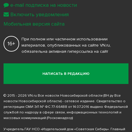
e-mail подписка на новости
Включить уведомления
Мобильная версия сайта
При полном или частичном использовании
16+
материалов, опубликованных на сайте VN.ru,
обязательна активная гиперссылка на сайт
НАПИСАТЬ В РЕДАКЦИЮ
© 2015 - 2026 VN.ru Все новости Новосибирской области (ВН.ру Все
новости Новосибирской области) - сетевое издание. Свидетельство о
регистрации СМИ ЭЛ № ФС 77-66488 от 14.07.2016 выдано Федеральной
службой по надзору в сфере связи, информационных технологий и
массовых коммуникаций (Роскомнадзор)
Учредитель ГАУ НСО «Издательский дом «Советская Сибирь». Главный