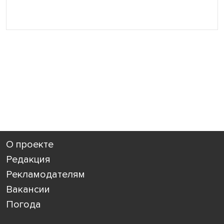
О проекте
Редакция
Рекламодателям
Вакансии
Погода