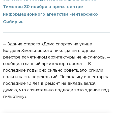
Тимонов 30 ноября в пресс-центре
информационного агентства «Интерфакс-
Сибирь».
– Здание старого «Дома спорта» на улице
Богдана Хмельницкого никогда ни в одном
реестре памятником архитектуры не числилось, –
сообщил главный архитектор города. – В
последние годы оно сильно обветшало: сгнили
полы и часть перекрытий. Поскольку инвестор за
последние 10 лет в ремонт не вкладывался,
думаю, что сознательно подводил это здание под
гильотину».