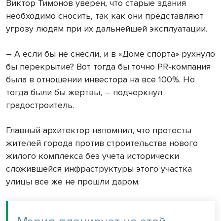
Виктор Тимонов уверен, что старые здания
необходимо сносить, так как они представляют
угрозу людям при их дальнейшей эксплуатации.
– А если бы не снесли, и в «Доме спорта» рухнуло
бы перекрытие? Вот тогда бы точно PR-компания
была в отношении инвестора на все 100%. Но
тогда были бы жертвы, – подчеркнул
градостроитель.
Главный архитектор напомнил, что протесты
жителей города против строительства нового
жилого комплекса без учета исторически
сложившейся инфраструктуры этого участка
улицы все же не прошли даром.