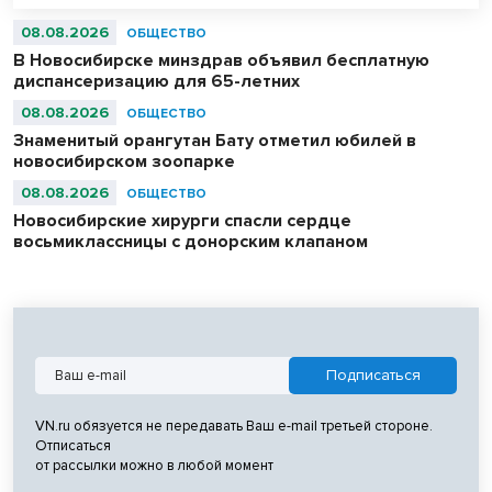
08.08.2026
ОБЩЕСТВО
В Новосибирске минздрав объявил бесплатную
диспансеризацию для 65-летних
08.08.2026
ОБЩЕСТВО
Знаменитый орангутан Бату отметил юбилей в
новосибирском зоопарке
08.08.2026
ОБЩЕСТВО
Новосибирские хирурги спасли сердце
восьмиклассницы с донорским клапаном
VN.ru обязуется не передавать Ваш e-mail третьей стороне.
Отписаться
от рассылки можно в любой момент