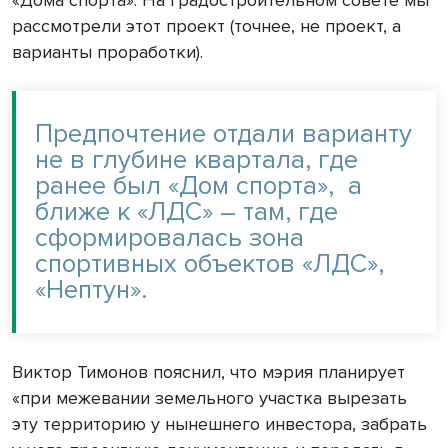
«Дома спорта». На градостроительном совете мы
рассмотрели этот проект (точнее, не проект, а
варианты проработки).
Предпочтение отдали варианту
не в глубине квартала, где
ранее был «Дом спорта», а
ближе к «ЛДС» – там, где
сформировалась зона
спортивных объектов «ЛДС»,
«Нептун».
Виктор Тимонов пояснил, что мэрия планирует
«при межевании земельного участка вырезать
эту территорию у нынешнего инвестора, забрать