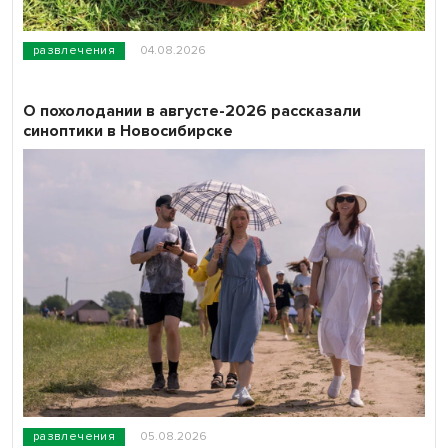
развлечения
04.08.2026
О похолодании в августе-2026 рассказали
синоптики в Новосибирске
развлечения
05.08.2026