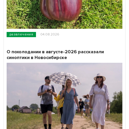
развлечения
04.08.2026
О похолодании в августе-2026 рассказали
синоптики в Новосибирске