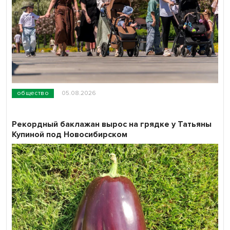
общество
05.08.2026
Рекордный баклажан вырос на грядке у Татьяны
Купиной под Новосибирском