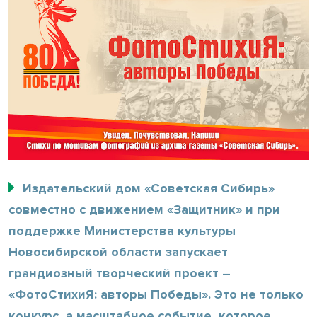
Издательский дом «Советская Сибирь»
совместно с движением «Защитник» и при
поддержке Министерства культуры
Новосибирской области запускает
грандиозный творческий проект –
«ФотоСтихиЯ: авторы Победы». Это не только
конкурс, а масштабное событие, которое