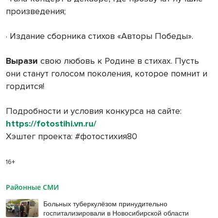
произведения;
· Издание сборника стихов «Авторы Победы».
Вырази
свою любовь к Родине в стихах. Пусть
они станут голосом поколения, которое помнит и
гордится!
Подробности и условия конкурса на сайте:
https://fotostihi.vn.ru/
Хэштег проекта: #фотостихия80
16+
Районные СМИ
Больных туберкулёзом принудительно
госпитализировали в Новосибирской области