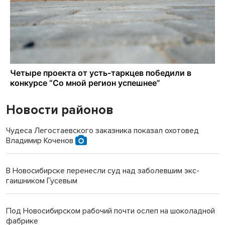
Новости районов
Чудеса Легостаевского заказника показал охотовед
Владимир Коченов
В Новосибирске перенесли суд над заболевшим экс-
гаишником Гусевым
Под Новосибирском рабочий почти ослеп на шоколадной
фабрике