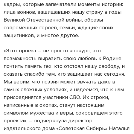
кадры, которые запечатлели моменты истории:
лица воинов, защищавших нашу страну в годы
Великой Отечественной войны, образы
современных героев, семьи, ждущие своих
защитников, и многое другое.
«Этот проект – не просто конкурс, это
возможность выразить свою любовь к Родине,
почтить память тех, кто отстоял нашу свободу, и
сказать спасибо тем, кто защищает нас сегодня.
Мы верим, что поэзия может звучать даже в
самых сложных условиях, и надеемся, что к нам
присоединятся участники СВО. Их строки,
написанные в окопах, станут настоящим
символом мужества и веры, сокровищем этого
проекта», – подчеркнула директор
издательского дома «Советская Сибирь» Наталья