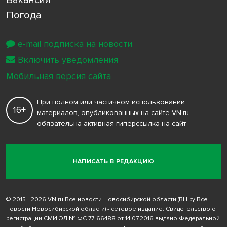
Погода
e-mail подписка на новости
Включить уведомления
Мобильная версия сайта
При полном или частичном использовании
16+
материалов, опубликованных на сайте VN.ru,
обязательна активная гиперссылка на сайт
НАПИСАТЬ В РЕДАКЦИЮ
© 2015 - 2026 VN.ru Все новости Новосибирской области (ВН.ру Все
новости Новосибирской области) - сетевое издание. Свидетельство о
регистрации СМИ ЭЛ № ФС 77-66488 от 14.07.2016 выдано Федеральной