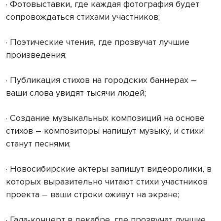
· Фотовыставки, где каждая фотография будет
сопровождаться стихами участников;
· Поэтические чтения, где прозвучат лучшие
произведения;
· Публикация стихов на городских баннерах –
ваши слова увидят тысячи людей;
· Создание музыкальных композиций на основе
стихов – композиторы напишут музыку, и стихи
станут песнями;
· Новосибирские актеры запишут видеоролики, в
которых выразительно читают стихи участников
проекта – ваши строки оживут на экране;
· Гала-концерт в декабре, где прозвучат лучшие