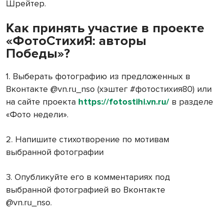
Шрейтер.
Как принять участие в проекте
«ФотоСтихиЯ: авторы
Победы»?
1. Выберать фотографию из предложенных в
Вконтакте @vn.ru_nso (хэштег #фотостихия80) или
на сайте проекта
https://fotostihi.vn.ru/
в разделе
«Фото недели».
2. Напишите стихотворение по мотивам
выбранной фотографии
3. Опубликуйте его в комментариях под
выбранной фотографией во Вконтакте
@vn.ru_nso.