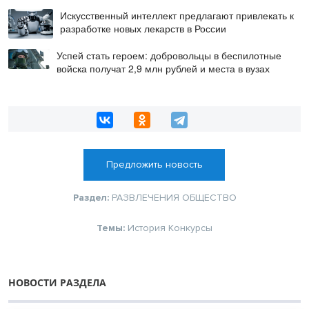
Искусственный интеллект предлагают привлекать к
разработке новых лекарств в России
Успей стать героем: добровольцы в беспилотные
войска получат 2,9 млн рублей и места в вузах
Предложить новость
Раздел:
РАЗВЛЕЧЕНИЯ
ОБЩЕСТВО
Темы:
История
Конкурсы
НОВОСТИ РАЗДЕЛА