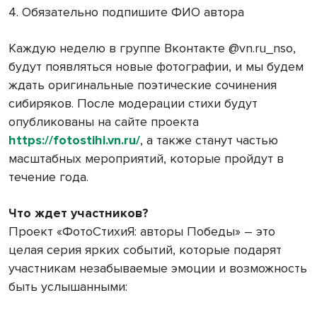
4. Обязательно подпишите ФИО автора
Каждую неделю в группе Вконтакте @vn.ru_nso,
будут появляться новые фотографии, и мы будем
ждать оригинальные поэтические сочинения
сибиряков. После модерации стихи будут
опубликованы на сайте проекта
https://fotostihi.vn.ru/
, а также станут частью
масштабных мероприятий, которые пройдут в
течение года.
Что ждет участников?
Проект «ФотоСтихиЯ: авторы Победы» – это
целая серия ярких событий, которые подарят
участникам незабываемые эмоции и возможность
быть услышанными: