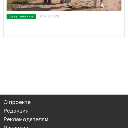
развлечения
05.08.2026
О проекте
Редакция
Рекламодателям
Вакансии