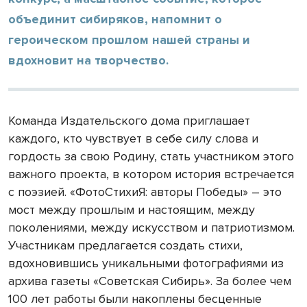
объединит сибиряков, напомнит о
героическом прошлом нашей страны и
вдохновит на творчество.
Команда Издательского дома приглашает
каждого, кто чувствует в себе силу слова и
гордость за свою Родину, стать участником этого
важного проекта, в котором
история встречается
с поэзией. «ФотоСтихиЯ: авторы Победы» – это
мост между прошлым и настоящим, между
поколениями, между искусством и патриотизмом.
Участникам предлагается создать стихи,
вдохновившись уникальными фотографиями из
архива газеты «Советская Сибирь». За более чем
100 лет работы были накоплены бесценные