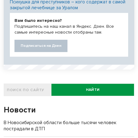
Психушка для преступников – кого содержат в самой
закрытой лечебнице за Уралом
Вам было интересно?
Подпишитесь на наш канал в Яндекс. Дзен. Все
самые интересные новости отобраны там.
Подписаться на Дзен
НАЙТИ
Новости
В Новосибирской области больше тысячи человек
пострадали в ДТП