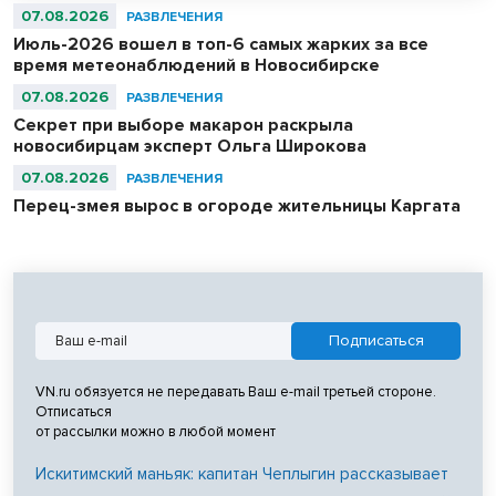
07.08.2026
РАЗВЛЕЧЕНИЯ
Июль-2026 вошел в топ-6 самых жарких за все
время метеонаблюдений в Новосибирске
07.08.2026
РАЗВЛЕЧЕНИЯ
Секрет при выборе макарон раскрыла
новосибирцам эксперт Ольга Широкова
07.08.2026
РАЗВЛЕЧЕНИЯ
Перец-змея вырос в огороде жительницы Каргата
VN.ru обязуется не передавать Ваш e-mail третьей стороне.
Отписаться
от рассылки можно в любой момент
Искитимский маньяк: капитан Чеплыгин рассказывает