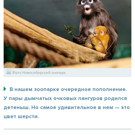
Фото Новосибирский зоопарк
В нашем зоопарке очередное пополнение.
У пары дымчатых очковых лангуров родился
детеныш. Но самое удивительное в нем — это
цвет шерсти.