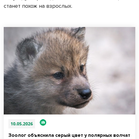
станет похож на взрослых.
10.05.2026
Зоолог объяснила серый цвет у полярных волчат