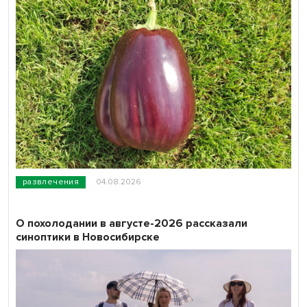
развлечения
04.08.2026
О похолодании в августе-2026 рассказали
синоптики в Новосибирске