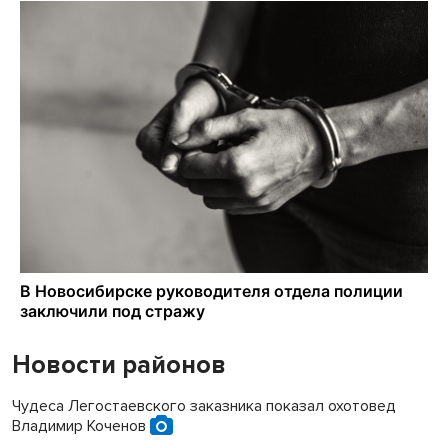
Новости районов
Чудеса Легостаевского заказника показал охотовед
Владимир Коченов