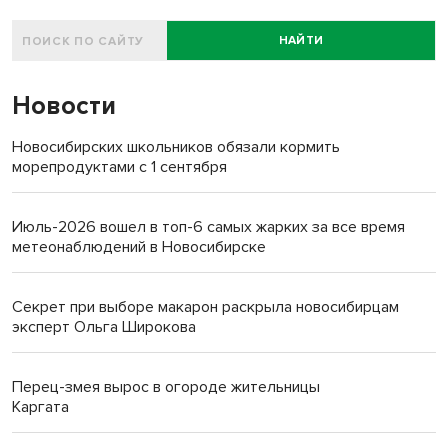
НАЙТИ
Новости
Новосибирских школьников обязали кормить
морепродуктами с 1 сентября
Июль-2026 вошел в топ-6 самых жарких за все время
метеонаблюдений в Новосибирске
Секрет при выборе макарон раскрыла новосибирцам
эксперт Ольга Широкова
Перец-змея вырос в огороде жительницы
Каргата