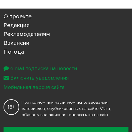
О проекте
Редакция
Рекламодателям
Вакансии
Погода
e-mail подписка на новости
Включить уведомления
Мобильная версия сайта
При полном или частичном использовании
16+
материалов, опубликованных на сайте VN.ru,
обязательна активная гиперссылка на сайт