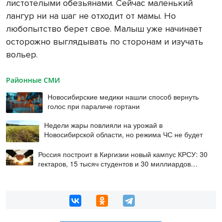
листотелыми обезьянами. Сейчас маленький
лангур ни на шаг не отходит от мамы. Но
любопытство берет свое. Малыш уже начинает
осторожно выглядывать по сторонам и изучать
вольер.
Районные СМИ
Новосибирские медики нашли способ вернуть
голос при параличе гортани
Недели жары повлияли на урожай в
Новосибирской области, но режима ЧС не будет
Россия построит в Киргизии новый кампус КРСУ: 30
гектаров, 15 тысяч студентов и 30 миллиардов
рублей