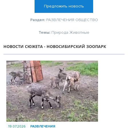
Предложить новость
Раздел:
РАЗВЛЕЧЕНИЯ
ОБЩЕСТВО
Темы:
Природа
Животные
НОВОСТИ СЮЖЕТА - НОВОСИБИРСКИЙ ЗООПАРК
19.07.2026
РАЗВЛЕЧЕНИЯ