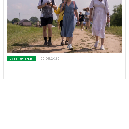
развлечения
05.08.2026