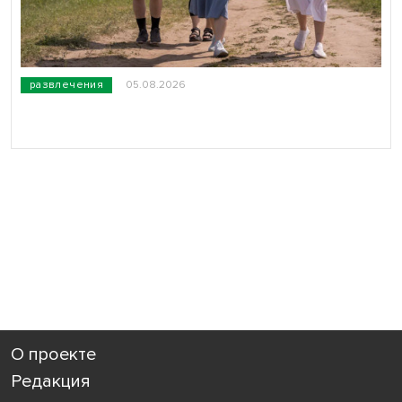
развлечения
05.08.2026
О проекте
Редакция