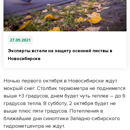
27.09.2021
Эксперты встали на защиту осенней листвы в
Новосибирске
Ночью первого октября в Новосибирске ждут
мокрый снег. Столбик термометра не поднимется
выше +3 градусов, днем будет чуть теплее – до 6
градусов тепла. В субботу, 2 октября будет не
выше плюс пяти градусов. Потепления в
ближайшие дни синоптики Западно-сибирского
гидрометцентра не ждут.