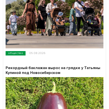
общество
05.08.2026
Рекордный баклажан вырос на грядке у Татьяны
Купиной под Новосибирском