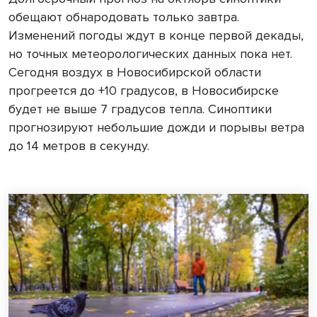
обещают обнародовать только завтра.
Изменений погоды ждут в конце первой декады,
но точных метеорологических данных пока нет.
Сегодня воздух в Новосибирской области
прогреется до +10 градусов, в Новосибирске
будет не выше 7 градусов тепла. Синоптики
прогнозируют небольшие дожди и порывы ветра
до 14 метров в секунду.