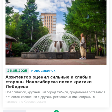
26.05.2025
НОВОСИБИРСК
Архитектор оценил сильные и слабые
стороны Новосибирска после критики
Лебедева
Новосибирск, крупнейший город Сибири, продолжает оставаться
объектом сравнений с другими региональными центрами, в
частности с Красноярском.