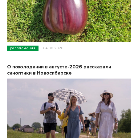
развлечения
04.08.2026
О похолодании в августе-2026 рассказали
синоптики в Новосибирске