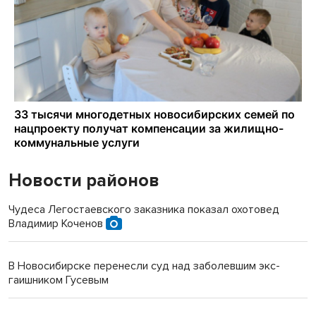
Новости районов
Чудеса Легостаевского заказника показал охотовед
Владимир Коченов
В Новосибирске перенесли суд над заболевшим экс-
гаишником Гусевым