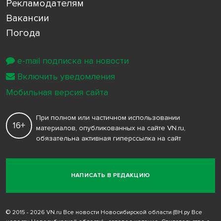
Рекламодателям
Вакансии
Погода
e-mail подписка на новости
Включить уведомления
Мобильная версия сайта
При полном или частичном использовании
16+
материалов, опубликованных на сайте VN.ru,
обязательна активная гиперссылка на сайт
НАПИСАТЬ В РЕДАКЦИЮ
© 2015 - 2026 VN.ru Все новости Новосибирской области (ВН.ру Все