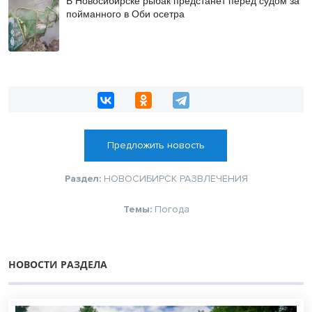
пойманного в Оби осетра
Предложить новость
Раздел:
НОВОСИБИРСК
РАЗВЛЕЧЕНИЯ
Темы:
Погода
НОВОСТИ РАЗДЕЛА