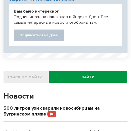
Вам было интересно?
Подпишитесь на наш канал в Яндекс. Дзен. Все
самые интересные новости отобраны там.
Подписаться на Дзен
НАЙТИ
Новости
500 литров ухи сварили новосибирцам на
Бугринском пляже