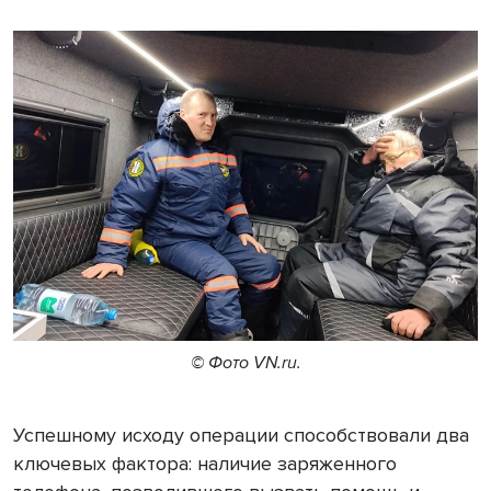
© Фото VN.ru.
Успешному исходу операции способствовали два
ключевых фактора: наличие заряженного