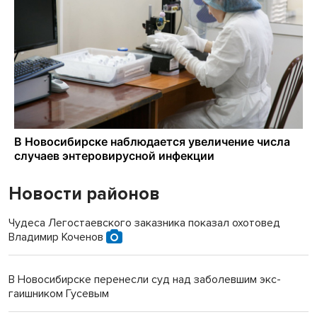
Новости районов
Чудеса Легостаевского заказника показал охотовед
Владимир Коченов
В Новосибирске перенесли суд над заболевшим экс-
гаишником Гусевым