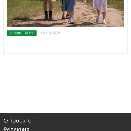
развлечения
05.08.2026
О проекте
Редакция