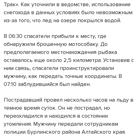
Трак». Как уточнили в ведомстве, использование
снегохода в данных условиях было невозможным
из-за того, что лед на озере покрылся водой.
В 06:30 спасатели прибыли к месту, где
обнаружили брошенную мотособаку. До
предполагаемого местонахождения рыбака
оставалось еще около 2,5 километра. Установив с
ним связь, спасатели проинструктировали
мужчину, как передать точные координаты. В
07:10 заблудившийся был найден.
Пострадавший провел несколько часов на льду в
темное время суток. Он не пострадал, но
переохладился и находился в состоянии
утомления. Мужчину передали сотрудникам
полиции Бурлинского района Алтайского края.