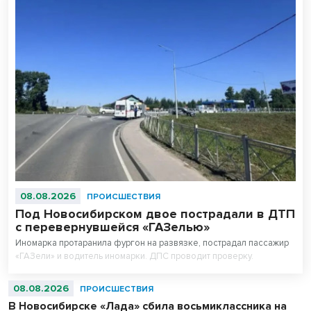
08.08.2026
ПРОИСШЕСТВИЯ
Под Новосибирском двое пострадали в ДТП
с перевернувшейся «ГАЗелью»
Иномарка протаранила фургон на развязке, пострадал пассажир
«ГАЗели» и водитель иномарки. ДПС проводит проверку.
08.08.2026
ПРОИСШЕСТВИЯ
В Новосибирске «Лада» сбила восьмиклассника на