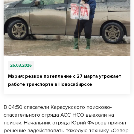
26.03.2026
Мэрия: резкое потепление с 27 марта угрожает
работе транспорта в Новосибирске
В 04:50 спасатели Карасукского поисково-
спасательного отряда АСС НСО выехали на
поиски. Начальник отряда Юрий Фурсов принял
решение задействовать тяжелую технику «Север-