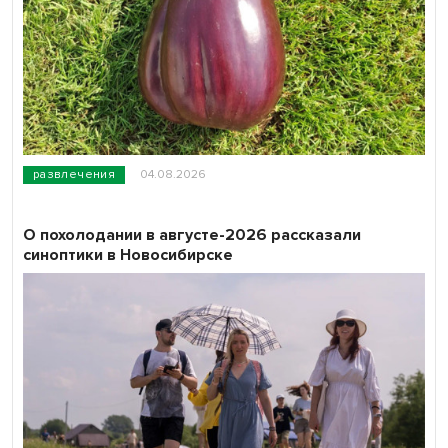
развлечения
04.08.2026
О похолодании в августе-2026 рассказали
синоптики в Новосибирске