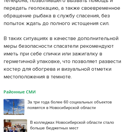
телефона, позволившего вызвать помощь и
передать геолокацию, а также своевременное
обращение рыбака в службу спасения, без
попыток ждать до полного истощения сил.
В таких ситуациях в качестве дополнительной
меры безопасности спасатели рекомендуют
иметь при себе спички или зажигалку в
герметичной упаковке, что позволяет развести
костер для обогрева и визуальной отметки
местоположения в темноте.
Районные СМИ
За три года более 60 социальных объектов
появятся в Новосибирской области
В колледжах Новосибирской области стало
больше бюджетных мест