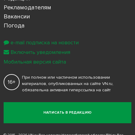
Рекламодателям
Вакансии
Погода
e-mail подписка на новости
Включить уведомления
Мобильная версия сайта
При полном или частичном использовании
16+
материалов, опубликованных на сайте VN.ru,
обязательна активная гиперссылка на сайт
НАПИСАТЬ В РЕДАКЦИЮ