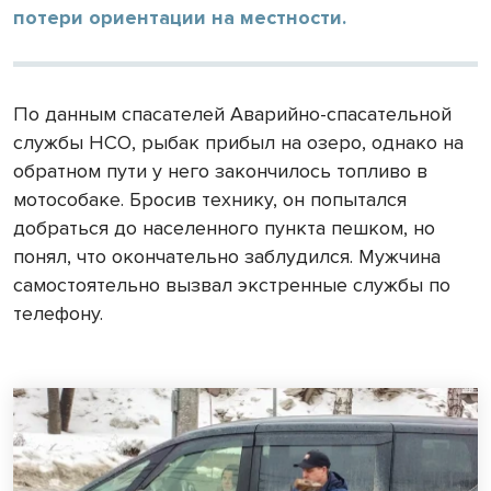
потери ориентации на местности.
По данным спасателей Аварийно-спасательной
службы НСО, рыбак прибыл на озеро, однако на
обратном пути у него закончилось топливо в
мотособаке. Бросив технику, он попытался
добраться до населенного пункта пешком, но
понял, что окончательно заблудился. Мужчина
самостоятельно вызвал экстренные службы по
телефону.