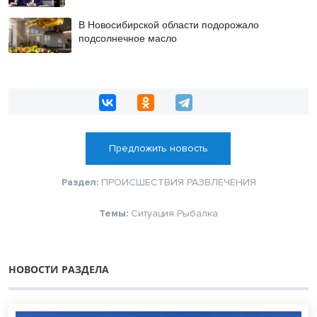
В Новосибирской области подорожало
подсолнечное масло
Предложить новость
Раздел:
ПРОИСШЕСТВИЯ
РАЗВЛЕЧЕНИЯ
Темы:
Ситуация
Рыбалка
НОВОСТИ РАЗДЕЛА