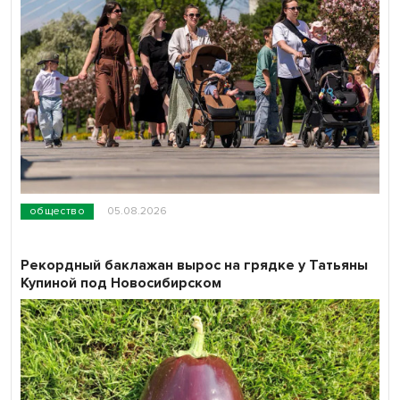
общество
05.08.2026
Рекордный баклажан вырос на грядке у Татьяны
Купиной под Новосибирском