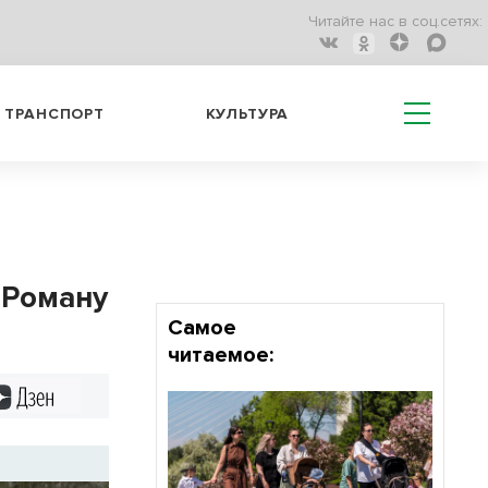
Читайте нас в соц.сетях:
ТРАНСПОРТ
КУЛЬТУРА
 Роману
Самое
читаемое:
Дзен