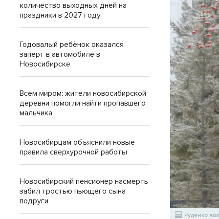
количество выходных дней на
праздники в 2027 году
Годовалый ребёнок оказался
заперт в автомобиле в
Новосибирске
Всем миром: жители новосибирской
деревни помогли найти пропавшего
мальчика
Новосибирцам объяснили новые
правила сверхурочной работы
Новосибирский пенсионер насмерть
забил тростью пьющего сына
подруги
Руденко во