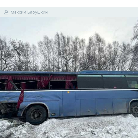
Максим Бабушкин