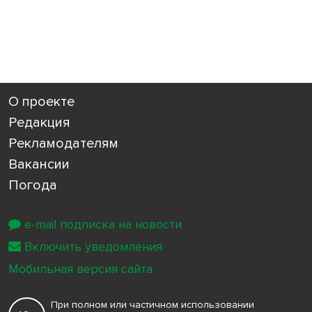
О проекте
Редакция
Рекламодателям
Вакансии
Погода
e-mail подписка на новости
Включить уведомления
Мобильная версия сайта
При полном или частичном использовании