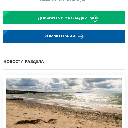
Темы:
Образование
Дети
ДОБАВИТЬ В ЗАКЛАДКИ
КОММЕНТАРИИ
НОВОСТИ РАЗДЕЛА