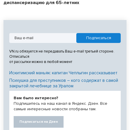
диспансеризацию для 65-летних
VN.ru обязуется не передавать Ваш e-mail третьей стороне.
Отписаться
от рассылки можно в любой момент
Искитимский маньяк: капитан Чеплыгин рассказывает
Психушка для преступников – кого содержат в самой
закрытой лечебнице за Уралом
Вам было интересно?
Подпишитесь на наш канал в Яндекс. Дзен. Все
самые интересные новости отобраны там.
Подписаться на Дзен