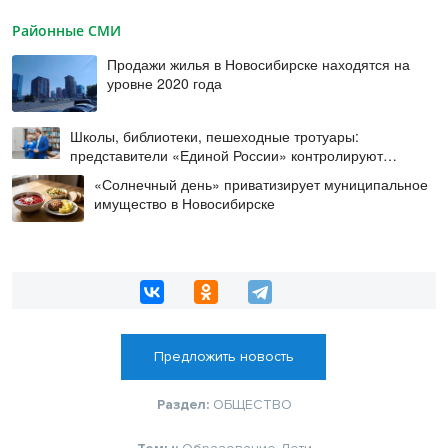
Районные СМИ
Продажи жилья в Новосибирске находятся на
уровне 2020 года
Школы, библиотеки, пешеходные тротуары:
представители «Единой России» контролируют
работы на социальных объектах
«Солнечный день» приватизирует муниципальное
имущество в Новосибирске
Предложить новость
Раздел:
ОБЩЕСТВО