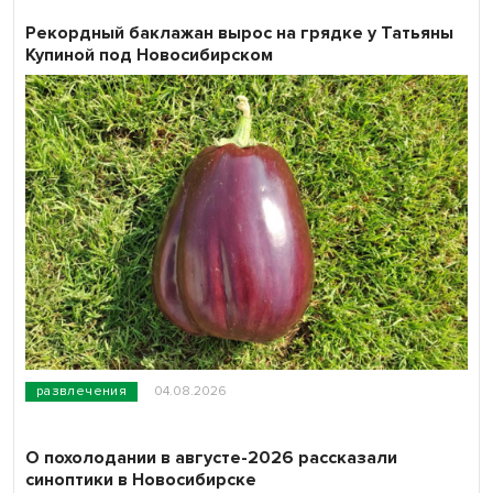
Рекордный баклажан вырос на грядке у Татьяны
Купиной под Новосибирском
развлечения
04.08.2026
О похолодании в августе-2026 рассказали
синоптики в Новосибирске