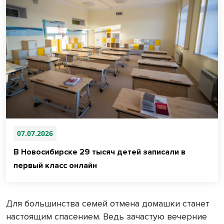
07.07.2026
В Новосибирске 29 тысяч детей записали в
первый класс онлайн
Для большинства семей отмена домашки станет
настоящим спасением. Ведь зачастую вечерние