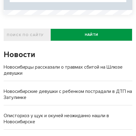
НАЙТИ
Новости
Новосибирцы рассказали о травмах сбитой на Шлюзе
девушки
Новосибирские девушки с ребенком пострадали в ДТП на
Затулинке
Описторхоз у щук и окуней неожиданно нашли в
Новосибирске