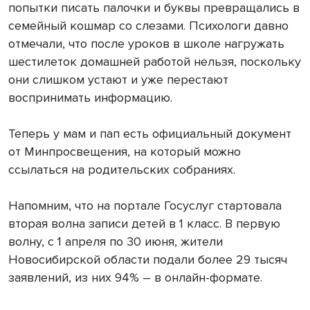
попытки писать палочки и буквы превращались в
семейный кошмар со слезами. Психологи давно
отмечали, что после уроков в школе нагружать
шестилеток домашней работой нельзя, поскольку
они слишком устают и уже перестают
воспринимать информацию.
Теперь у мам и пап есть официальный документ
от Минпросвещения, на который можно
ссылаться на родительских собраниях.
Напомним, что на портале Госуслуг стартовала
вторая волна записи детей в 1 класс. В первую
волну, с 1 апреля по 30 июня, жители
Новосибирской области подали более 29 тысяч
заявлений, из них 94% – в онлайн-формате.