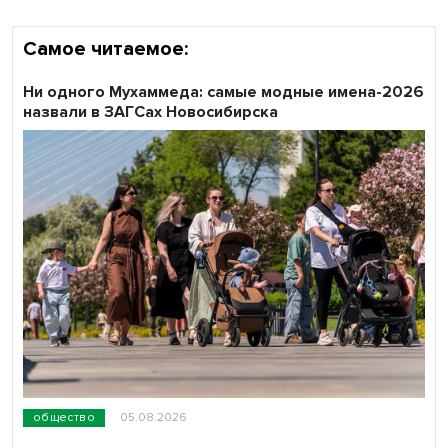
Самое читаемое:
Ни одного Мухаммеда: самые модные имена-2026
назвали в ЗАГСах Новосибирска
общество
05.08.2026