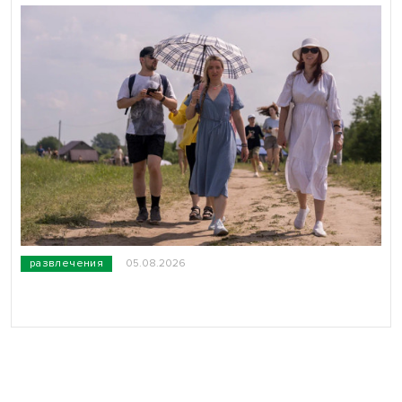
развлечения
05.08.2026