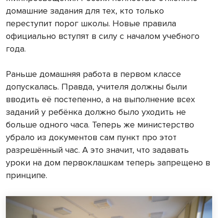
домашние задания для тех, кто только
переступит порог школы. Новые правила
официально вступят в силу с началом учебного
года.
Раньше домашняя работа в первом классе
допускалась. Правда, учителя должны были
вводить её постепенно, а на выполнение всех
заданий у ребёнка должно было уходить не
больше одного часа. Теперь же министерство
убрало из документов сам пункт про этот
разрешённый час. А это значит, что задавать
уроки на дом первоклашкам теперь запрещено в
принципе.