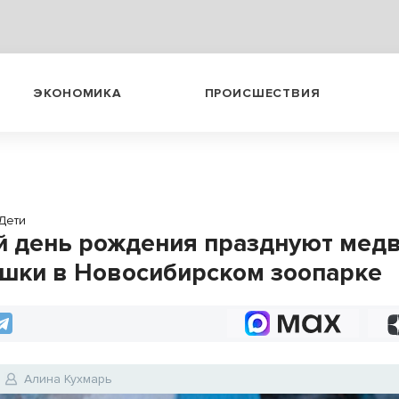
ЭКОНОМИКА
ПРОИСШЕСТВИЯ
Дети
 день рождения празднуют медв
шки в Новосибирском зоопарке
Алина Кухмарь