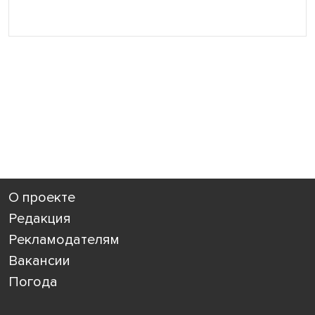
О проекте
Редакция
Рекламодателям
Вакансии
Погода