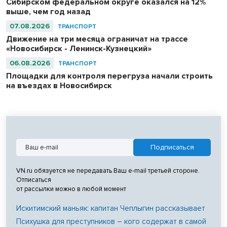
Сибирском федеральном округе оказался на 12%
выше, чем год назад
07.08.2026
ТРАНСПОРТ
Движение на три месяца ограничат на трассе
«Новосибирск - Ленинск-Кузнецкий»
06.08.2026
ТРАНСПОРТ
Площадки для контроля перегруза начали строить
на въездах в Новосибирск
VN.ru обязуется не передавать Ваш e-mail третьей стороне.
Отписаться
от рассылки можно в любой момент
Искитимский маньяк: капитан Чеплыгин рассказывает
Психушка для преступников – кого содержат в самой