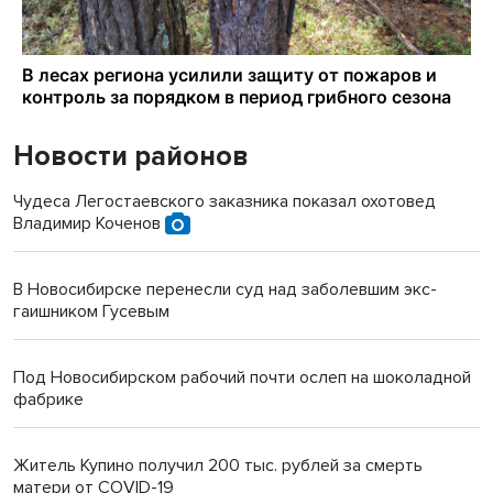
Новости районов
Чудеса Легостаевского заказника показал охотовед
Владимир Коченов
В Новосибирске перенесли суд над заболевшим экс-
гаишником Гусевым
Под Новосибирском рабочий почти ослеп на шоколадной
фабрике
Житель Купино получил 200 тыс. рублей за смерть
матери от COVID-19