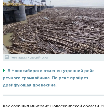
Фото мэрии Новосибирска
В Новосибирске отменен утренний рейс
речного трамвайчика. По реке пройдет
дрейфующая древесина.
Как сообщил минтранс Новосибирской области, 11