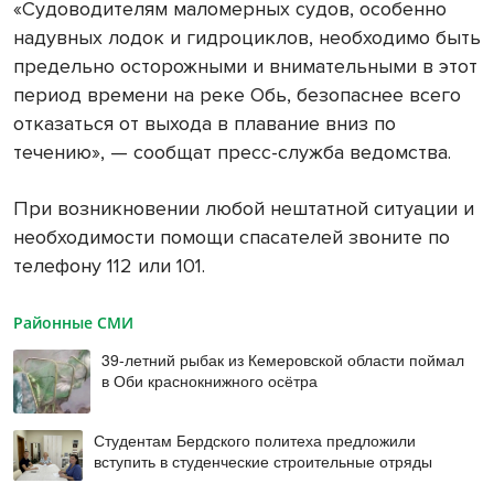
«Судоводителям маломерных судов, особенно
надувных лодок и гидроциклов, необходимо быть
предельно осторожными и внимательными в этот
период времени на реке Обь, безопаснее всего
отказаться от выхода в плавание вниз по
течению», — сообщат пресс-служба ведомства.
При возникновении любой нештатной ситуации и
необходимости помощи спасателей звоните по
телефону 112 или 101.
Районные СМИ
39-летний рыбак из Кемеровской области поймал
в Оби краснокнижного осётра
Студентам Бердского политеха предложили
вступить в студенческие строительные отряды