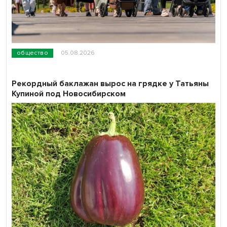
общество
05.08.2026
Рекордный баклажан вырос на грядке у Татьяны
Купиной под Новосибирском