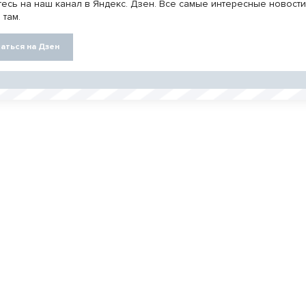
есь на наш канал в Яндекс. Дзен. Все самые интересные новост
 там.
аться на Дзен