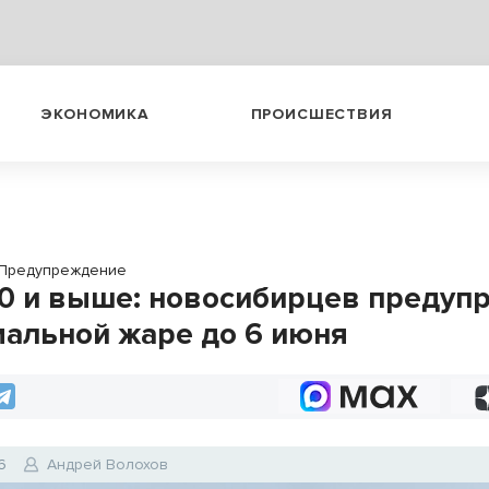
ЭКОНОМИКА
ПРОИСШЕСТВИЯ
Предупреждение
0 и выше: новосибирцев предуп
мальной жаре до 6 июня
6
Андрей Волохов