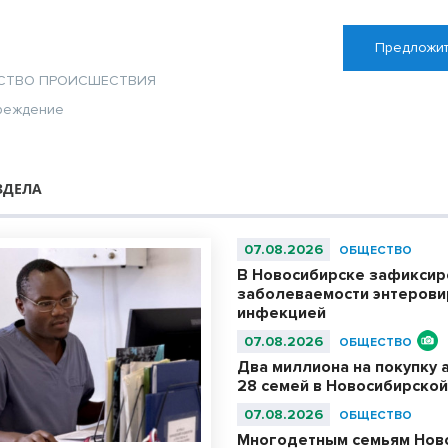
Предложит
СТВО
ПРОИСШЕСТВИЯ
реждение
ЗДЕЛА
07.08.2026
ОБЩЕСТВО
В Новосибирске зафиксир
заболеваемости энтерови
инфекцией
07.08.2026
ОБЩЕСТВО
Два миллиона на покупку 
28 семей в Новосибирской
07.08.2026
ОБЩЕСТВО
Многодетным семьям Нов