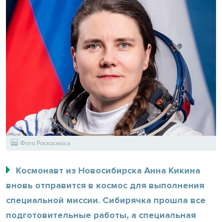
Фото Роскосмоса
Космонавт из Новосибирска Анна Кикина
вновь отправится в космос для выполнения
специальной миссии. Сибирячка прошла все
подготовительные работы, а специальная