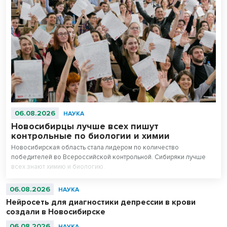
06.08.2026
НАУКА
Новосибирцы лучше всех пишут
контрольные по биологии и химии
Новосибирская область стала лидером по количество
победителей во Всероссийской контрольной. Сибиряки лучше
всех знают химию и биологию.
06.08.2026
НАУКА
Нейросеть для диагностики депрессии в крови
создали в Новосибирске
06.08.2026
НАУКА