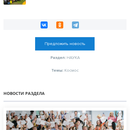
Предложить новость
Раздел:
НАУКА
Темы:
Космос
НОВОСТИ РАЗДЕЛА