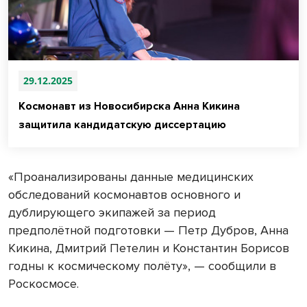
29.12.2025
Космонавт из Новосибирска Анна Кикина
защитила кандидатскую диссертацию
«Проанализированы данные медицинских
обследований космонавтов основного и
дублирующего экипажей за период
предполётной подготовки — Петр Дубров, Анна
Кикина, Дмитрий Петелин и Константин Борисов
годны к космическому полёту», — сообщили в
Роскосмосе.