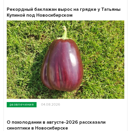
Рекордный баклажан вырос на грядке у Татьяны
Купиной под Новосибирском
развлечения
04.08.2026
О похолодании в августе-2026 рассказали
синоптики в Новосибирске