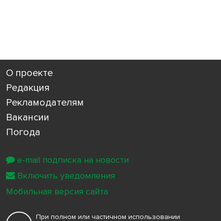
О проекте
Редакция
Рекламодателям
Вакансии
Погода
e-mail подписка на новости
Включить уведомления
Мобильная версия сайта
При полном или частичном использовании