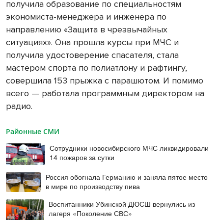
получила образование по специальностям
экономиста-менеджера и инженера по
направлению «Защита в чрезвычайных
ситуациях». Она прошла курсы при МЧС и
получила удостоверение спасателя, стала
мастером спорта по полиатлону и рафтингу,
совершила 153 прыжка с парашютом. И помимо
всего — работала программным директором на
радио.
Районные СМИ
Сотрудники новосибирского МЧС ликвидировали
14 пожаров за сутки
Россия обогнала Германию и заняла пятое место
в мире по производству пива
Воспитанники Убинской ДЮСШ вернулись из
лагеря «Поколение СВС»