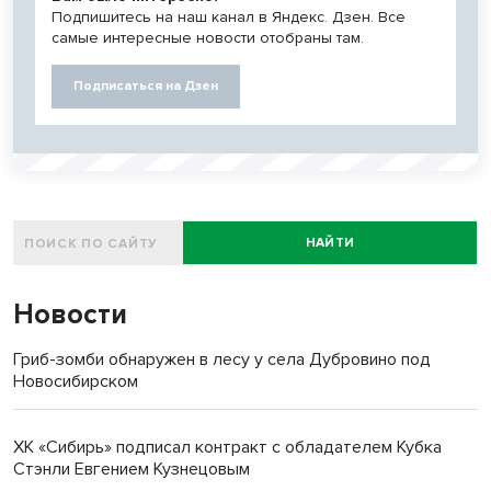
Подпишитесь на наш канал в Яндекс. Дзен. Все
самые интересные новости отобраны там.
Подписаться на Дзен
НАЙТИ
Новости
Гриб-зомби обнаружен в лесу у села Дубровино под
Новосибирском
ХК «Сибирь» подписал контракт с обладателем Кубка
Стэнли Евгением Кузнецовым