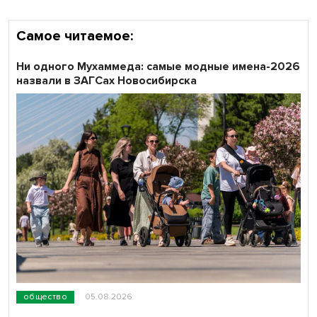
Самое читаемое:
Ни одного Мухаммеда: самые модные имена-2026
назвали в ЗАГСах Новосибирска
общество
05.08.2026