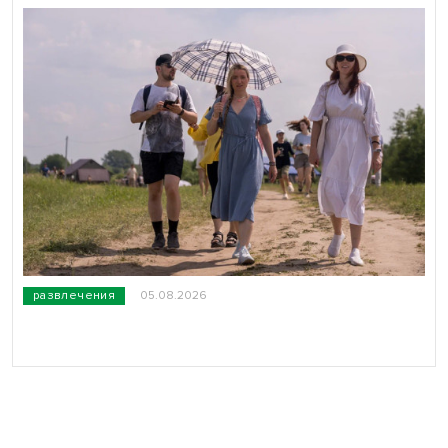
развлечения
05.08.2026