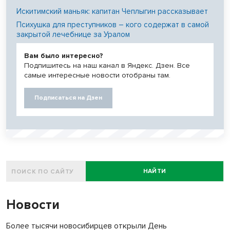
Искитимский маньяк: капитан Чеплыгин рассказывает
Психушка для преступников – кого содержат в самой
закрытой лечебнице за Уралом
Вам было интересно?
Подпишитесь на наш канал в Яндекс. Дзен. Все
самые интересные новости отобраны там.
Подписаться на Дзен
НАЙТИ
Новости
Более тысячи новосибирцев открыли День