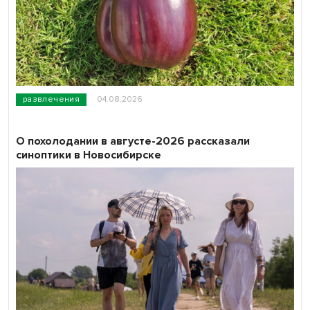
развлечения
04.08.2026
О похолодании в августе-2026 рассказали
синоптики в Новосибирске