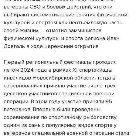
ветераны СВО и боевых действий, что они
выбирают систематические занятия физической
культурой и спортом как неотъемлемую часть
своей жизни», – отметил замминистра
физической культуры и спорта региона Иван
Довгаль в ходе церемонии открытия.
Первый региональный фестиваль проходил
летом 2024 года в рамках ХI спартакиады
инвалидов Новосибирской области, тогда в
соревнованиях приняло участие около трех
десятков участников специальной военной
операции. В этом году участие приняли 95
ветеранов. Впервые были проведены
соревнования по спортивному рыболовству,
одним из самых популярных видов спорта у
ветеранов специальной военной операции стала