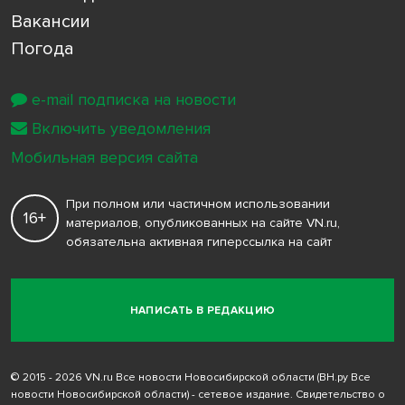
Вакансии
Погода
e-mail подписка на новости
Включить уведомления
Мобильная версия сайта
При полном или частичном использовании
16+
материалов, опубликованных на сайте VN.ru,
обязательна активная гиперссылка на сайт
НАПИСАТЬ В РЕДАКЦИЮ
© 2015 - 2026 VN.ru Все новости Новосибирской области (ВН.ру Все
новости Новосибирской области) - сетевое издание. Свидетельство о