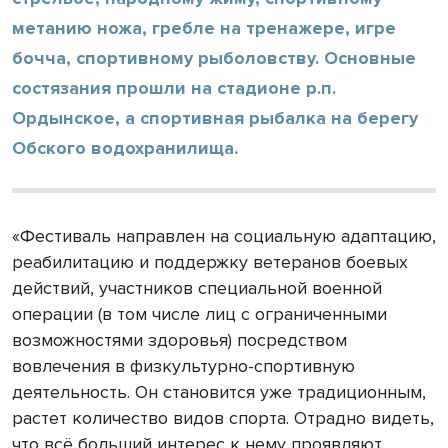
метанию ножа, гребле на тренажере, игре
бочча, спортивному рыболовству. Основные
состязания прошли на стадионе р.п.
Ордынское, а спортивная рыбалка на берегу
Обского водохранилища.
«Фестиваль направлен на социальную адаптацию,
реабилитацию и поддержку ветеранов боевых
действий, участников специальной военной
операции (в том числе лиц с ограниченными
возможностями здоровья) посредством
вовлечения в физкультурно-спортивную
деятельность. Он становится уже традиционным,
растет количество видов спорта. Отрадно видеть,
что всё больший интерес к нему проявляют