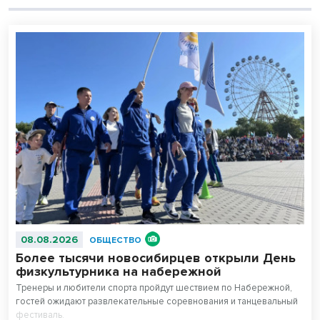
08.08.2026
ОБЩЕСТВО
Более тысячи новосибирцев открыли День
физкультурника на набережной
Тренеры и любители спорта пройдут шествием по Набережной,
гостей ожидают развлекательные соревнования и танцевальный
фестиваль.