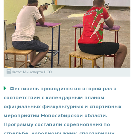
Фото: Минспорта НСО
Фестиваль проводился во второй раз в
соответствии с календарным планом
официальных физкультурных и спортивных
мероприятий Новосибирской области.
Программу составили соревнования по
стрельбе, народному жиму, спортивному