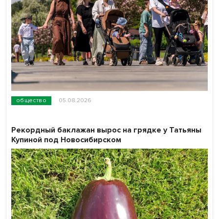
общество
05.08.2026
Рекордный баклажан вырос на грядке у Татьяны
Купиной под Новосибирском