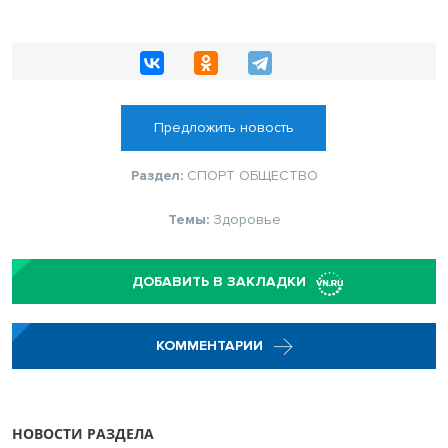
Предложить новость
Раздел:
СПОРТ
ОБЩЕСТВО
Темы:
Здоровье
ДОБАВИТЬ В ЗАКЛАДКИ
КОММЕНТАРИИ
НОВОСТИ РАЗДЕЛА