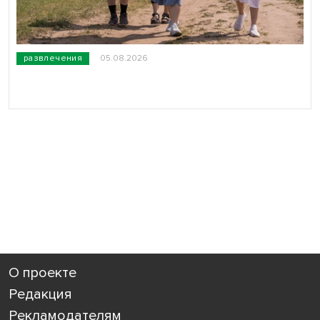
развлечения
05.08.2026
О проекте
Редакция
Рекламодателям