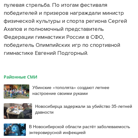
пулевая стрельба. По итогам фестиваля
победителей и призеров награждали министр
физической культуры и спорта региона Сергей
Ахапов и полномочный представитель
Федерации гимнастики России в СФО,
победитель Олимпийских игр по спортивной
гимнастике Евгений Подгорный.
Районные СМИ
Убинские «тополята» создают летнее
настроение своими руками
Новосибирца задержали за убийство 35-летней
давности
В Новосибирской области растёт заболеваемость
энтеровирусной инфекцией