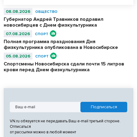
08.08.2026
ОБЩЕСТВО
Губернатор Андрей Травников подравил
новосибирцев с Днем физкультурника
07.08.2026
СПОРТ
Полная программа празднования Дня
физкультурника опубликована в Новосибирске
05.08.2026
СПОРТ
Спортсмены Новосибирска сдали почти 15 литров
крови перед Днем физкультурника
VN.ru обязуется не передавать Ваш e-mail третьей стороне.
Отписаться
от рассылки можно в любой момент