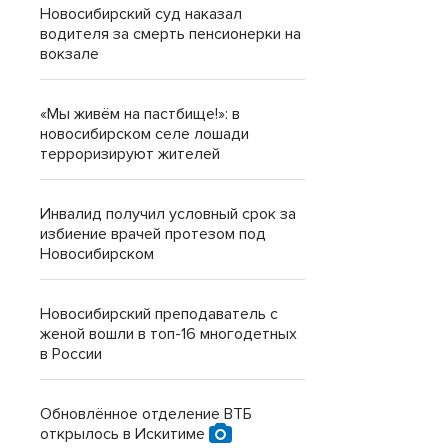
Новосибирский суд наказал
водителя за смерть пенсионерки на
вокзале
«Мы живём на пастбище!»: в
новосибирском селе лошади
терроризируют жителей
Инвалид получил условный срок за
избиение врачей протезом под
Новосибирском
Новосибирский преподаватель с
женой вошли в топ-16 многодетных
в России
Обновлённое отделение ВТБ
открылось в Искитиме