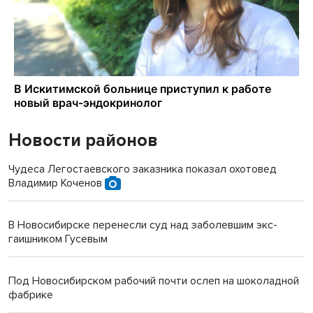
Новости районов
Чудеса Легостаевского заказника показал охотовед
Владимир Коченов
В Новосибирске перенесли суд над заболевшим экс-
гаишником Гусевым
Под Новосибирском рабочий почти ослеп на шоколадной
фабрике