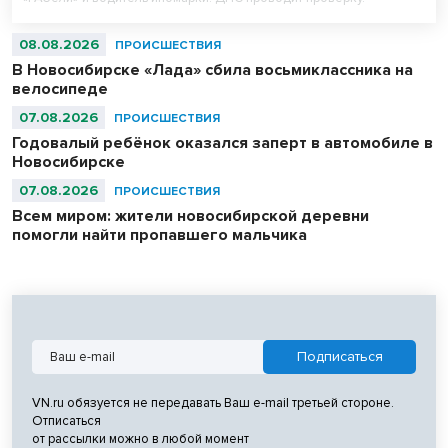
08.08.2026
ПРОИСШЕСТВИЯ
В Новосибирске «Лада» сбила восьмиклассника на
велосипеде
07.08.2026
ПРОИСШЕСТВИЯ
Годовалый ребёнок оказался заперт в автомобиле в
Новосибирске
07.08.2026
ПРОИСШЕСТВИЯ
Всем миром: жители новосибирской деревни
помогли найти пропавшего мальчика
VN.ru обязуется не передавать Ваш e-mail третьей стороне.
Отписаться
от рассылки можно в любой момент