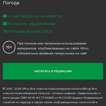
Погода
e-mail подписка на новости
Включить уведомления
Мобильная версия сайта
При полном или частичном использовании
16+
материалов, опубликованных на сайте VN.ru,
обязательна активная гиперссылка на сайт
НАПИСАТЬ В РЕДАКЦИЮ
© 2015 - 2026 VN.ru Все новости Новосибирской области (ВН.ру Все
новости Новосибирской области) - сетевое издание. Свидетельство о
регистрации СМИ ЭЛ № ФС 77-66488 от 14.07.2016 выдано Федеральной
службой по надзору в сфере связи, информационных технологий и