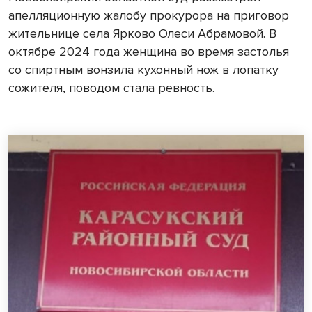
апелляционную жалобу прокурора на приговор
жительнице села Ярково Олеси Абрамовой. В
октябре 2024 года женщина во время застолья
со спиртным вонзила кухонный нож в лопатку
сожителя, поводом стала ревность.