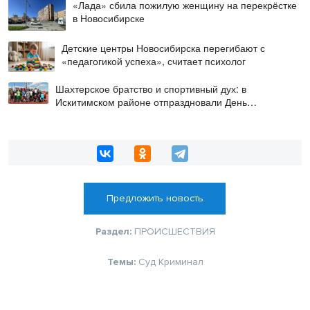
«Лада» сбила пожилую женщину на перекрёстке
в Новосибирске
Детские центры Новосибирска перегибают с
«педагогикой успеха», считает психолог
Шахтерское братство и спортивный дух: в
Искитимском районе отпраздновали День
физкультурника
Предложить новость
Раздел:
ПРОИСШЕСТВИЯ
Темы:
Суд
Криминал