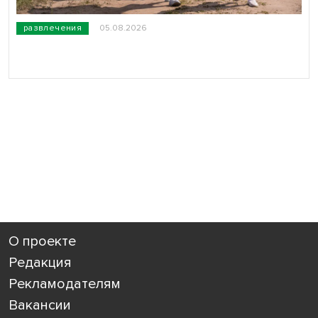
развлечения
05.08.2026
О проекте
Редакция
Рекламодателям
Вакансии