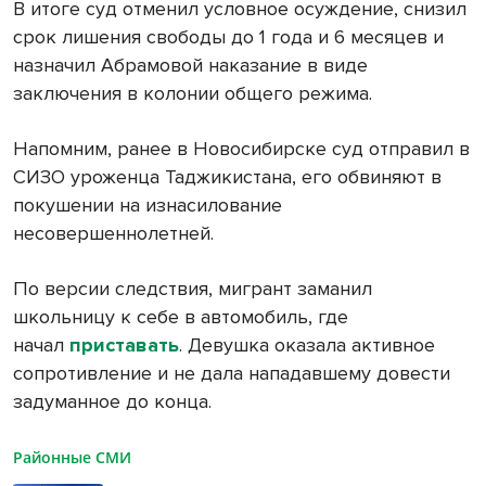
В итоге суд отменил условное осуждение, снизил
срок лишения свободы до 1 года и 6 месяцев и
назначил Абрамовой наказание в виде
заключения в колонии общего режима.
Напомним, ранее в Новосибирске суд отправил в
СИЗО уроженца Таджикистана, его обвиняют в
покушении на изнасилование
несовершеннолетней.
По версии следствия, мигрант заманил
школьницу к себе в автомобиль, где
начал
приставать
. Девушка оказала активное
сопротивление и не дала нападавшему довести
задуманное до конца.
Районные СМИ