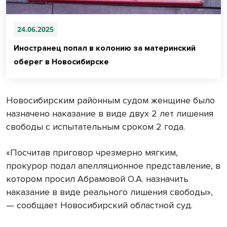
24.06.2025
Иностранец попал в колонию за материнский
оберег в Новосибирске
Новосибирским районным судом женщине было
назначено наказание в виде двух 2 лет лишения
свободы с испытательным сроком 2 года.
«Посчитав приговор чрезмерно мягким,
прокурор подал апелляционное представление, в
котором просил Абрамовой О.А. назначить
наказание в виде реального лишения свободы»,
— сообщает Новосибирский областной суд.