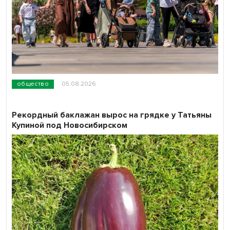
общество
05.08.2026
Рекордный баклажан вырос на грядке у Татьяны
Купиной под Новосибирском