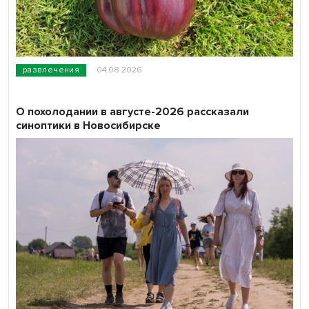
развлечения
04.08.2026
О похолодании в августе-2026 рассказали
синоптики в Новосибирске