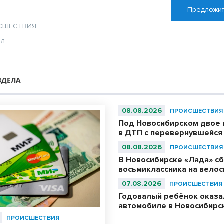
Предложит
СШЕСТВИЯ
ал
ЗДЕЛА
08.08.2026
ПРОИСШЕСТВИЯ
Под Новосибирском двое 
в ДТП с перевернувшейся
08.08.2026
ПРОИСШЕСТВИЯ
В Новосибирске «Лада» с
восьмиклассника на вело
07.08.2026
ПРОИСШЕСТВИЯ
Годовалый ребёнок оказа
автомобиле в Новосибирс
ПРОИСШЕСТВИЯ