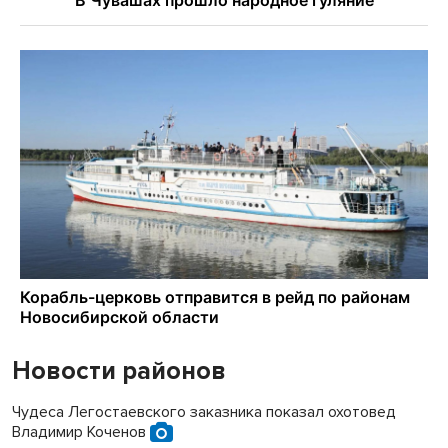
Новости районов
Чудеса Легостаевского заказника показал охотовед
Владимир Коченов