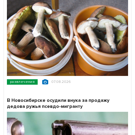
развлечения
07.08.2026
В Новосибирске осудили внука за продажу
дедова ружья псевдо-мигранту