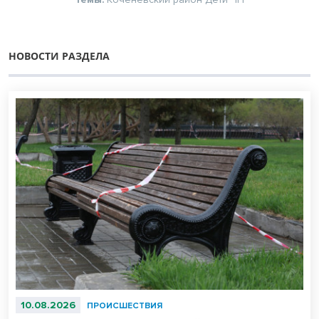
НОВОСТИ РАЗДЕЛА
10.08.2026
ПРОИСШЕСТВИЯ