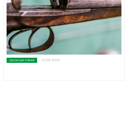
происшествия
07.08.2026