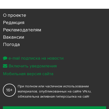
О проекте
Редакция
Рекламодателям
Вакансии
Погода
e-mail подписка на новости
Включить уведомления
Мобильная версия сайта
При полном или частичном использовании
16+
материалов, опубликованных на сайте VN.ru,
обязательна активная гиперссылка на сайт