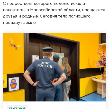
С подростком, которого неделю искали
волонтеры в Новосибирской области, прощаются
друзья и родные. Сегодня тело погибшего
предадут земле.
27.07.2025