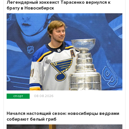
Легендарный хоккеист Тарасенко вернулся к
брату в Новосибирск
спорт
08.08.2026
Начался настоящий сезон: новосибирцы ведрами
собирают белый гриб