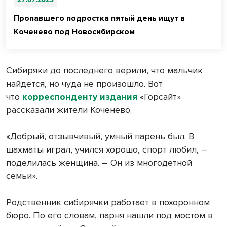
Пропавшего подростка пятый день ищут в
Коченево под Новосибирском
Сибиряки до последнего верили, что мальчик
найдется, но чуда не произошло. Вот
что
корреспонденту издания
«Горсайт»
рассказали жители Коченево.
«Добрый, отзывчивый, умный парень был. В
шахматы играл, учился хорошо, спорт любил, –
поделилась женщина. – Он из многодетной
семьи».
Родственник сибирячки работает в похоронном
бюро. По его словам, парня нашли под мостом в