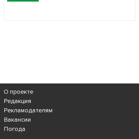
О проекте
Редакция
Рекламодателям
Вакансии
Погода