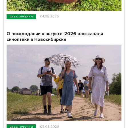
развлечения
04.08.2026
О похолодании в августе-2026 рассказали
синоптики в Новосибирске
развлечения
05.08.2026