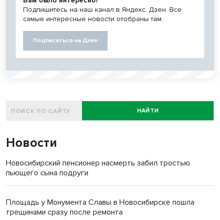
Вам было интересно?
Подпишитесь на наш канал в Яндекс. Дзен. Все
самые интересные новости отобраны там.
Подписаться на Дзен
НАЙТИ
Новости
Новосибирский пенсионер насмерть забил тростью
пьющего сына подруги
Площадь у Монумента Славы в Новосибирске пошла
трещинами сразу после ремонта