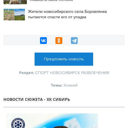
Жители новосибирского села Боровлянка
пытаются спасти его от упадка
Предложить новость
Раздел:
СПОРТ
НОВОСИБИРСК
РАЗВЛЕЧЕНИЯ
Темы:
Хоккей
НОВОСТИ СЮЖЕТА - ХК СИБИРЬ