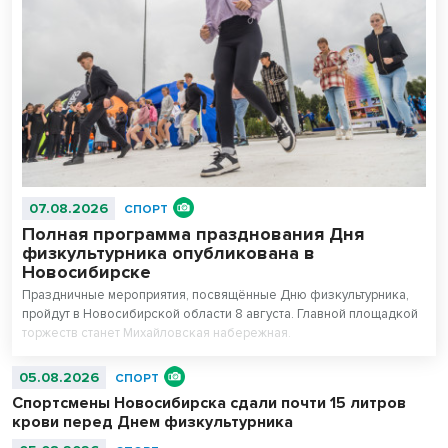
07.08.2026
СПОРТ
Полная программа празднования Дня
физкультурника опубликована в
Новосибирске
Праздничные мероприятия, посвящённые Дню физкультурника,
пройдут в Новосибирской области 8 августа. Главной площадкой
торжеств станет Михайловская набережная.
05.08.2026
СПОРТ
Спортсмены Новосибирска сдали почти 15 литров
крови перед Днем физкультурника