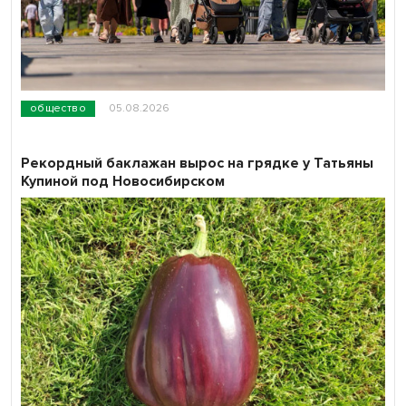
общество
05.08.2026
Рекордный баклажан вырос на грядке у Татьяны
Купиной под Новосибирском