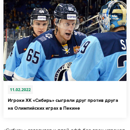
11.02.2022
Игроки ХК «Сибирь» сыграли друг против друга
на Олимпийских играх в Пекине