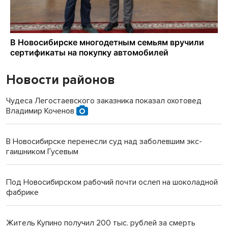
Новости районов
Чудеса Легостаевского заказника показал охотовед
Владимир Коченов
В Новосибирске перенесли суд над заболевшим экс-
гаишником Гусевым
Под Новосибирском рабочий почти ослеп на шоколадной
фабрике
Житель Купино получил 200 тыс. рублей за смерть