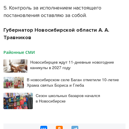
5. Контроль за исполнением настоящего
постановления оставляю за собой.
Губернатор Новосибирской области А. А.
Травников
Районные СМИ
Новосибирцев ждут 11-дневные новогодние
каникулы в 2027 году
В новосибирском селе Баган отметили 10-летие
Храма святых Бориса и Глеба
Сезон школьных базаров начался
в Новосибирске