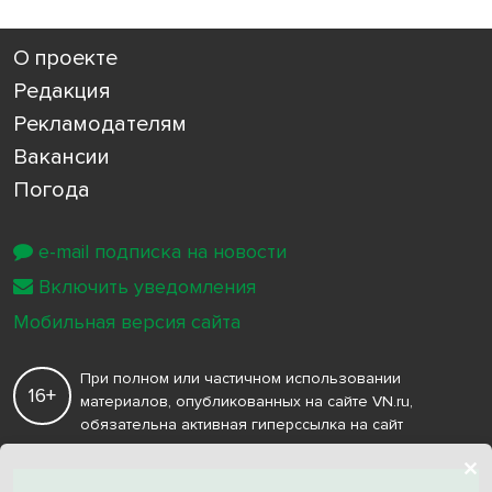
О проекте
Редакция
Рекламодателям
Вакансии
Погода
e-mail подписка на новости
Включить уведомления
Мобильная версия сайта
При полном или частичном использовании
16+
материалов, опубликованных на сайте VN.ru,
обязательна активная гиперссылка на сайт