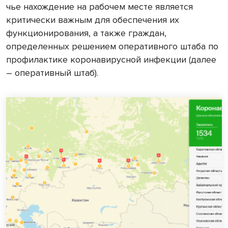
чье нахождение на рабочем месте является
критически важным для обеспечения их
функционирования, а также граждан,
определенных решением оперативного штаба по
профилактике коронавирусной инфекции (далее
– оперативный штаб).