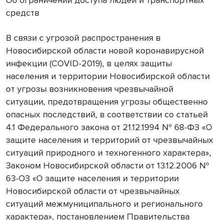
средств
В связи с угрозой распространения в
Новосибирской области новой коронавирусной
инфекции (COVID-2019), в целях защиты
населения и территории Новосибирской области
от угрозы возникновения чрезвычайной
ситуации, предотвращения угрозы общественно
опасных последствий, в соответствии со статьей
4.1 Федерального закона от 21.12.1994 № 68-ФЗ «О
защите населения и территорий от чрезвычайных
ситуаций природного и техногенного характера»,
Законом Новосибирской области от 13.12.2006 №
63-ОЗ «О защите населения и территории
Новосибирской области от чрезвычайных
ситуаций межмуниципального и регионального
характера», постановлением Правительства