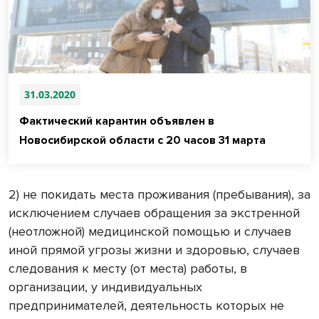
31.03.2020
Фактический карантин объявлен в
Новосибирской области с 20 часов 31 марта
2) не покидать места проживания (пребывания), за
исключением случаев обращения за экстренной
(неотложной) медицинской помощью и случаев
иной прямой угрозы жизни и здоровью, случаев
следования к месту (от места) работы, в
организации, у индивидуальных
предпринимателей, деятельность которых не