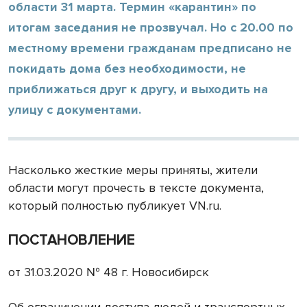
области 31 марта. Термин «карантин» по
итогам заседания не прозвучал. Но с 20.00 по
местному времени гражданам предписано не
покидать дома без необходимости, не
приближаться друг к другу, и выходить на
улицу с документами.
Насколько жесткие меры приняты, жители
области могут прочесть в тексте документа,
который полностью публикует VN.ru.
ПОСТАНОВЛЕНИЕ
от 31.03.2020 № 48 г. Новосибирск
Об ограничении доступа людей и транспортных