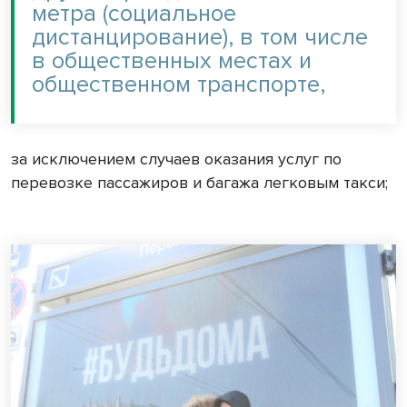
метра (социальное
дистанцирование), в том числе
в общественных местах и
общественном транспорте,
за исключением случаев оказания услуг по
перевозке пассажиров и багажа легковым такси;