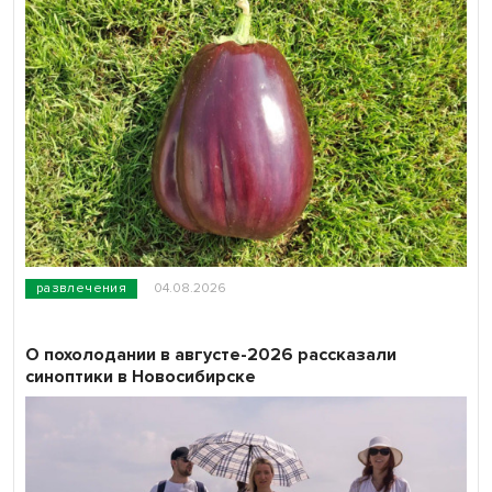
развлечения
04.08.2026
О похолодании в августе-2026 рассказали
синоптики в Новосибирске