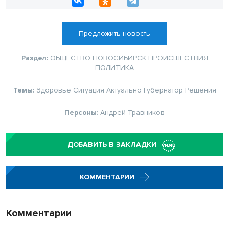
Предложить новость
Раздел:
ОБЩЕСТВО
НОВОСИБИРСК
ПРОИСШЕСТВИЯ
ПОЛИТИКА
Темы:
Здоровье
Ситуация
Актуально
Губернатор
Решения
Персоны:
Андрей Травников
ДОБАВИТЬ В ЗАКЛАДКИ
КОММЕНТАРИИ
Комментарии