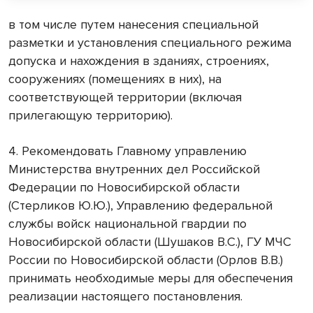
в том числе путем нанесения специальной
разметки и установления специального режима
допуска и нахождения в зданиях, строениях,
сооружениях (помещениях в них), на
соответствующей территории (включая
прилегающую территорию).
4. Рекомендовать Главному управлению
Министерства внутренних дел Российской
Федерации по Новосибирской области
(Стерликов Ю.Ю.), Управлению федеральной
службы войск национальной гвардии по
Новосибирской области (Шушаков В.С.), ГУ МЧС
России по Новосибирской области (Орлов В.В.)
принимать необходимые меры для обеспечения
реализации настоящего постановления.