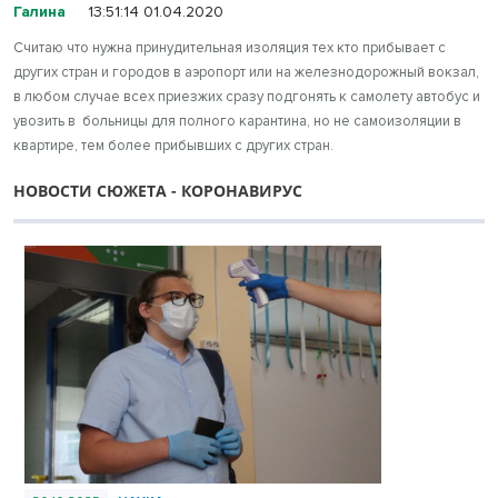
Галина
13:51:14 01.04.2020
Считаю что нужна принудительная изоляция тех кто прибывает с
других стран и городов в аэропорт или на железнодорожный вокзал,
в любом случае всех приезжих сразу подгонять к самолету автобус и
увозить в больницы для полного карантина, но не самоизоляции в
квартире, тем более прибывших с других стран.
НОВОСТИ СЮЖЕТА - КОРОНАВИРУС