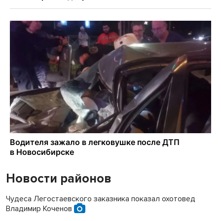
Новости районов
Чудеса Легостаевского заказника показал охотовед
Владимир Коченов