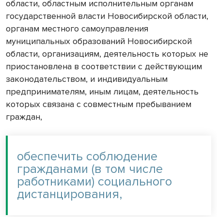
области, областным исполнительным органам
государственной власти Новосибирской области,
органам местного самоуправления
муниципальных образований Новосибирской
области, организациям, деятельность которых не
приостановлена в соответствии с действующим
законодательством, и индивидуальным
предпринимателям, иным лицам, деятельность
которых связана с совместным пребыванием
граждан,
обеспечить соблюдение
гражданами (в том числе
работниками) социального
дистанцирования,