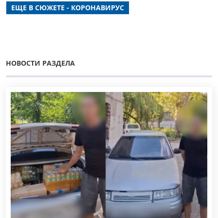
ЕЩЕ В СЮЖЕТЕ - КОРОНАВИРУС
НОВОСТИ РАЗДЕЛА