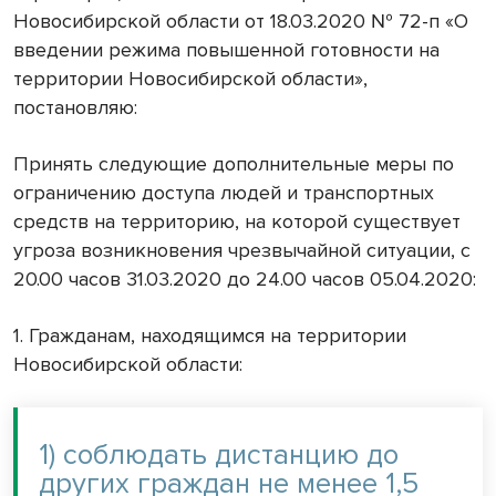
Новосибирской области от 18.03.2020 № 72-п «О
введении режима повышенной готовности на
территории Новосибирской области»,
постановляю:
Принять следующие дополнительные меры по
ограничению доступа людей и транспортных
средств на территорию, на которой существует
угроза возникновения чрезвычайной ситуации, с
20.00 часов 31.03.2020 до 24.00 часов 05.04.2020:
1. Гражданам, находящимся на территории
Новосибирской области:
1) соблюдать дистанцию до
других граждан не менее 1,5