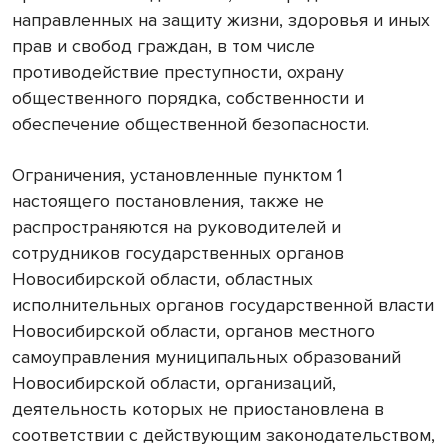
направленных на защиту жизни, здоровья и иных
прав и свобод граждан, в том числе
противодействие преступности, охрану
общественного порядка, собственности и
обеспечение общественной безопасности.
Ограничения, установленные пунктом 1
настоящего постановления, также не
распространяются на руководителей и
сотрудников государственных органов
Новосибирской области, областных
исполнительных органов государственной власти
Новосибирской области, органов местного
самоуправления муниципальных образований
Новосибирской области, организаций,
деятельность которых не приостановлена в
соответствии с действующим законодательством,