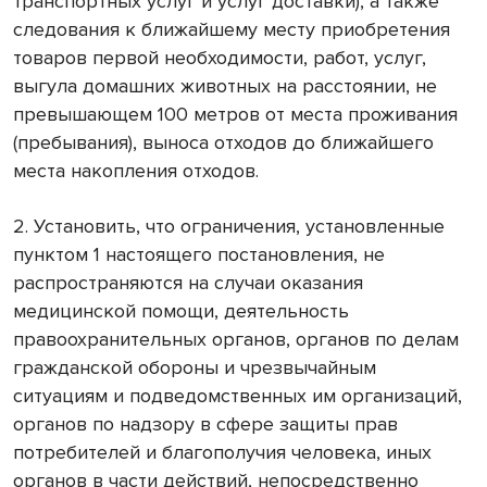
транспортных услуг и услуг доставки), а также
следования к ближайшему месту приобретения
товаров первой необходимости, работ, услуг,
выгула домашних животных на расстоянии, не
превышающем 100 метров от места проживания
(пребывания), выноса отходов до ближайшего
места накопления отходов.
2. Установить, что ограничения, установленные
пунктом 1 настоящего постановления, не
распространяются на случаи оказания
медицинской помощи, деятельность
правоохранительных органов, органов по делам
гражданской обороны и чрезвычайным
ситуациям и подведомственных им организаций,
органов по надзору в сфере защиты прав
потребителей и благополучия человека, иных
органов в части действий, непосредственно