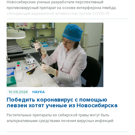
Новосибирские ученые разработали перспективный
противовирусный препарат на основе интерферона лямбда,
обладающий выраженной активностью против COVID-19.
10.09.2024
НАУКА
Победить коронавирус с помощью
левзеи хотят ученые из Новосибирска
Растительные препараты из сибирской травы могут быть
альтернативными средствами лечения вирусных инфекций.