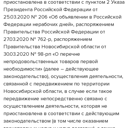
приостановлена в соответствии с пунктом 2 Указа
Президента Российской Федерации от
25.03.2020 № 206 «Об объявлении в Российской
Федерации нерабочих дней», распоряжением
Правительства Российской Федерации от
27.03.2020 № 762-р, распоряжением
Правительства Новосибирской области от
30.03.2020 № 98-рп «О перечне
непродовольственных товаров первой
необходимости» (далее – действующее
законодательство), осуществления деятельности,
связанной с передвижением по территории
Новосибирской области, в случае если такое
передвижение непосредственно связано с
осуществлением деятельности, которая не
приостановлена в соответствии с действующим
законодательством (в том числе оказанием