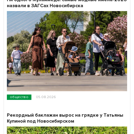
назвали в ЗАГСах Новосибирска
общество
05.08.2026
Рекордный баклажан вырос на грядке у Татьяны
Купиной под Новосибирском