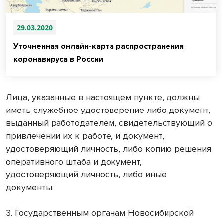
29.03.2020
Уточненная онлайн-карта распространения
коронавируса в России
Лица, указанные в настоящем пункте, должны
иметь служебное удостоверение либо документ,
выданный работодателем, свидетельствующий о
привлечении их к работе, и документ,
удостоверяющий личность, либо копию решения
оперативного штаба и документ,
удостоверяющий личность, либо иные
документы.
3. Государственным органам Новосибирской