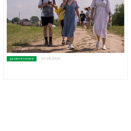
развлечения
05.08.2026