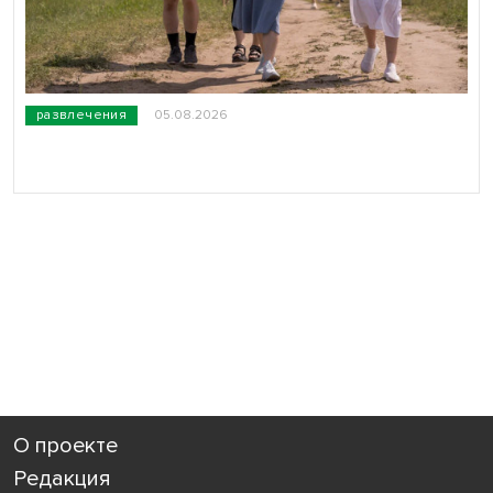
развлечения
05.08.2026
О проекте
Редакция