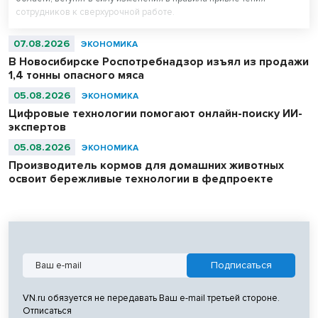
сотрудников к сверхурочной работе.
07.08.2026
ЭКОНОМИКА
В Новосибирске Роспотребнадзор изъял из продажи
1,4 тонны опасного мяса
05.08.2026
ЭКОНОМИКА
Цифровые технологии помогают онлайн-поиску ИИ-
экспертов
05.08.2026
ЭКОНОМИКА
Производитель кормов для домашних животных
освоит бережливые технологии в федпроекте
VN.ru обязуется не передавать Ваш e-mail третьей стороне.
Отписаться