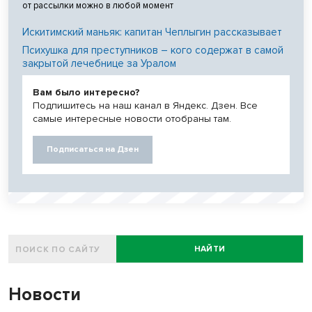
от рассылки можно в любой момент
Искитимский маньяк: капитан Чеплыгин рассказывает
Психушка для преступников – кого содержат в самой
закрытой лечебнице за Уралом
Вам было интересно?
Подпишитесь на наш канал в Яндекс. Дзен. Все
самые интересные новости отобраны там.
Подписаться на Дзен
НАЙТИ
Новости