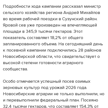
Подробности хода кампании рассказал министр
сельского хозяйства региона Андрей Михайлов
во время рабочей поездки в Сузунский район.
Яровой сев уже произведен на впечатляющей
площади в 345,9 тысячи гектаров. Этот
показатель составляет 18,2% от общего
запланированного объема. На сегодняшний день
к посевной кампании подключились 28 районов
Новосибирской области, что свидетельствует о
высокой степени готовности аграрного
сообщества.
Особо отмечается успешный посев озимых
зерновых культур под урожай 2026 года.
Новосибирские аграрии не только выполнили, но
и перевыполнили федеральный план. Посеяно
32,4 тысячи гектаров, что составляет 154,3% от