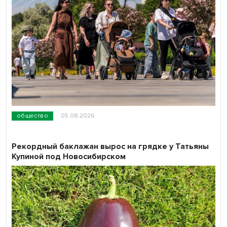
общество
05.08.2026
Рекордный баклажан вырос на грядке у Татьяны
Купиной под Новосибирском