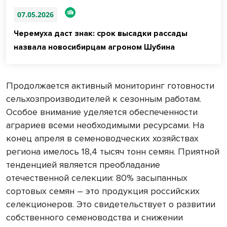
07.05.2026
Черемуха даст знак: срок высадки рассады
назвала новосибирцам агроном Шубина
Продолжается активный мониторинг готовности
сельхозпроизводителей к сезонным работам.
Особое внимание уделяется обеспеченности
аграриев всеми необходимыми ресурсами. На
конец апреля в семеноводческих хозяйствах
региона имелось 18,4 тысяч тонн семян. Приятной
тенденцией является преобладание
отечественной селекции: 80% засыпанных
сортовых семян – это продукция российских
селекционеров. Это свидетельствует о развитии
собственного семеноводства и снижении