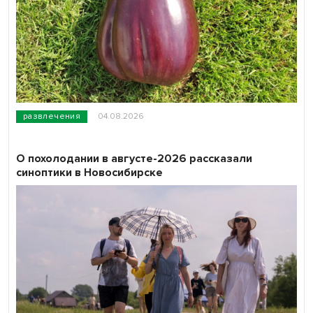
развлечения
04.08.2026
О похолодании в августе-2026 рассказали
синоптики в Новосибирске