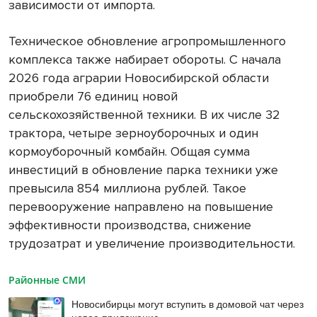
зависимости от импорта.
Техническое обновление агропромышленного
комплекса также набирает обороты. С начала
2026 года аграрии Новосибирской области
приобрели 76 единиц новой
сельскохозяйственной техники. В их числе 32
трактора, четыре зерноуборочных и один
кормоуборочный комбайн. Общая сумма
инвестиций в обновление парка техники уже
превысила 854 миллиона рублей. Такое
перевооружение направлено на повышение
эффективности производства, снижение
трудозатрат и увеличение производительности.
Районные СМИ
Новосибирцы могут вступить в домовой чат через