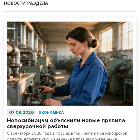
НОВОСТИ РАЗДЕЛА
07.08.2026
ЭКОНОМИКА
Новосибирцам объяснили новые правила
сверхурочной работы
С 1 сентября 2026 года в России, в том числе в Новосибирской
области, вступят в силу изменения в правила привлечения