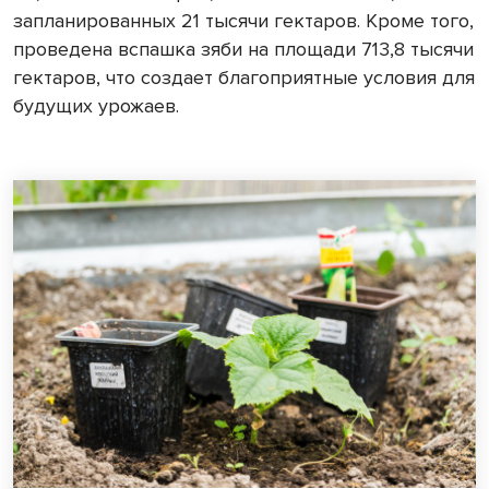
запланированных 21 тысячи гектаров. Кроме того,
проведена вспашка зяби на площади 713,8 тысячи
гектаров, что создает благоприятные условия для
будущих урожаев.