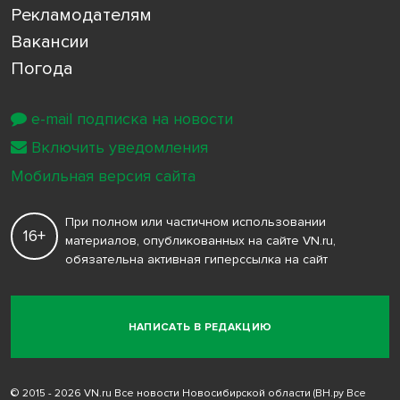
Рекламодателям
Вакансии
Погода
e-mail подписка на новости
Включить уведомления
Мобильная версия сайта
При полном или частичном использовании
16+
материалов, опубликованных на сайте VN.ru,
обязательна активная гиперссылка на сайт
НАПИСАТЬ В РЕДАКЦИЮ
© 2015 - 2026 VN.ru Все новости Новосибирской области (ВН.ру Все