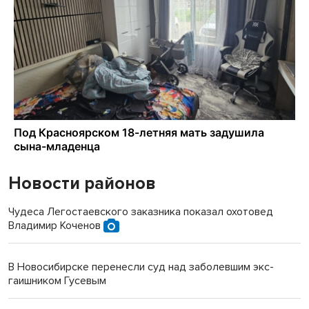
Новости районов
Чудеса Легостаевского заказника показал охотовед
Владимир Коченов
В Новосибирске перенесли суд над заболевшим экс-
гаишником Гусевым