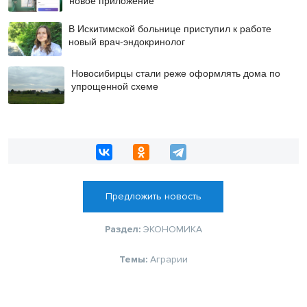
новое приложение
В Искитимской больнице приступил к работе
новый врач-эндокринолог
Новосибирцы стали реже оформлять дома по
упрощенной схеме
Предложить новость
Раздел:
ЭКОНОМИКА
Темы:
Аграрии