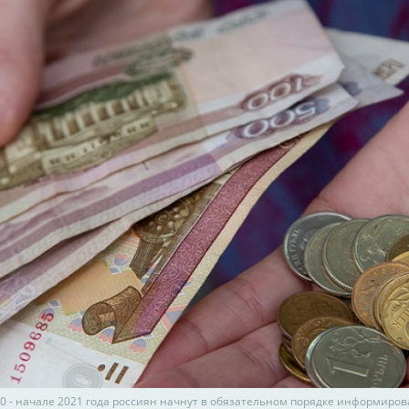
20 - начале 2021 года россиян начнут в обязательном порядке информиров