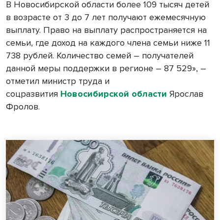
В Новосибирской области более 109 тысяч детей
в возрасте от 3 до 7 лет получают ежемесячную
выплату. Право на выплату распространяется на
семьи, где доход на каждого члена семьи ниже 11
738 рублей. Количество семей – получателей
данной меры поддержки в регионе – 87 529», –
отметил министр труда и
соцразвития
Новосибирской области
Ярослав
Фролов.