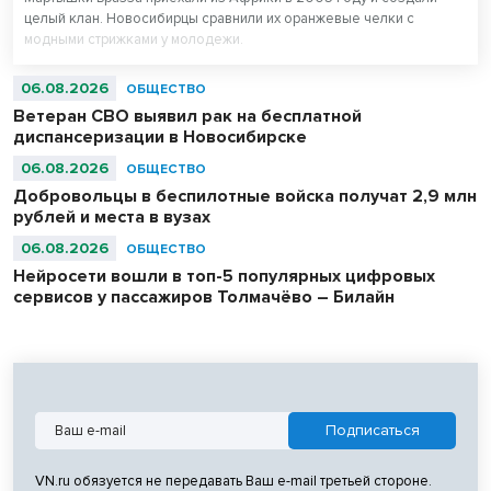
целый клан. Новосибирцы сравнили их оранжевые челки с
модными стрижками у молодежи.
06.08.2026
ОБЩЕСТВО
Ветеран СВО выявил рак на бесплатной
диспансеризации в Новосибирске
06.08.2026
ОБЩЕСТВО
Добровольцы в беспилотные войска получат 2,9 млн
рублей и места в вузах
06.08.2026
ОБЩЕСТВО
Нейросети вошли в топ-5 популярных цифровых
сервисов у пассажиров Толмачёво – Билайн
VN.ru обязуется не передавать Ваш e-mail третьей стороне.