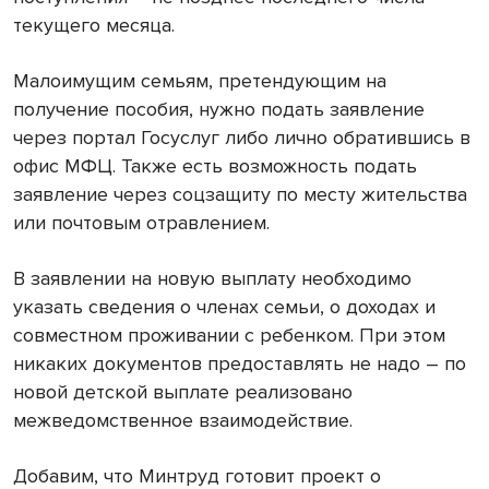
текущего месяца.
Малоимущим семьям, претендующим на
получение пособия, нужно подать заявление
через портал Госуслуг либо лично обратившись в
офис МФЦ. Также есть возможность подать
заявление через соцзащиту по месту жительства
или почтовым отравлением.
В заявлении на новую выплату необходимо
указать сведения о членах семьи, о доходах и
совместном проживании с ребенком. При этом
никаких документов предоставлять не надо – по
новой детской выплате реализовано
межведомственное взаимодействие.
Добавим, что Минтруд готовит проект о