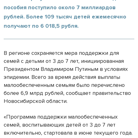
пособия поступило около 7 миллиардов
рублей. Более 109 тысяч детей ежемесячно
получают по 6 018,5 рубля.
В регионе сохраняется мера поддержки для
семей с детьми от 3 до 7 лет, инициированная
Президентом Владимиром Путиным в условиях
эпидемии. Всего за время действия выплаты
малообеспеченным семьям было перечислено
более 6,9 млрд рублей, сообщает правительство
Новосибирской области.
«Программа поддержки малообеспеченных
семей, воспитывающих детей от 3 до 7 лет
включительно, стартовала в июне текущего года.