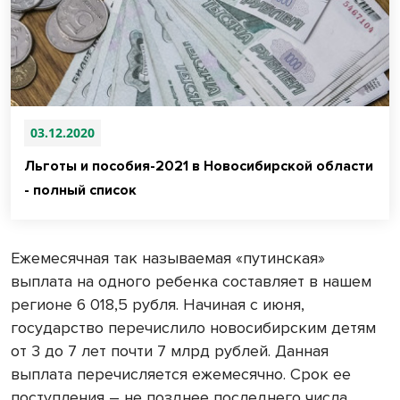
03.12.2020
Льготы и пособия-2021 в Новосибирской области
- полный список
Ежемесячная так называемая «путинская»
выплата на одного ребенка составляет в нашем
регионе 6 018,5 рубля. Начиная с июня,
государство перечислило новосибирским детям
от 3 до 7 лет почти 7 млрд рублей. Данная
выплата перечисляется ежемесячно. Срок ее
поступления – не позднее последнего числа