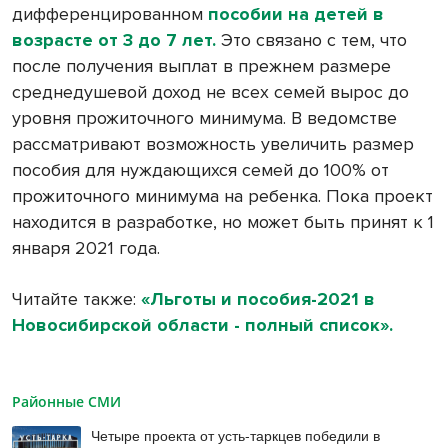
дифференцированном
пособии на детей в
возрасте от 3 до 7 лет.
Это связано с тем, что
после получения выплат в прежнем размере
среднедушевой доход не всех семей вырос до
уровня прожиточного минимума. В ведомстве
рассматривают возможность увеличить размер
пособия для нуждающихся семей до 100% от
прожиточного минимума на ребенка. Пока проект
находится в разработке, но может быть принят к 1
января 2021 года.
Читайте также:
«Льготы и пособия-2021 в
Новосибирской области - полный список».
Районные СМИ
Четыре проекта от усть-таркцев победили в