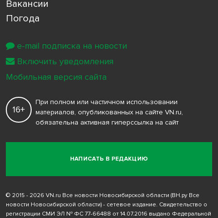
Вакансии
Погода
e-mail подписка на новости
Включить уведомления
Мобильная версия сайта
При полном или частичном использовании
16+
материалов, опубликованных на сайте VN.ru,
обязательна активная гиперссылка на сайт
НАПИСАТЬ В РЕДАКЦИЮ
© 2015 - 2026 VN.ru Все новости Новосибирской области (ВН.ру Все
новости Новосибирской области) - сетевое издание. Свидетельство о
регистрации СМИ ЭЛ № ФС 77-66488 от 14.07.2016 выдано Федеральной