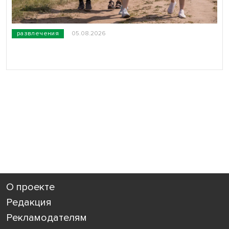
развлечения
05.08.2026
О проекте
Редакция
Рекламодателям