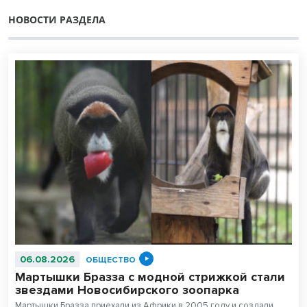
НОВОСТИ РАЗДЕЛА
06.08.2026
ОБЩЕСТВО
Мартышки Бразза с модной стрижкой стали
звездами Новосибирского зоопарка
Мартышки Бразза приехали из Африки в 2005 году и создали