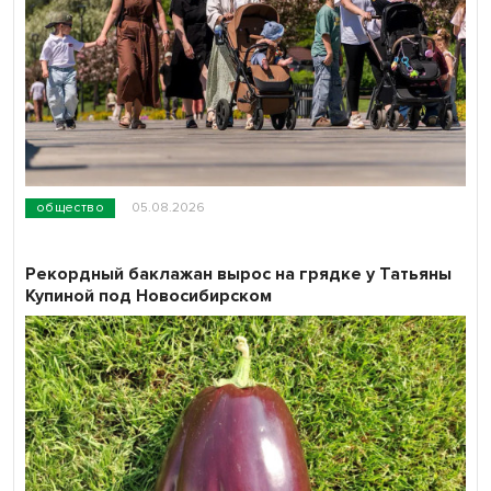
общество
05.08.2026
Рекордный баклажан вырос на грядке у Татьяны
Купиной под Новосибирском