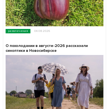
развлечения
04.08.2026
О похолодании в августе-2026 рассказали
синоптики в Новосибирске