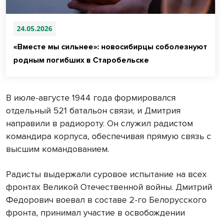
24.05.2026
«Вместе мы сильнее»: новосибирцы соболезнуют
родным погибших в Старобельске
В июле-августе 1944 года формировался
отдельный 521 батальон связи, и Дмитрия
направили в радиороту. Он служил радистом
командира корпуса, обеспечивая прямую связь с
высшим командованием.
Радисты выдержали суровое испытание на всех
фронтах Великой Отечественной войны. Дмитрий
Федорович воевал в составе 2-го Белорусского
фронта, принимал участие в освобождении