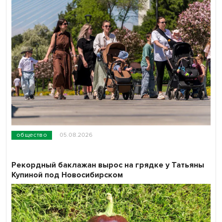
общество
05.08.2026
Рекордный баклажан вырос на грядке у Татьяны
Купиной под Новосибирском