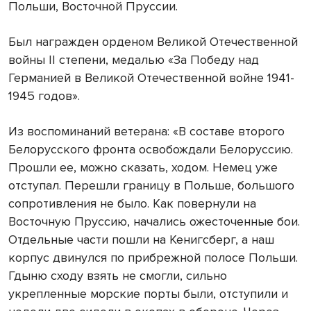
Польши, Восточной Пруссии.
Был награжден орденом Великой Отечественной
войны II степени, медалью «За Победу над
Германией в Великой Отечественной войне 1941-
1945 годов».
Из воспоминаний ветерана: «В составе второго
Белорусского фронта освобождали Белоруссию.
Прошли ее, можно сказать, ходом. Немец уже
отступал. Перешли границу в Польше, большого
сопротивления не было. Как повернули на
Восточную Пруссию, начались ожесточенные бои.
Отдельные части пошли на Кенигсберг, а наш
корпус двинулся по прибрежной полосе Польши.
Гдыню сходу взять не смогли, сильно
укрепленные морские порты были, отступили и