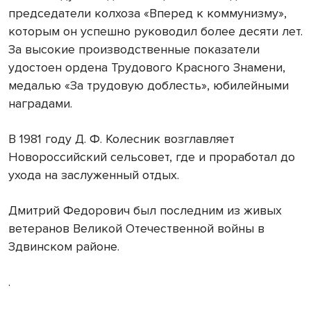
председатели колхоза «Вперед к коммунизму»,
которым он успешно руководил более десяти лет.
За высокие производственные показатели
удостоен ордена Трудового Красного Знамени,
медалью «За трудовую доблесть», юбилейными
наградами.
В 1981 году Д. Ф. Колесник возглавляет
Новороссийский сельсовет, где и проработал до
ухода на заслуженный отдых.
Дмитрий Федорович был последним из живых
ветеранов Великой Отечественной войны в
Здвинском районе.
.