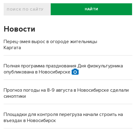
НАЙТИ
Новости
Перец-змея вырос в огороде жительницы
Каргата
Полная программа празднования Дня физкультурника
опубликована в Новосибирске
Прогноз погоды на 8-9 августа в Новосибирске сделали
синоптики
Площадки для контроля перегруза начали строить на
въездах в Новосибирск