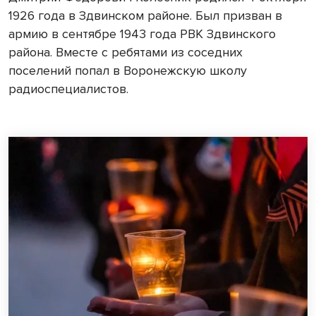
1926 года в Здвинском районе. Был призван в
армию в сентябре 1943 года РВК Здвинского
района. Вместе с ребятами из соседних
поселений попал в Воронежскую школу
радиоспециалистов.