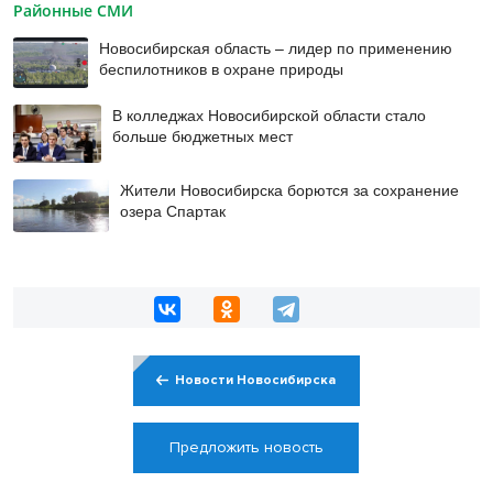
Районные СМИ
Новосибирская область – лидер по применению
беспилотников в охране природы
В колледжах Новосибирской области стало
больше бюджетных мест
Жители Новосибирска борются за сохранение
озера Спартак
Новости Новосибирска
Предложить новость