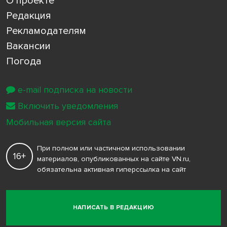
О проекте
Редакция
Рекламодателям
Вакансии
Погода
e-mail подписка на новости
Включить уведомления
Мобильная версия сайта
При полном или частичном использовании
16+
материалов, опубликованных на сайте VN.ru,
обязательна активная гиперссылка на сайт
НАПИСАТЬ В РЕДАКЦИЮ