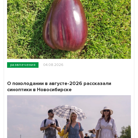
развлечения
04.08.2026
О похолодании в августе-2026 рассказали
синоптики в Новосибирске