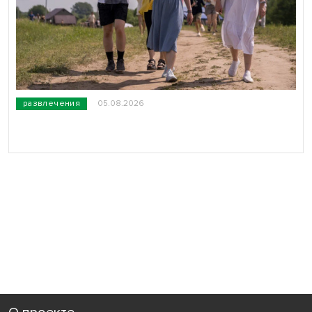
развлечения
05.08.2026