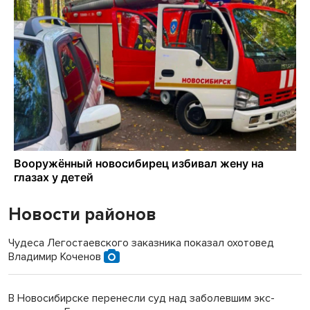
Новости районов
Чудеса Легостаевского заказника показал охотовед
Владимир Коченов
В Новосибирске перенесли суд над заболевшим экс-