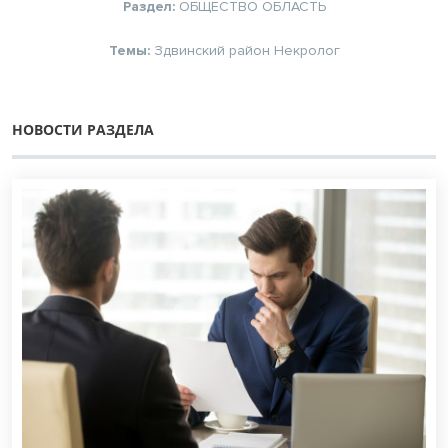
Раздел:
ОБЩЕСТВО
ОБЛАСТЬ
Темы:
Здвинский район
Некролог
НОВОСТИ РАЗДЕЛА