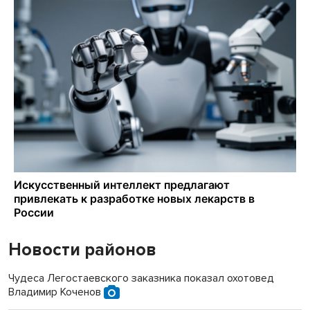
Новости районов
Чудеса Легостаевского заказника показал охотовед
Владимир Коченов