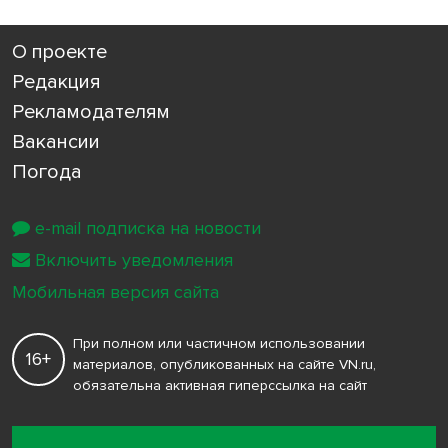
О проекте
Редакция
Рекламодателям
Вакансии
Погода
e-mail подписка на новости
Включить уведомления
Мобильная версия сайта
При полном или частичном использовании
16+
материалов, опубликованных на сайте VN.ru,
обязательна активная гиперссылка на сайт