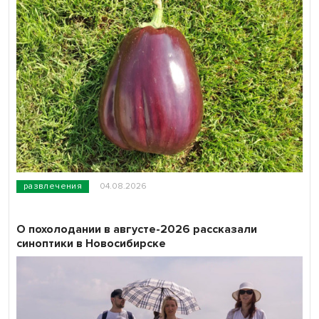
развлечения
04.08.2026
О похолодании в августе-2026 рассказали
синоптики в Новосибирске