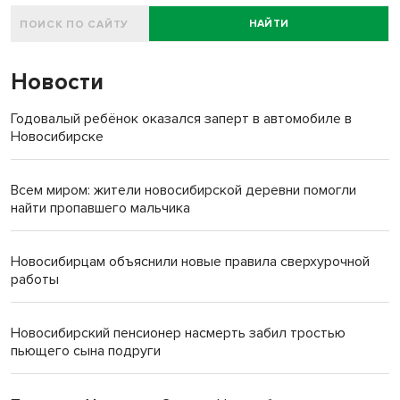
НАЙТИ
Новости
Годовалый ребёнок оказался заперт в автомобиле в
Новосибирске
Всем миром: жители новосибирской деревни помогли
найти пропавшего мальчика
Новосибирцам объяснили новые правила сверхурочной
работы
Новосибирский пенсионер насмерть забил тростью
пьющего сына подруги