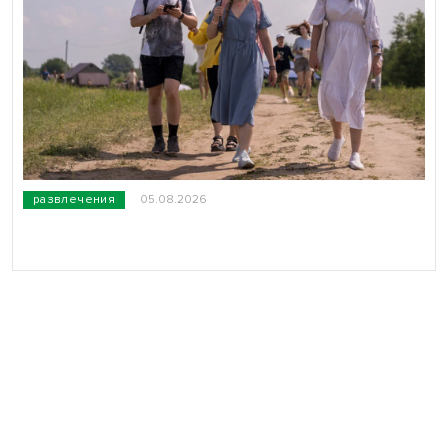
развлечения
05.08.2026