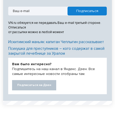
VN.ru обязуется не передавать Ваш e-mail третьей стороне.
Отписаться
от рассылки можно в любой момент
Искитимский маньяк: капитан Чеплыгин рассказывает
Психушка для преступников – кого содержат в самой
закрытой лечебнице за Уралом
Вам было интересно?
Подпишитесь на наш канал в Яндекс. Дзен. Все
самые интересные новости отобраны там.
Подписаться на Дзен