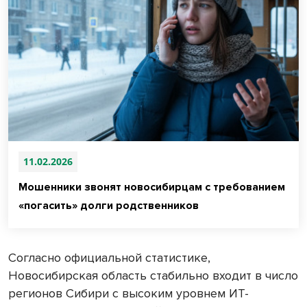
11.02.2026
Мошенники звонят новосибирцам с требованием
«погасить» долги родственников
Согласно официальной статистике,
Новосибирская область стабильно входит в число
регионов Сибири с высоким уровнем ИТ-