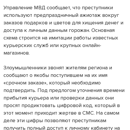
Управление МВД сообщает, что преступники
используют предпраздничный ажиотаж вокруг
заказов подарков и цветов для хищения денег и
доступа к личным данным горожан. Основная
схема строится на имитации работы известных
курьерских служб или крупных онлайн-
магазинов.
Злоумышленники звонят жителям региона и
сообщают о якобы поступившем на их имя
«срочном заказе», который необходимо
подтвердить. Под предлогом уточнения времени
прибытия курьера или проверки данных они
просят продиктовать цифровой код, который в
этот момент приходит жертве в СМС. На самом
деле эти цифры позволяют преступникам
получить полный доступ к личному кабинету на