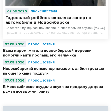
07.08.2026
ПРОИСШЕСТВИЯ
Годовалый ребёнок оказался заперт в
автомобиле в Новосибирске
Спасатели муниципальной аварийно-спасательной службы (МАСС)
пришли на помощь семье, чей малыш оказался заперт в машине.
07.08.2026
ПРОИСШЕСТВИЯ
Всем миром: жители новосибирской деревни
помогли найти пропавшего мальчика
07.08.2026
ПРОИСШЕСТВИЯ
Новосибирский пенсионер насмерть забил тростью
пьющего сына подруги
07.08.2026
ПРОИСШЕСТВИЯ
В Новосибирске осудили внука за продажу дедова
ружья псевдо-мигранту