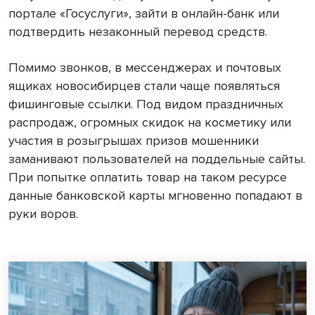
портале «Госуслуги», зайти в онлайн-банк или
подтвердить незаконный перевод средств.
Помимо звонков, в мессенджерах и почтовых
ящиках новосибирцев стали чаще появляться
фишинговые ссылки. Под видом праздничных
распродаж, огромных скидок на косметику или
участия в розыгрышах призов мошенники
заманивают пользователей на поддельные сайты.
При попытке оплатить товар на таком ресурсе
данные банковской карты мгновенно попадают в
руки воров.