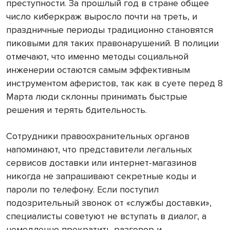
преступности. За прошлый год в стране общее
число киберкраж выросло почти на треть, и
праздничные периоды традиционно становятся
пиковыми для таких правонарушений. В полиции
отмечают, что именно методы социальной
инженерии остаются самым эффективным
инструментом аферистов, так как в суете перед 8
Марта люди склонны принимать быстрые
решения и терять бдительность.
Сотрудники правоохранительных органов
напоминают, что представители легальных
сервисов доставки или интернет-магазинов
никогда не запрашивают секретные коды и
пароли по телефону. Если поступил
подозрительный звонок от «службы доставки»,
специалисты советуют не вступать в диалог, а
немедленно прекратить разговор и