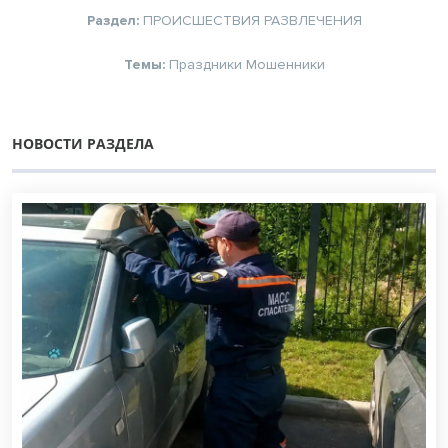
Раздел:
ПРОИСШЕСТВИЯ
РАЗВЛЕЧЕНИЯ
Темы:
Праздники
Мошенники
НОВОСТИ РАЗДЕЛА