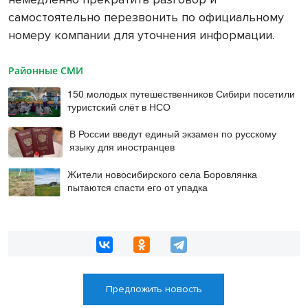
самостоятельно перезвонить по официальному
номеру компании для уточнения информации.
Районные СМИ
150 молодых путешественников Сибири посетили
туристский слёт в НСО
В России введут единый экзамен по русскому
языку для иностранцев
Жители новосибирского села Боровлянка
пытаются спасти его от упадка
Предложить новость