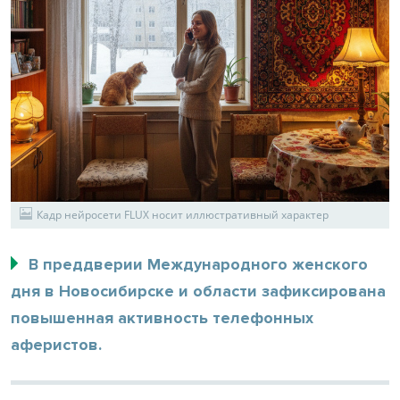
Кадр нейросети FLUX носит иллюстративный характер
В преддверии Международного женского
дня в Новосибирске и области зафиксирована
повышенная активность телефонных
аферистов.