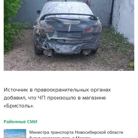
Источник в правоохранительных органах
добавил, что ЧП произошло в магазине
«Бристоль».
Районные СМИ
Министра транспорта Новосибирской области
будут согласовывать в Москве