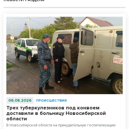
06.08.2026
ПРОИСШЕСТВИЯ
Трех туберкулезников под конвоем
доставили в больницу Новосибирской
области
В Новосибирской области на принудительную госпитализацию