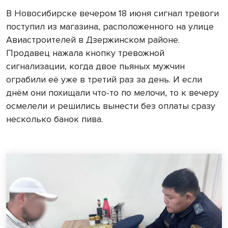
В Новосибирске вечером 18 июня сигнал тревоги
поступил из магазина, расположенного на улице
Авиастроителей в Дзержинском районе.
Продавец нажала кнопку тревожной
сигнализации, когда двое пьяных мужчин
ограбили её уже в третий раз за день. И если
днём они похищали что-то по мелочи, то к вечеру
осмелели и решились вынести без оплаты сразу
несколько банок пива.