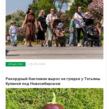
общество
05.08.2026
Рекордный баклажан вырос на грядке у Татьяны
Купиной под Новосибирском