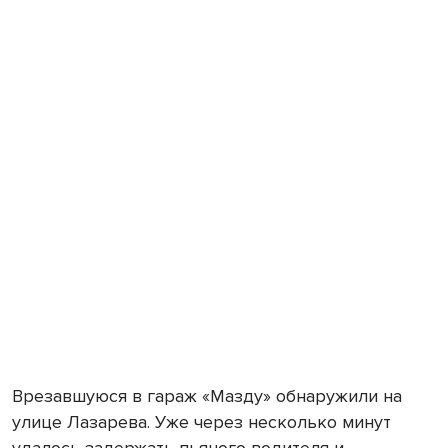
Врезавшуюся в гараж «Мазду» обнаружили на
улице Лазарева. Уже через несколько минут