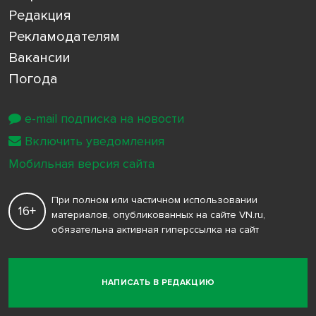
Редакция
Рекламодателям
Вакансии
Погода
e-mail подписка на новости
Включить уведомления
Мобильная версия сайта
При полном или частичном использовании
16+
материалов, опубликованных на сайте VN.ru,
обязательна активная гиперссылка на сайт
НАПИСАТЬ В РЕДАКЦИЮ