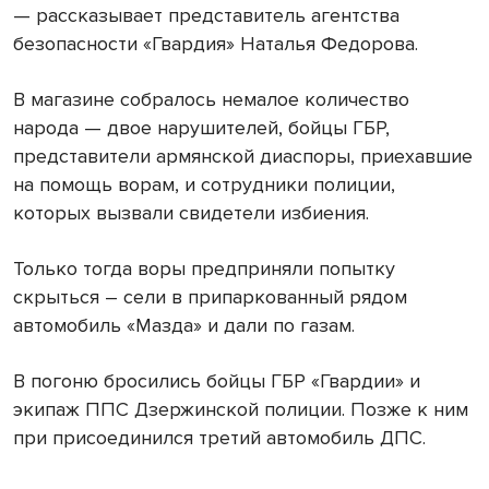
— рассказывает представитель агентства
безопасности «Гвардия» Наталья Федорова.
В магазине собралось немалое количество
народа — двое нарушителей, бойцы ГБР,
представители армянской диаспоры, приехавшие
на помощь ворам, и сотрудники полиции,
которых вызвали свидетели избиения.
Только тогда воры предприняли попытку
скрыться – сели в припаркованный рядом
автомобиль «Мазда» и дали по газам.
В погоню бросились бойцы ГБР «Гвардии» и
экипаж ППС Дзержинской полиции. Позже к ним
при присоединился третий автомобиль ДПС.