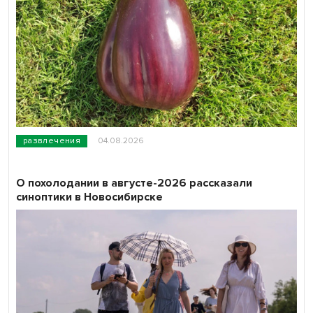
развлечения
04.08.2026
О похолодании в августе-2026 рассказали
синоптики в Новосибирске