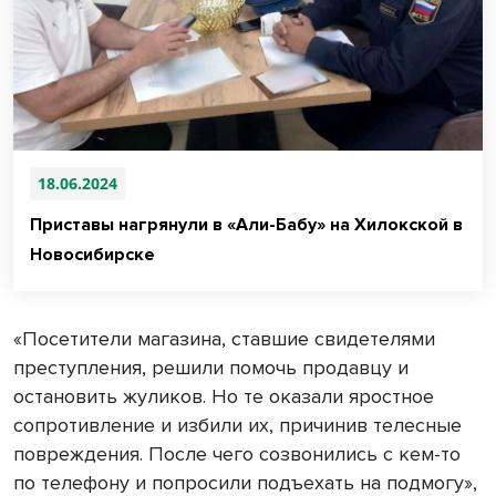
18.06.2024
Приставы нагрянули в «Али-Бабу» на Хилокской в
Новосибирске
«Посетители магазина, ставшие свидетелями
преступления, решили помочь продавцу и
остановить жуликов. Но те оказали яростное
сопротивление и избили их, причинив телесные
повреждения. После чего созвонились с кем-то
по телефону и попросили подъехать на подмогу»,