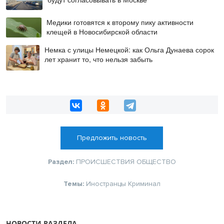
Медики готовятся к второму пику активности
клещей в Новосибирской области
Немка с улицы Немецкой: как Ольга Дунаева сорок
лет хранит то, что нельзя забыть
Предложить новость
Раздел:
ПРОИСШЕСТВИЯ
ОБЩЕСТВО
Темы:
Иностранцы
Криминал
НОВОСТИ РАЗДЕЛА