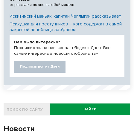
от рассылки можно в любой момент
Искитимский маньяк: капитан Чеплыгин рассказывает
Психушка для преступников – кого содержат в самой
закрытой лечебнице за Уралом
Вам было интересно?
Подпишитесь на наш канал в Яндекс. Дзен. Все
самые интересные новости отобраны там.
Подписаться на Дзен
НАЙТИ
Новости