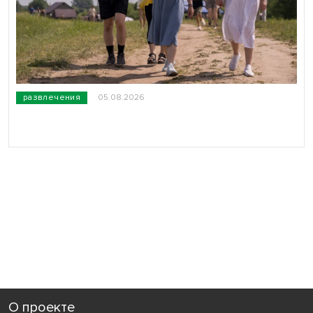
развлечения
05.08.2026
О проекте