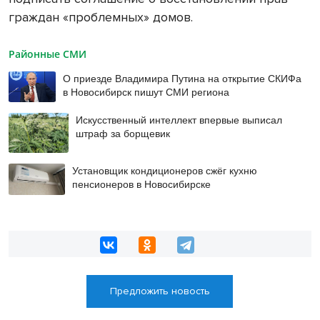
граждан «проблемных» домов.
Районные СМИ
О приезде Владимира Путина на открытие СКИФа
в Новосибирск пишут СМИ региона
Искусственный интеллект впервые выписал
штраф за борщевик
Установщик кондиционеров сжёг кухню
пенсионеров в Новосибирске
Предложить новость