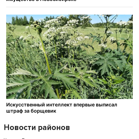
Новости районов