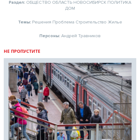
Раздел:
ОБЩЕСТВО
ОБЛАСТЬ
НОВОСИБИРСК
ПОЛИТИКА
ДОМ
Темы:
Решения
Проблема
Строительство
Жилье
Персоны:
Андрей Травников
НЕ ПРОПУСТИТЕ