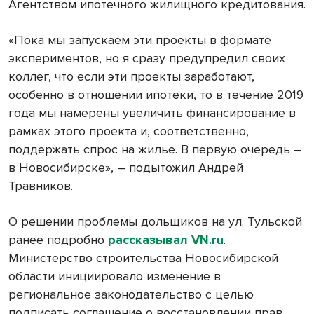
Агентством ипотечного жилищного кредитования.
«Пока мы запускаем эти проекты в формате
экспериментов, но я сразу предупредил своих
коллег, что если эти проекты заработают,
особенно в отношении ипотеки, то в течение 2019
года мы намерены увеличить финансирование в
рамках этого проекта и, соответственно,
поддержать спрос на жилье. В первую очередь –
в Новосибирске», – подытожил Андрей
Травников.
О решении проблемы дольщиков на ул. Тульской
ранее подробно
рассказывал VN.ru
.
Министерство строительства Новосибирской
области инициировало изменение в
региональное законодательство с целью
подписать соглашение о восстановлении прав