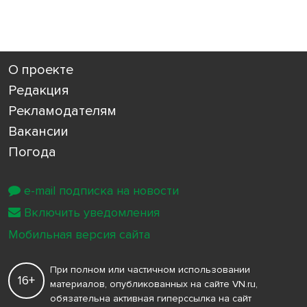
О проекте
Редакция
Рекламодателям
Вакансии
Погода
e-mail подписка на новости
Включить уведомления
Мобильная версия сайта
При полном или частичном использовании
16+
материалов, опубликованных на сайте VN.ru,
обязательна активная гиперссылка на сайт