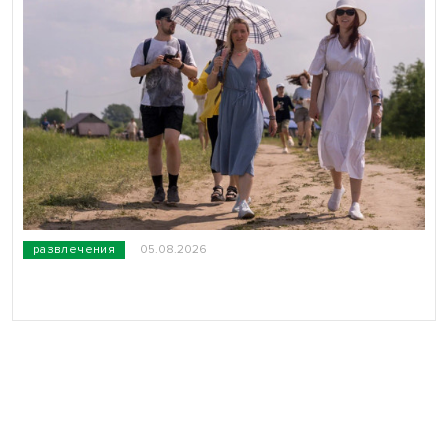
развлечения
05.08.2026