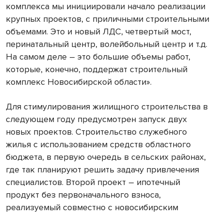
комплекса мы инициировали начало реализации
крупных проектов, с приличными строительными
объемами. Это и новый ЛДС, четвертый мост,
перинатальный центр, волейбольный центр и т.д.
На самом деле – это большие объемы работ,
которые, конечно, поддержат строительный
комплекс Новосибирской области».
Для стимулирования жилищного строительства в
следующем году предусмотрен запуск двух
новых проектов. Строительство служебного
жилья с использованием средств областного
бюджета, в первую очередь в сельских районах,
где так планируют решить задачу привлечения
специалистов. Второй проект – ипотечный
продукт без первоначального взноса,
реализуемый совместно с новосибирским