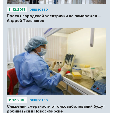
11.12.2018
ОБЩЕСТВО
Проект городской электрички не заморожен –
Андрей Травников
11.12.2018
ОБЩЕСТВО
Снижения смертности от онкозаболеваний будут
добиваться в Новосибирске