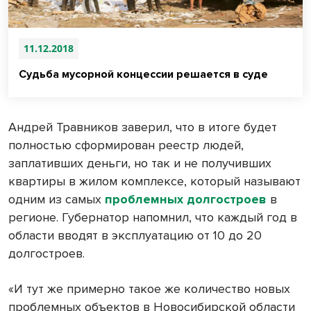
11.12.2018
Судьба мусорной концессии решается в суде
Андрей Травников заверил, что в итоге будет
полностью сформирован реестр людей,
заплативших деньги, но так и не получивших
квартиры в жилом комплексе, который называют
одним из самых
проблемных долгостроев
в
регионе. Губернатор напомнил, что каждый год в
области вводят в эксплуатацию от 10 до 20
долгостроев.
«И тут же примерно такое же количество новых
проблемных объектов в Новосибирской области