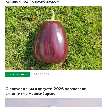
Купиной под Новосибирском
развлечения
04.08.2026
О похолодании в августе-2026 рассказали
синоптики в Новосибирске