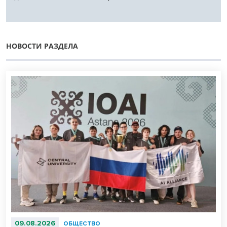
НОВОСТИ РАЗДЕЛА
09.08.2026
ОБЩЕСТВО