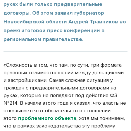
руках были только предварительные
договоры. Об этом заявил губернатор
Новосибирской области Андрей Травников во
время итоговой пресс-конференции в
региональном правительстве.
«Сложность в том, что там, по сути, три формата
правовых взаимоотношений между дольщиками
и застройщиками. Самая сложная ситуация у
граждан с предварительными договорами на
руках, которые не попадают под действие ФЗ
№214. В начале этого года я сказал, что власть не
отказывается от обязательств в отношении
этого
проблемного объекта
, хотя мы понимаем,
что в рамках законодательства эту проблему