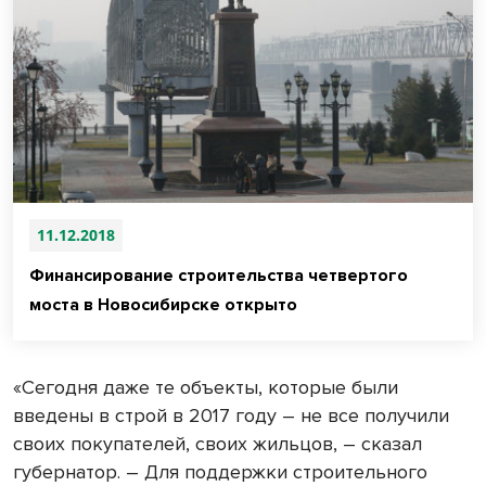
11.12.2018
Финансирование строительства четвертого
моста в Новосибирске открыто
«Сегодня даже те объекты, которые были
введены в строй в 2017 году – не все получили
своих покупателей, своих жильцов, – сказал
губернатор. – Для поддержки строительного