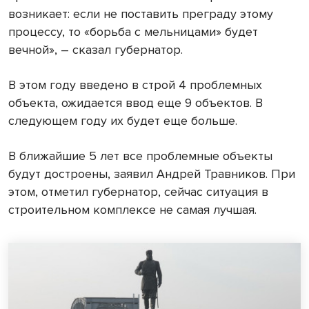
возникает: если не поставить преграду этому
процессу, то «борьба с мельницами» будет
вечной», – сказал губернатор.
В этом году введено в строй 4 проблемных
объекта, ожидается ввод еще 9 объектов. В
следующем году их будет еще больше.
В ближайшие 5 лет все проблемные объекты
будут достроены, заявил Андрей Травников. При
этом, отметил губернатор, сейчас ситуация в
строительном комплексе не самая лучшая.