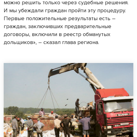
можно решить только через судебные решения.
И мы убеждали граждан пройти эту процедуру.
Первые положительные результаты есть –
граждан, заключивших предварительные
договоры, включили в реестр обманутых
дольщиков», – сказал глава региона.