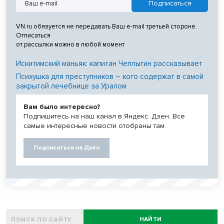
VN.ru обязуется не передавать Ваш e-mail третьей стороне.
Отписаться
от рассылки можно в любой момент
Искитимский маньяк: капитан Чеплыгин рассказывает
Психушка для преступников – кого содержат в самой
закрытой лечебнице за Уралом
Вам было интересно?
Подпишитесь на наш канал в Яндекс. Дзен. Все
самые интересные новости отобраны там.
Подписаться на Дзен
НАЙТИ