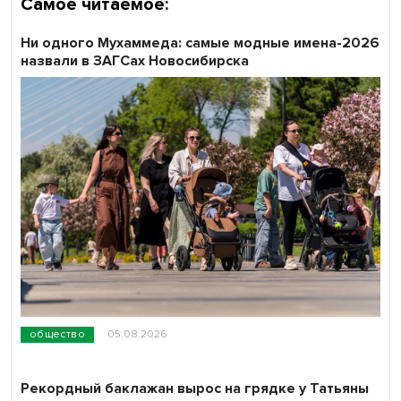
Самое читаемое:
Ни одного Мухаммеда: самые модные имена-2026
назвали в ЗАГСах Новосибирска
общество
05.08.2026
Рекордный баклажан вырос на грядке у Татьяны