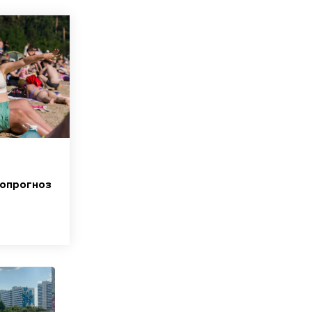
опрогноз