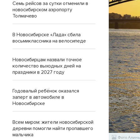
Семь рейсов за сутки отменили в
новосибирском аэропорту
Толмачево
В Новосибирске «Лада» сбила
восьмиклассника на велосипеде
Новосибирцам назвали точное
количество выходных дней на
праздники в 2027 году
Годовалый ребёнок оказался
заперт в автомобиле в
Новосибирске
Всем миром: жители новосибирской
деревни помогли найти пропавшего
мальчика
Фото Алины