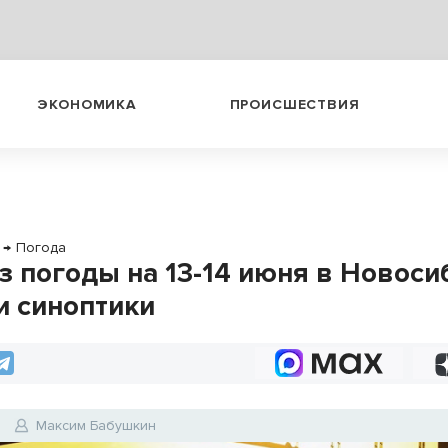
ЭКОНОМИКА
ПРОИСШЕСТВИЯ
→
Погода
з погоды на 13-14 июня в Новоси
и синоптики
Максим Бабушкин