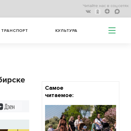
Читайте нас в соц.сетях:
ТРАНСПОРТ
КУЛЬТУРА
бирске
Самое
читаемое:
Дзен