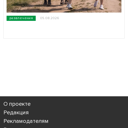
развлечения
05.08.2026
О проекте
Редакция
Рекламодателям