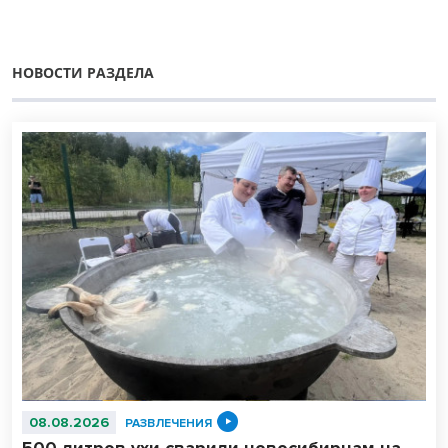
НОВОСТИ РАЗДЕЛА
08.08.2026
РАЗВЛЕЧЕНИЯ