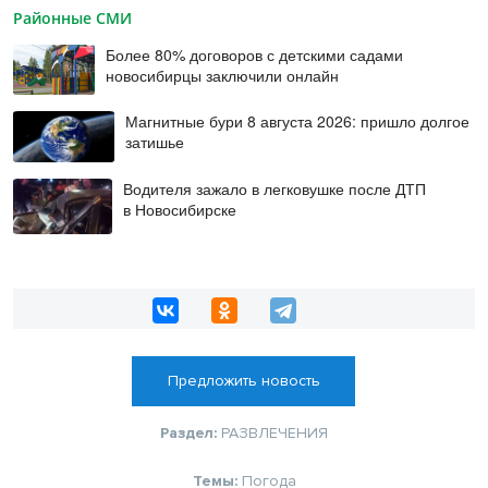
Районные СМИ
Более 80% договоров с детскими садами
новосибирцы заключили онлайн
Магнитные бури 8 августа 2026: пришло долгое
затишье
Водителя зажало в легковушке после ДТП
в Новосибирске
Предложить новость
Раздел:
РАЗВЛЕЧЕНИЯ
Темы:
Погода