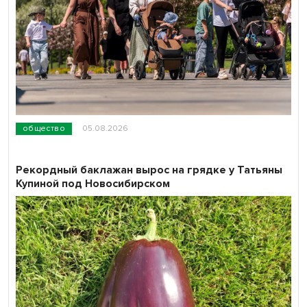
общество
05.08.2026
Рекордный баклажан вырос на грядке у Татьяны
Купиной под Новосибирском