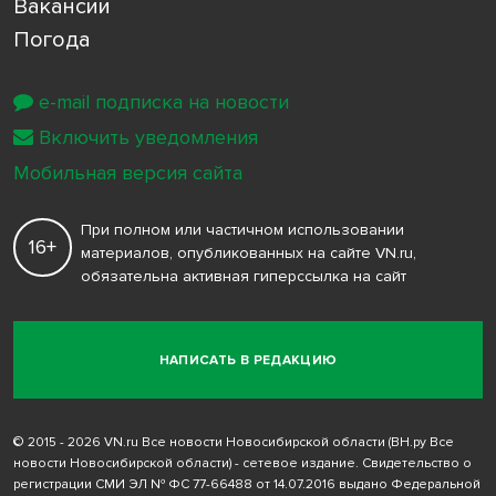
Вакансии
Погода
e-mail подписка на новости
Включить уведомления
Мобильная версия сайта
При полном или частичном использовании
16+
материалов, опубликованных на сайте VN.ru,
обязательна активная гиперссылка на сайт
НАПИСАТЬ В РЕДАКЦИЮ
© 2015 - 2026 VN.ru Все новости Новосибирской области (ВН.ру Все
новости Новосибирской области) - сетевое издание. Свидетельство о
регистрации СМИ ЭЛ № ФС 77-66488 от 14.07.2016 выдано Федеральной