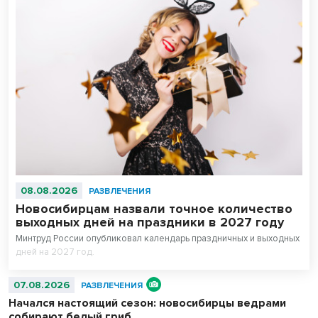
08.08.2026
РАЗВЛЕЧЕНИЯ
Новосибирцам назвали точное количество
выходных дней на праздники в 2027 году
Минтруд России опубликовал календарь праздничных и выходных
дней на 2027 год.
07.08.2026
РАЗВЛЕЧЕНИЯ
Начался настоящий сезон: новосибирцы ведрами
собирают белый гриб