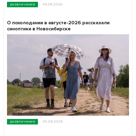
развлечения
04.08.2026
О похолодании в августе-2026 рассказали
синоптики в Новосибирске
развлечения
05.08.2026