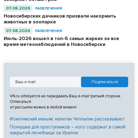
07.08.2026
РАЗВЛЕЧЕНИЯ
Новосибирских дачников призвали накормить
животных в зоопарке
07.08.2026
РАЗВЛЕЧЕНИЯ
Июль-2026 вошел в топ-6 самых жарких за все
время метеонаблюдений в Новосибирске
VN.ru обязуется не передавать Ваш e-mail третьей стороне.
Отписаться
от рассылки можно в любой момент
Искитимский маньяк: капитан Чеплыгин рассказывает
Психушка для преступников – кого содержат в самой
закрытой лечебнице за Уралом