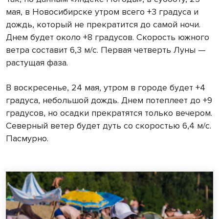
мая, в Новосибирске утром всего +3 градуса и
дождь, который не прекратится до самой ночи.
Днем будет около +8 градусов. Скорость южного
ветра составит 6,3 м/с. Первая четверть Луны —
растущая фаза.
В воскресенье, 24 мая, утром в городе будет +4
градуса, небольшой дождь. Днем потеплеет до +9
градусов, но осадки прекратятся только вечером.
Северный ветер будет дуть со скоростью 6,4 м/с.
Пасмурно.