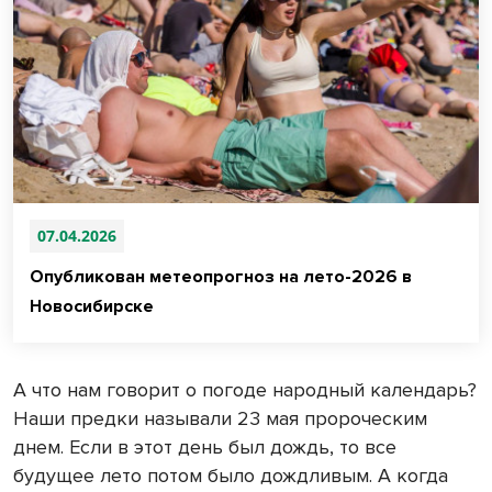
07.04.2026
Опубликован метеопрогноз на лето-2026 в
Новосибирске
А что нам говорит о погоде народный календарь?
Наши предки называли 23 мая пророческим
днем. Если в этот день был дождь, то все
будущее лето потом было дождливым. А когда