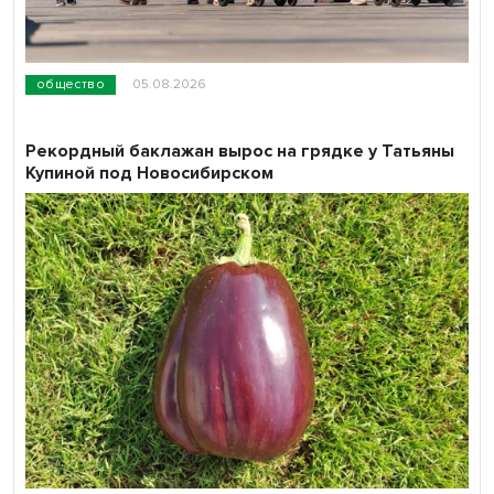
общество
05.08.2026
Рекордный баклажан вырос на грядке у Татьяны
Купиной под Новосибирском