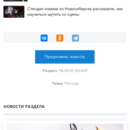
Стендап-комики из Новосибирска рассказали, как
научиться шутить со сцены
Предложить новость
Раздел:
РАЗВЛЕЧЕНИЯ
Темы:
Погода
НОВОСТИ РАЗДЕЛА