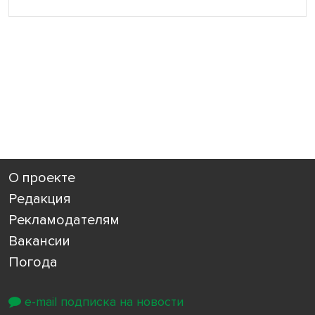
О проекте
Редакция
Рекламодателям
Вакансии
Погода
e-mail подписка на новости