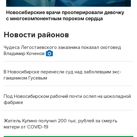
Новости районов
Чудеса Легостаевского заказника показал охотовед
Владимир Коченов
В Новосибирске перенесли суд над заболевшим экс-
гаишником Гусевым
Под Новосибирском рабочий почти ослеп на шоколадной
фабрике
Житель Купино получил 200 тыс. рублей за смерть
матери от COVID-19