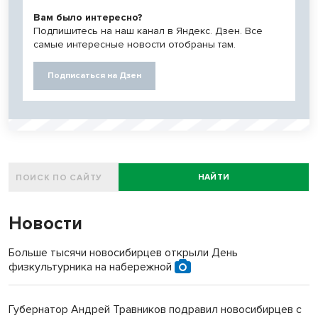
Вам было интересно?
Подпишитесь на наш канал в Яндекс. Дзен. Все
самые интересные новости отобраны там.
Подписаться на Дзен
НАЙТИ
Новости
Больше тысячи новосибирцев открыли День
физкультурника на набережной
Губернатор Андрей Травников подравил новосибирцев с