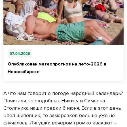
07.04.2026
Опубликован метеопрогноз на лето-2026 в
Новосибирске
А что нам говорит о погоде народный календарь?
Почитали преподобных Никиту и Симеона
Столпника наши предки 6 июня. Если в этот день
цвел шиповник, то заморозков больше уже не
случалось. Лягушки вечером громко квакают –