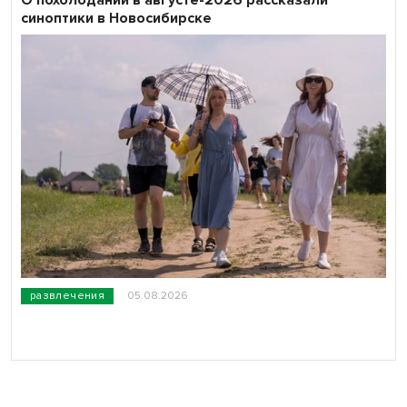
синоптики в Новосибирске
развлечения
05.08.2026