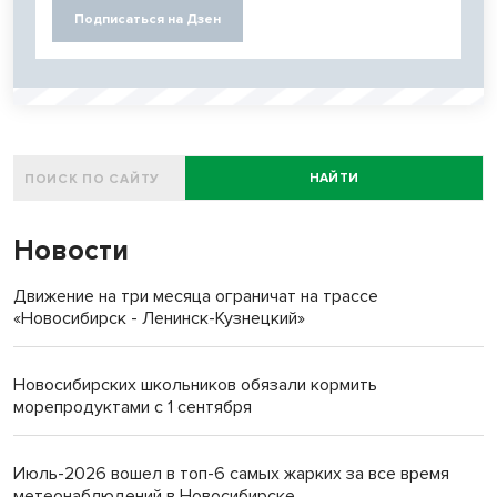
Подписаться на Дзен
НАЙТИ
Новости
Движение на три месяца ограничат на трассе
«Новосибирск - Ленинск-Кузнецкий»
Новосибирских школьников обязали кормить
морепродуктами с 1 сентября
Июль-2026 вошел в топ-6 самых жарких за все время
метеонаблюдений в Новосибирске