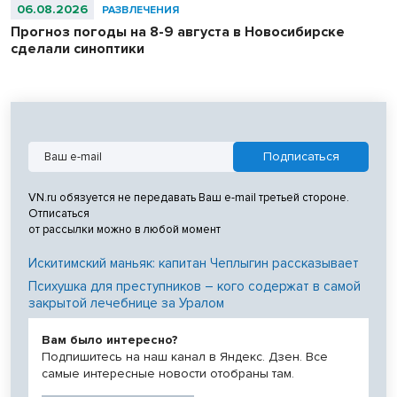
06.08.2026
РАЗВЛЕЧЕНИЯ
Прогноз погоды на 8-9 августа в Новосибирске
сделали синоптики
VN.ru обязуется не передавать Ваш e-mail третьей стороне.
Отписаться
от рассылки можно в любой момент
Искитимский маньяк: капитан Чеплыгин рассказывает
Психушка для преступников – кого содержат в самой
закрытой лечебнице за Уралом
Вам было интересно?
Подпишитесь на наш канал в Яндекс. Дзен. Все
самые интересные новости отобраны там.