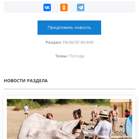
Предложить новость
Раздел:
РАЗВЛЕЧЕНИЯ
Темы:
Погода
НОВОСТИ РАЗДЕЛА