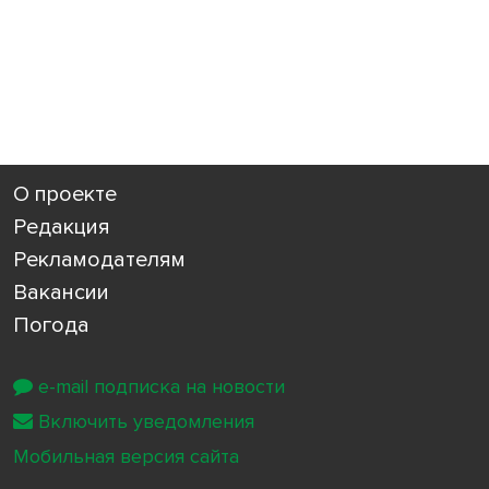
О проекте
Редакция
Рекламодателям
Вакансии
Погода
e-mail подписка на новости
Включить уведомления
Мобильная версия сайта