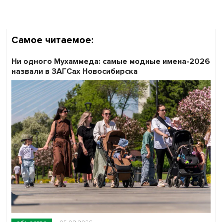
области
Самое читаемое:
Ни одного Мухаммеда: самые модные имена-2026
назвали в ЗАГСах Новосибирска