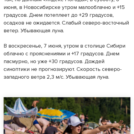
июня, в Новосибирске утром малооблачно и +15
градусов. Днем потеплеет до +29 градусов,
осадков не ожидается. Слабый северо-восточный
ветер. Убывающая луна.
В воскресенье, 7 июня, утром в столице Сибири
облачно с прояснениями и +17 градусов. Днем
пасмурно, но уже +30 градусов. Дождей
синоптики не прогнозируют. Скорость северо-
западного ветра 2,3 м/с. Убывающая луна.