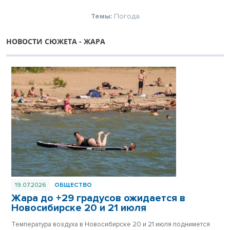
Темы:
Погода
НОВОСТИ СЮЖЕТА - ЖАРА
19.07.2026
ОБЩЕСТВО
Жара до +29 градусов ожидается в
Новосибирске 20 и 21 июля
Температура воздуха в Новосибирске 20 и 21 июля поднимется