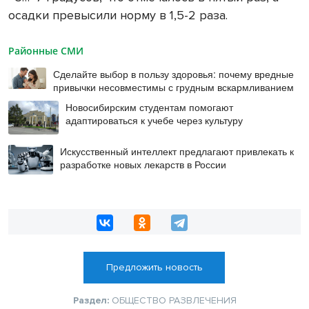
осадки превысили норму в 1,5-2 раза.
Районные СМИ
Сделайте выбор в пользу здоровья: почему вредные
привычки несовместимы с грудным вскармливанием
Новосибирским студентам помогают
адаптироваться к учебе через культуру
Искусственный интеллект предлагают привлекать к
разработке новых лекарств в России
Предложить новость
Раздел:
ОБЩЕСТВО
РАЗВЛЕЧЕНИЯ