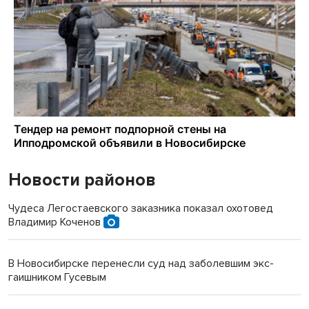
Новости районов
Чудеса Легостаевского заказника показал охотовед
Владимир Коченов
В Новосибирске перенесли суд над заболевшим экс-
гаишником Гусевым