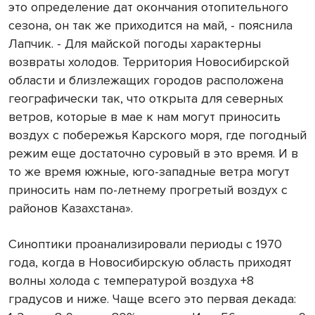
это определение дат окончания отопительного
сезона, он так же приходится на май, - пояснила
Лапчик. - Для майской погоды характерны
возвраты холодов. Территория Новосибирской
области и близлежащих городов расположена
географически так, что открыта для северных
ветров, которые в мае к нам могут приносить
воздух с побережья Карского моря, где погодный
режим еще достаточно суровый в это время. И в
то же время южные, юго-западные ветра могут
приносить нам по-летнему прогретый воздух с
районов Казахстана».
Синоптики проанализировали периоды с 1970
года, когда в Новосибирскую область приходят
волны холода с температурой воздуха +8
градусов и ниже. Чаще всего это первая декада: