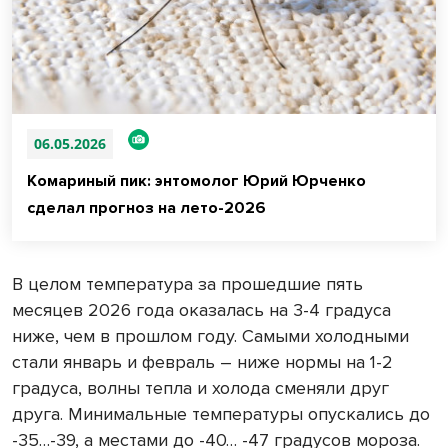
06.05.2026
Комариный пик: энтомолог Юрий Юрченко
сделал прогноз на лето-2026
В целом температура за прошедшие пять
месяцев 2026 года оказалась на 3-4 градуса
ниже, чем в прошлом году. Самыми холодными
стали январь и февраль – ниже нормы на 1-2
градуса, волны тепла и холода сменяли друг
друга. Минимальные температуры опускались до
-35…-39, а местами до -40… -47 градусов мороза.