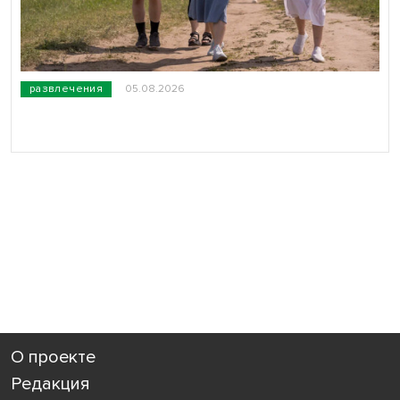
развлечения
05.08.2026
О проекте
Редакция