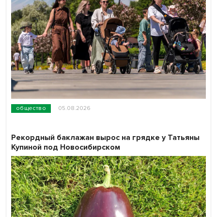
общество
05.08.2026
Рекордный баклажан вырос на грядке у Татьяны
Купиной под Новосибирском