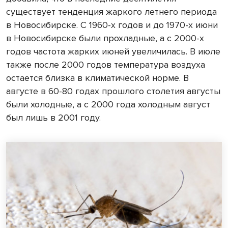
существует тенденция жаркого летнего периода
в Новосибирске. С 1960-х годов и до 1970-х июни
в Новосибирске были прохладные, а с 2000-х
годов частота жарких июней увеличилась. В июле
также после 2000 годов температура воздуха
остается близка в климатической норме. В
августе в 60-80 годах прошлого столетия августы
были холодные, а с 2000 года холодным август
был лишь в 2001 году.