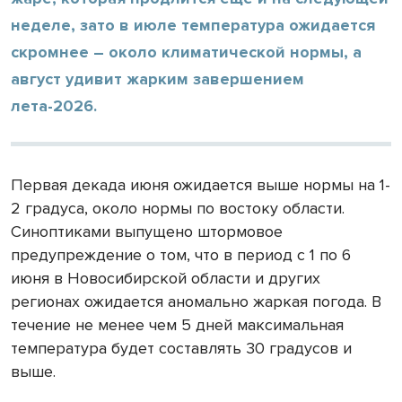
неделе, зато в июле температура ожидается
скромнее – около климатической нормы, а
август удивит жарким завершением
лета-2026.
Первая декада июня ожидается выше нормы на 1-
2 градуса, около нормы по востоку области.
Синоптиками выпущено штормовое
предупреждение о том, что в период с 1 по 6
июня в Новосибирской области и других
регионах ожидается аномально жаркая погода. В
течение не менее чем 5 дней максимальная
температура будет составлять 30 градусов и
выше.