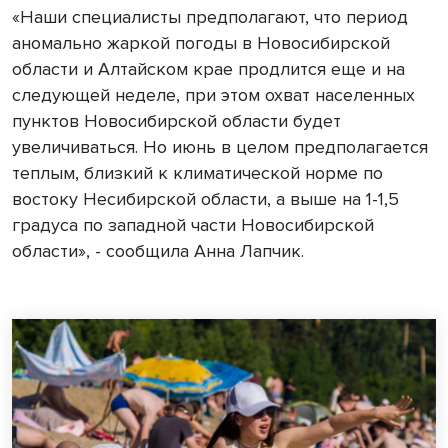
«Наши специалисты предполагают, что период
аномально жаркой погоды в Новосибирской
области и Алтайском крае продлится еще и на
следующей неделе, при этом охват населенных
пунктов Новосибирской области будет
увеличиваться. Но июнь в целом предполагается
теплым, близкий к климатической норме по
востоку Несибирской области, а выше на 1-1,5
градуса по западной части Новосибирской
области», - сообщила Анна Лапчик.