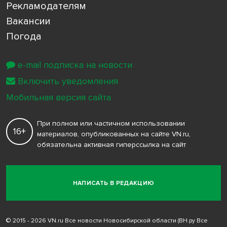
Рекламодателям
Вакансии
Погода
e-mail подписка на новости
Включить уведомления
Мобильная версия сайта
При полном или частичном использовании
16+
материалов, опубликованных на сайте VN.ru,
обязательна активная гиперссылка на сайт
НАПИСАТЬ В РЕДАКЦИЮ
© 2015 - 2026 VN.ru Все новости Новосибирской области (ВН.ру Все