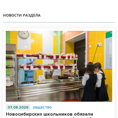
НОВОСТИ РАЗДЕЛА
07.08.2026
ОБЩЕСТВО
Новосибирских школьников обязали