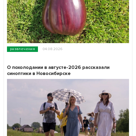
развлечения
04.08.2026
О похолодании в августе-2026 рассказали
синоптики в Новосибирске