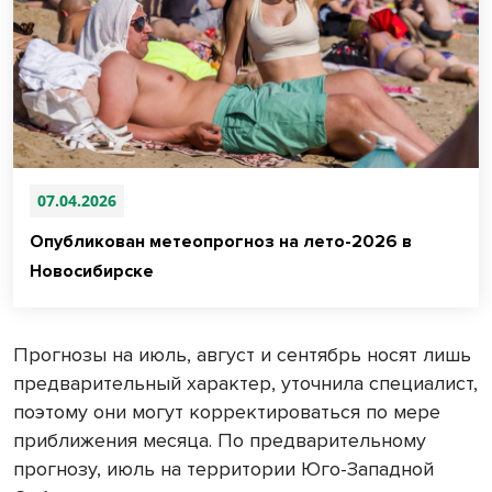
07.04.2026
Опубликован метеопрогноз на лето-2026 в
Новосибирске
Прогнозы на июль, август и сентябрь носят лишь
предварительный характер, уточнила специалист,
поэтому они могут корректироваться по мере
приближения месяца. По предварительному
прогнозу, июль на территории Юго-Западной