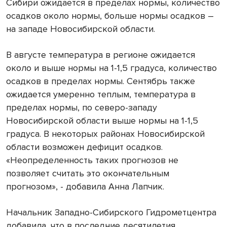
Сибири ожидается в пределах нормы, количество
осадков около нормы, больше нормы осадков –
на западе Новосибирской области.
В августе температура в регионе ожидается
около и выше нормы на 1-1,5 градуса, количество
осадков в пределах нормы. Сентябрь также
ожидается умеренно теплым, температура в
пределах нормы, по северо-западу
Новосибирской области выше нормы на 1-1,5
градуса. В некоторых районах Новосибирской
области возможен дефицит осадков.
«Неопределенность таких прогнозов не
позволяет считать это окончательным
прогнозом», - добавила Анна Лапчик.
Начальник Западно-Сибирского Гидрометцентра
добавила, что в последние десятилетия