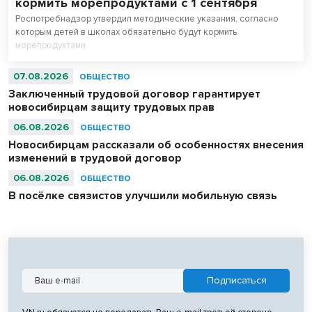
кормить морепродуктами с 1 сентября
Роспотребнадзор утвердил методические указания, согласно
которым детей в школах обязательно будут кормить
морепродуктами.
07.08.2026
ОБЩЕСТВО
Заключенный трудовой договор гарантирует
новосибирцам защиту трудовых прав
06.08.2026
ОБЩЕСТВО
Новосибирцам рассказали об особенностях внесения
изменений в трудовой договор
06.08.2026
ОБЩЕСТВО
В посёлке связистов улучшили мобильную связь