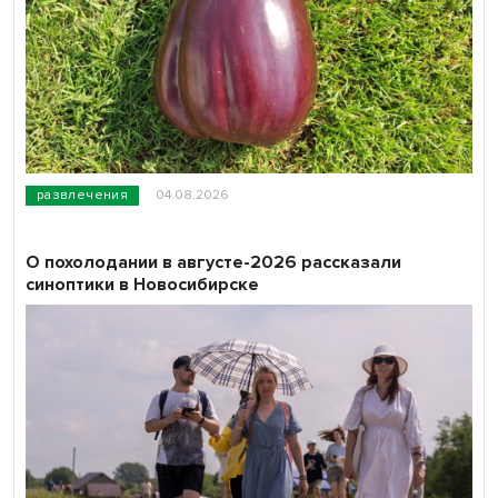
развлечения
04.08.2026
О похолодании в августе-2026 рассказали
синоптики в Новосибирске