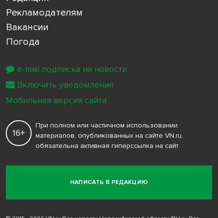
Рекламодателям
Вакансии
Погода
e-mail подписка на новости
Включить уведомления
Мобильная версия сайта
При полном или частичном использовании
16+
материалов, опубликованных на сайте VN.ru,
обязательна активная гиперссылка на сайт
НАПИСАТЬ В РЕДАКЦИЮ