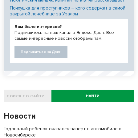
Психушка для преступников – кого содержат в самой
закрытой лечебнице за Уралом
Вам было интересно?
Подпишитесь на наш канал в Яндекс. Дзен. Все
самые интересные новости отобраны там.
Подписаться на Дзен
НАЙТИ
Новости
Годовалый ребёнок оказался заперт в автомобиле в
Новосибирске