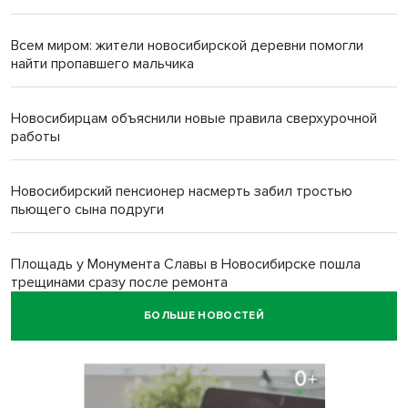
Всем миром: жители новосибирской деревни помогли
найти пропавшего мальчика
Новосибирцам объяснили новые правила сверхурочной
работы
Новосибирский пенсионер насмерть забил тростью
пьющего сына подруги
Площадь у Монумента Славы в Новосибирске пошла
трещинами сразу после ремонта
БОЛЬШЕ НОВОСТЕЙ
Африканский врач поразил новосибирцев в травмпункте
Академгородка