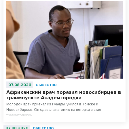
07.08.2026
ОБЩЕСТВО
Африканский врач поразил новосибирцев в
травмпункте Академгородка
Молодой врач приехал из Руанды, учился в Томске и
Новосибирске. Он сдавал анатомию на пятерки и стал
травматологом.
07.08.2026
ОБЩЕСТВО