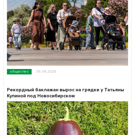
общество
05.08.2026
Рекордный баклажан вырос на грядке у Татьяны
Купиной под Новосибирском