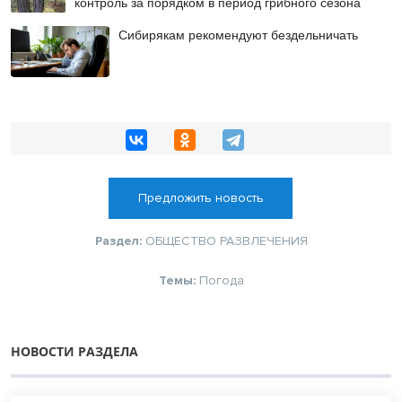
контроль за порядком в период грибного сезона
Сибирякам рекомендуют бездельничать
Предложить новость
Раздел:
ОБЩЕСТВО
РАЗВЛЕЧЕНИЯ
Темы:
Погода
НОВОСТИ РАЗДЕЛА