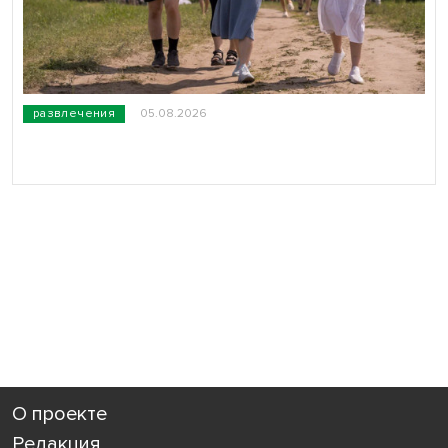
развлечения
05.08.2026
О проекте
Редакция