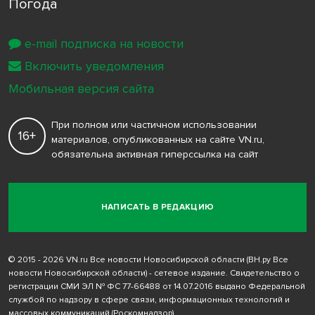
Погода
e-mail подписка на новости
Включить уведомления
Мобильная версия сайта
При полном или частичном использовании
16+
материалов, опубликованных на сайте VN.ru,
обязательна активная гиперссылка на сайт
НАПИСАТЬ В РЕДАКЦИЮ
© 2015 - 2026 VN.ru Все новости Новосибирской области (ВН.ру Все
новости Новосибирской области) - сетевое издание. Свидетельство о
регистрации СМИ ЭЛ № ФС 77-66488 от 14.07.2016 выдано Федеральной
службой по надзору в сфере связи, информационных технологий и
массовых коммуникаций (Роскомнадзор)