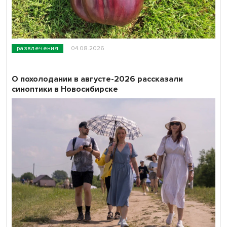
развлечения
04.08.2026
О похолодании в августе-2026 рассказали
синоптики в Новосибирске