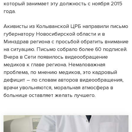
который занимает эту должность с ноября 2015
года.
Акивисты из Колыванской ЦРБ направили письмо
губернатору Новосибирской области и в
Минздрав региона с просьбой обратить внимание
на ситуацию. Письмо собрало более 60 подписей.
Вчера в Сети появилось видеообращение
медиков к главе региона. Немаловажная
проблема, по мнению медиков, это кадровый
дефицит – по словам авторов видеообращения,
врачи увольняются, моральная атмосфера в
больнице оставляет желать лучшего.