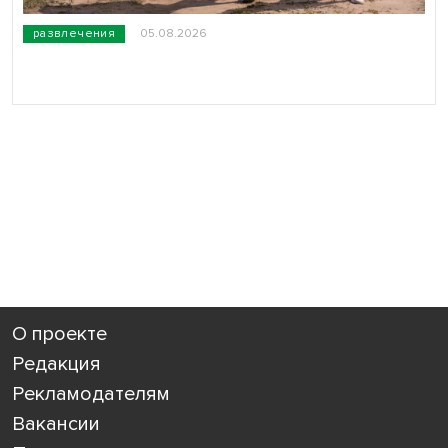
развлечения
05.08.2026
О проекте
Редакция
Рекламодателям
Вакансии