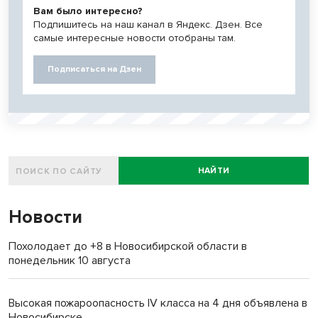
Вам было интересно?
Подпишитесь на наш канал в Яндекс. Дзен. Все
самые интересные новости отобраны там.
Подписаться на Дзен
НАЙТИ
Новости
Похолодает до +8 в Новосибирской области в
понедельник 10 августа
Высокая пожароопасность IV класса на 4 дня объявлена в
Новосибирске