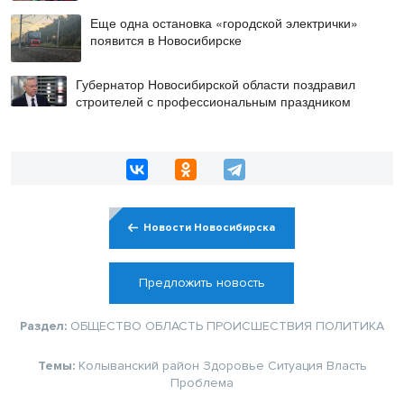
Еще одна остановка «городской электрички»
появится в Новосибирске
Губернатор Новосибирской области поздравил
строителей с профессиональным праздником
Новости Новосибирска
Предложить новость
Раздел:
ОБЩЕСТВО
ОБЛАСТЬ
ПРОИСШЕСТВИЯ
ПОЛИТИКА
Темы:
Колыванский район
Здоровье
Ситуация
Власть
Проблема