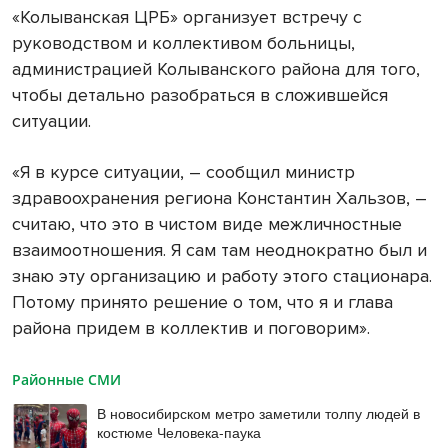
«Колыванская ЦРБ» организует встречу с
руководством и коллективом больницы,
администрацией Колыванского района для того,
чтобы детально разобраться в сложившейся
ситуации.
«Я в курсе ситуации, – сообщил министр
здравоохранения региона Константин Хальзов, –
считаю, что это в чистом виде межличностные
взаимоотношения. Я сам там неоднократно был и
знаю эту организацию и работу этого стационара.
Потому принято решение о том, что я и глава
района придем в коллектив и поговорим».
Районные СМИ
В новосибирском метро заметили толпу людей в
костюме Человека-паука