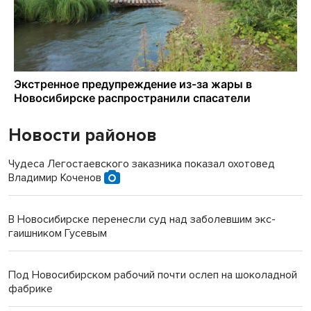
Новости районов
Чудеса Легостаевского заказника показал охотовед
Владимир Коченов
В Новосибирске перенесли суд над заболевшим экс-
гаишником Гусевым
Под Новосибирском рабочий почти ослеп на шоколадной
фабрике