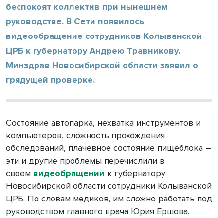
беспокоят коллектив при нынешнем
руководстве. В Сети появилось
видеообращение сотрудников Колыванской
ЦРБ к губернатору Андрею Травникову.
Минздрав Новосибирской области заявил о
грядущей проверке.
Состояние автопарка, нехватка инструментов и
компьютеров, сложность прохождения
обследований, плачевное состояние пищеблока –
эти и другие проблемы перечислили в
своем
видеобращении
к губернатору
Новосибирской области сотрудники Колыванской
ЦРБ. По словам медиков, им сложно работать под
руководством главного врача Юрия Ершова,