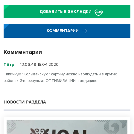
ДОБАВИТЬ В ЗАКЛАДКИ
КОММЕНТАРИИ
Комментарии
Пётр
13:06:48 15.04.2020
Типичную "Колыванскую" картину можно наблюдать и в других
районах. Это результат ОПТИМИЗАЦИИ в медицине....
НОВОСТИ РАЗДЕЛА