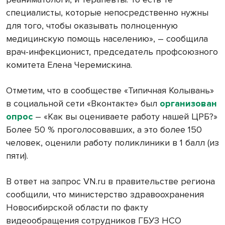
специалисты, которые непосредственно нужны
для того, чтобы оказывать полноценную
медицинскую помощь населению», – сообщила
врач-инфекционист, председатель профсоюзного
комитета Елена Черемискина.
Отметим, что в сообществе «Типичная Колывань»
в социальной сети «Вконтакте» был
организован
опрос
– «Как вы оцениваете работу нашей ЦРБ?»
Более 50 % проголосовавших, а это более 150
человек, оценили работу поликлиники в 1 балл (из
пяти).
В ответ на запрос VN.ru в правительстве региона
сообщили, что министерство здравоохранения
Новосибирской области по факту
видеообращения сотрудников ГБУЗ НСО