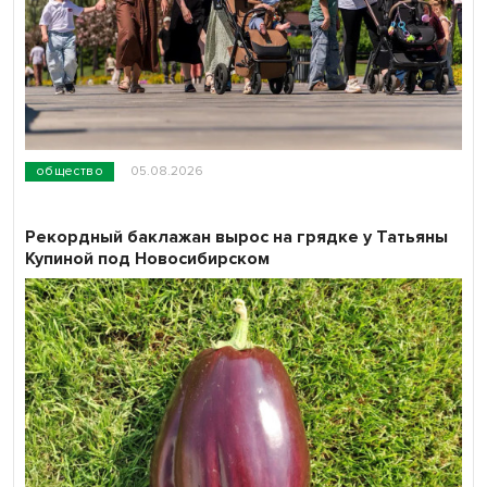
общество
05.08.2026
Рекордный баклажан вырос на грядке у Татьяны
Купиной под Новосибирском