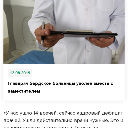
12.08.2019
Главврач бердской больницы уволен вместе с
заместителем
«У нас ушло 14 врачей, сейчас кадровый дефицит
врачей. Ушли действительно врачи нужные. Это и
реаниматологи, и терапевты. То есть те