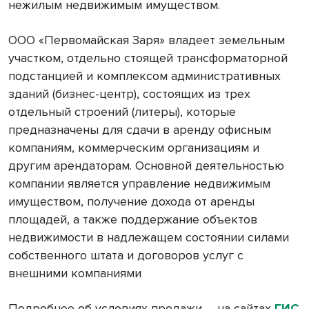
нежилым недвижимым имуществом.
ООО «Первомайская Заря» владеет земельным
участком, отдельно стоящей трансформаторной
подстанцией и комплексом административных
зданий (бизнес-центр), состоящих из трех
отдельный строений (литеры), которые
предназначены для сдачи в аренду офисным
компаниям, коммерческим организациям и
другим арендаторам. Основной деятельностью
компании является управление недвижимым
имуществом, получение дохода от аренды
площадей, а также поддержание объектов
недвижимости в надлежащем состоянии силами
собственного штата и договоров услуг с
внешними компаниями
Подробнее об условиях продажи – на сайтах
ГИС