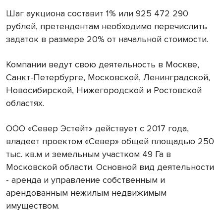
Шаг аукциона составит 1% или 925 472 290
рублей, претендентам необходимо перечислить
задаток в размере 20% от начальной стоимости.
Компании ведут свою деятельность в Москве,
Санкт-Петербурге, Московской, Ленинградской,
Новосибирской, Нижегородской и Ростовской
областях.
ООО «Север Эстейт» действует с 2017 года,
владеет проектом «Север» общей площадью 250
тыс. кв.м и земельным участком 49 Га в
Московской области. Основной вид деятельности
- аренда и управление собственным и
арендованным нежилым недвижимым
имуществом.