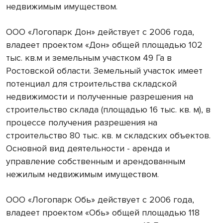
недвижимым имуществом.
ООО «Логопарк Дон» действует с 2006 года,
владеет проектом «Дон» общей площадью 102
тыс. кв.м и земельным участком 49 Га в
Ростовской области. Земельный участок имеет
потенциал для строительства складской
недвижимости и полученные разрешения на
строительство склада (площадью 16 тыс. кв. м), в
процессе получения разрешения на
строительство 80 тыс. кв. м складских объектов.
Основной вид деятельности - аренда и
управление собственным и арендованным
нежилым недвижимым имуществом.
ООО «Логопарк Обь» действует с 2006 года,
владеет проектом «Обь» общей площадью 118