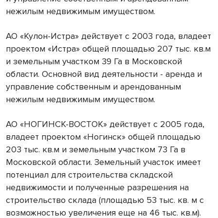
нежилым недвижимым имуществом.
АО «Кулон-Истра» действует с 2003 года, владеет
проектом «Истра» общей площадью 207 тыс. кв.м
и земельным участком 39 Га в Московской
области. Основной вид деятельности - аренда и
управление собственным и арендованным
нежилым недвижимым имуществом.
АО «НОГИНСК-ВОСТОК» действует с 2005 года,
владеет проектом «Ногинск» общей площадью
203 тыс. кв.м и земельным участком 73 Га в
Московской области. Земельный участок имеет
потенциал для строительства складской
недвижимости и полученные разрешения на
строительство склада (площадью 53 тыс. кв. м с
возможностью увеличения еще на 46 тыс. кв.м).