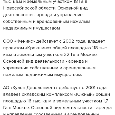
тыс. кв.м и земельным участком 18 Га в
Новосибирской области. Основной вид
деятельности - аренда и управление
собственным и арендованным нежилым
недвижимым имуществом.
ООО «Феникс» действует с 2002 года, владеет
проектом «Крекшино» общей площадью 118 тыс.
кв.м и земельным участком 22 Га в Москве.
Основной вид деятельности - аренда и
управление собственным и арендованным
нежилым недвижимым имуществом.
АО «Кулон Девелопмент» действует с 2001 года,
владеет складским комплексом «Южный» общей
площадью 16 тыс. кв.м и земельным участком 1,7
Га в Москве. Основной вид деятельности - аренда
и управление собственным и арендованным