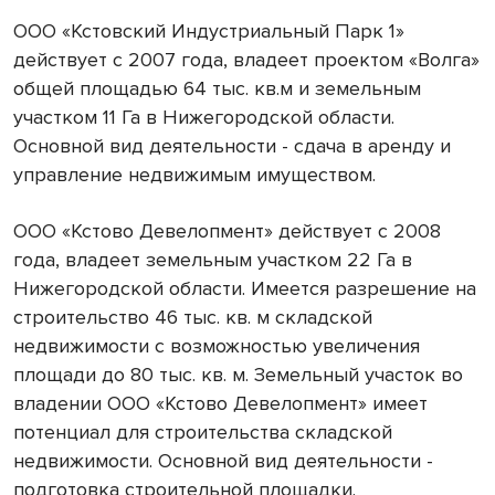
ООО «Кстовский Индустриальный Парк 1»
действует с 2007 года, владеет проектом «Волга»
общей площадью 64 тыс. кв.м и земельным
участком 11 Га в Нижегородской области.
Основной вид деятельности - сдача в аренду и
управление недвижимым имуществом.
ООО «Кстово Девелопмент» действует с 2008
года, владеет земельным участком 22 Га в
Нижегородской области. Имеется разрешение на
строительство 46 тыс. кв. м складской
недвижимости с возможностью увеличения
площади до 80 тыс. кв. м. Земельный участок во
владении ООО «Кстово Девелопмент» имеет
потенциал для строительства складской
недвижимости. Основной вид деятельности -
подготовка строительной площадки.