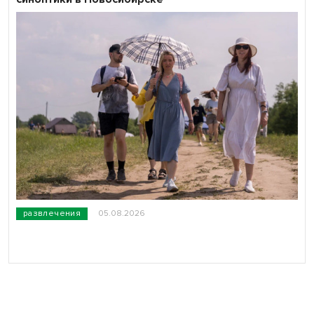
развлечения
05.08.2026