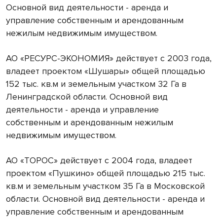
Основной вид деятельности - аренда и
управление собственным и арендованным
нежилым недвижимым имуществом.
АО «РЕСУРС-ЭКОНОМИЯ» действует с 2003 года,
владеет проектом «Шушары» общей площадью
152 тыс. кв.м и земельным участком 32 Га в
Ленинградской области. Основной вид
деятельности - аренда и управление
собственным и арендованным нежилым
недвижимым имуществом.
АО «ТОРОС» действует с 2004 года, владеет
проектом «Пушкино» общей площадью 215 тыс.
кв.м и земельным участком 35 Га в Московской
области. Основной вид деятельности - аренда и
управление собственным и арендованным