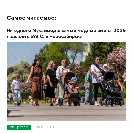
Самое читаемое:
Ни одного Мухаммеда: самые модные имена-2026
назвали в ЗАГСах Новосибирска
общество
05.08.2026