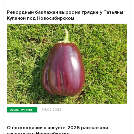
Рекордный баклажан вырос на грядке у Татьяны
Купиной под Новосибирском
развлечения
04.08.2026
О похолодании в августе-2026 рассказали
синоптики в Новосибирске