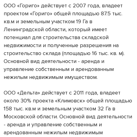
ООО «Гориго» действует с 2007 года, владеет
проектом «Гориго» общей площадью 87.5 тыс.
кв.м и земельным участком 19 Га в
Ленинградской области, который имеет
потенциал для строительства складской
недвижимости и полученные разрешения на
строительство склада (площадью 16 тыс. кв. м).
Основной вид деятельности - аренда и
управление собственным и арендованным
нежилым недвижимым имуществом.
ООО «Дельта» действует с 2011 года, владеет
около 30% проекта «Климовск» общей площадью
158 тыс. кв.м и земельным участком 32 Га в
Московской области. Основной вид деятельности
- аренда и управление собственным и
арендованным нежилым недвижимым