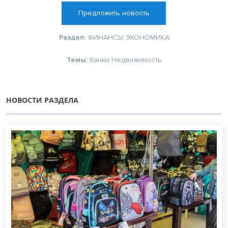
Предложить новость
Раздел:
ФИНАНСЫ
ЭКОНОМИКА
Темы:
Банки
Недвижимость
НОВОСТИ РАЗДЕЛА