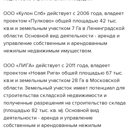
ООО «Кулон Спб» действует с 2006 года, владеет
проектом «Пулково» общей площадью 42 тыс.
кв.м и земельным участком 7 Га в Ленинградской
области. Основной вид деятельности - аренда и
управление собственным и арендованным
нежилым недвижимым имуществом.
ООО «ЛИГА» действует с 2011 года, владеет
проектом «Новая Рига» общей площадью 67 тыс.
кв.м и земельным участком 28 Га в Московской
области. Земельный участок имеет потенциал для
строительства складской недвижимости и
полученные разрешения на строительство склада
(площадью 82 тыс. кв. м). Основной вид
деятельности - аренда и управление
собственным и арендованным нежилым