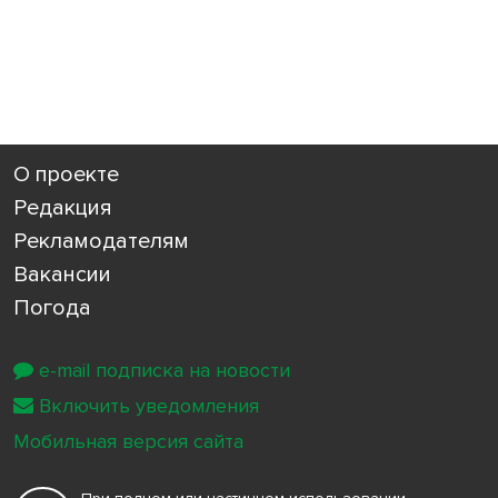
О проекте
Редакция
Рекламодателям
Вакансии
Погода
e-mail подписка на новости
Включить уведомления
Мобильная версия сайта