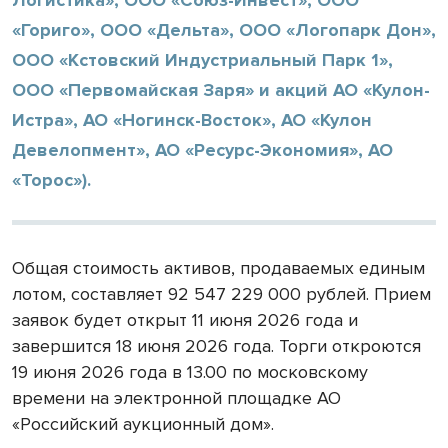
«Гориго», ООО «Дельта», ООО «Логопарк Дон»,
ООО «Кстовский Индустриальный Парк 1»,
ООО «Первомайская Заря» и акций АО «Кулон-
Истра», АО «Ногинск-Восток», АО «Кулон
Девелопмент», АО «Ресурс-Экономия», АО
«Торос»).
Общая стоимость активов, продаваемых единым
лотом, составляет 92 547 229 000 рублей. Прием
заявок будет открыт 11 июня 2026 года и
завершится 18 июня 2026 года. Торги откроются
19 июня 2026 года в 13.00 по московскому
времени на электронной площадке АО
«Российский аукционный дом».