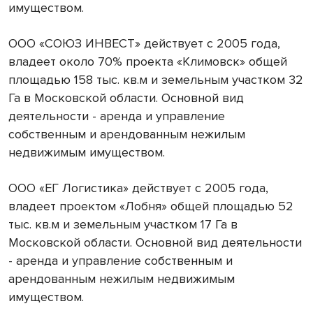
имуществом.
ООО «СОЮЗ ИНВЕСТ» действует с 2005 года,
владеет около 70% проекта «Климовск» общей
площадью 158 тыс. кв.м и земельным участком 32
Га в Московской области. Основной вид
деятельности - аренда и управление
собственным и арендованным нежилым
недвижимым имуществом.
ООО «ЕГ Логистика» действует с 2005 года,
владеет проектом «Лобня» общей площадью 52
тыс. кв.м и земельным участком 17 Га в
Московской области. Основной вид деятельности
- аренда и управление собственным и
арендованным нежилым недвижимым
имуществом.