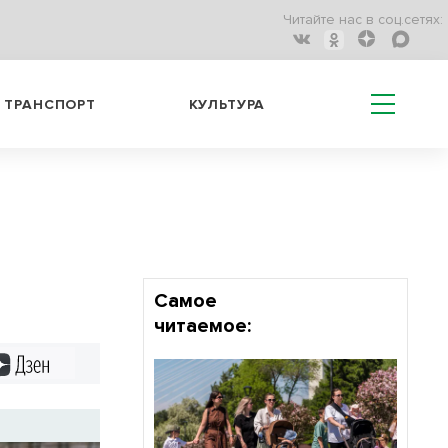
Читайте нас в соц.сетях:
ТРАНСПОРТ
КУЛЬТУРА
Самое
читаемое:
Дзен