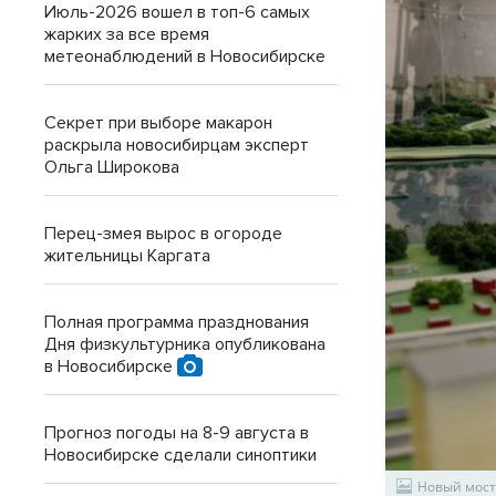
Июль-2026 вошел в топ-6 самых
жарких за все время
метеонаблюдений в Новосибирске
Секрет при выборе макарон
раскрыла новосибирцам эксперт
Ольга Широкова
Перец-змея вырос в огороде
жительницы Каргата
Полная программа празднования
Дня физкультурника опубликована
в Новосибирске
Прогноз погоды на 8-9 августа в
Новосибирске сделали синоптики
Новый мост