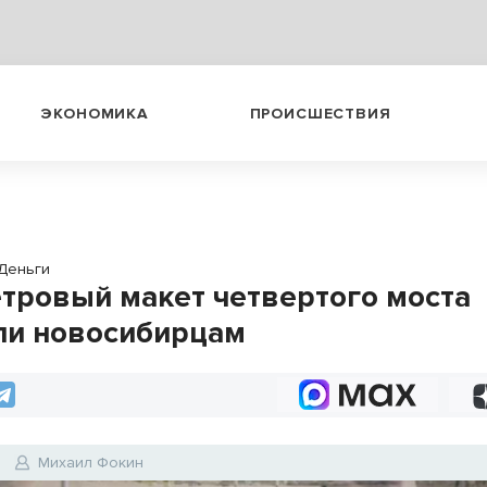
ЭКОНОМИКА
ПРОИСШЕСТВИЯ
Деньги
тровый макет четвертого моста
ли новосибирцам
Михаил Фокин