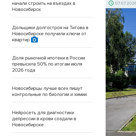
начали строить на въездах в
07.07.202
Новосибирск
Дольщики долгостроя на Титова в
Новосибирске получили ключи от
квартир
Доля рыночной ипотеки в России
превысила 50% по итогам июля
2026 года
Новосибирцы лучше всех пишут
контрольные по биологии и химии
Нейросеть для диагностики
депрессии в крови создали в
Новосибирске