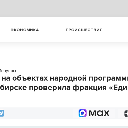
ЭКОНОМИКА
ПРОИСШЕСТВИЯ
Депутаты
 на объектах народной программ
бирске проверила фракция «Еди