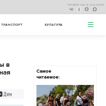
Читайте нас в соц.сетях:
ТРАНСПОРТ
КУЛЬТУРА
ы в
ная
Самое
читаемое:
Дзен