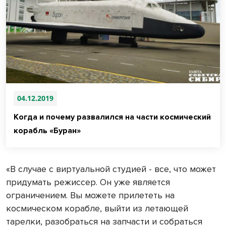
04.12.2019
Когда и почему развалился на части космический
корабль «Буран»
«В случае с виртуальной студией - все, что может
придумать режиссер. Он уже является
ограничением. Вы можете прилететь на
космическом корабле, выйти из летающей
тарелки, разобраться на запчасти и собраться