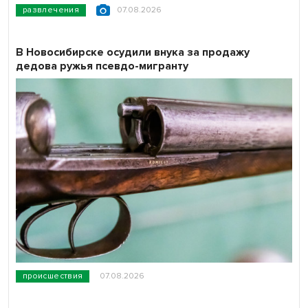
развлечения
07.08.2026
В Новосибирске осудили внука за продажу
дедова ружья псевдо-мигранту
происшествия
07.08.2026