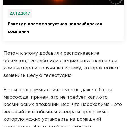
27.12.2017
Ракету в космос запустила новосибирская
компания
Потом к этому добавили распознавание
объектов, разработали специальные платы для
компьютера и получили систему, которая может
заменить целую телестудию.
Вести программы сейчас можно даже с борта
марсохода, причем, это не требует каких-то
космических вложений. Все, что необходимо - это
зеленый фон, обычная камера и программа,
которую можно установить на домашний
компьютер. И все это будет работать