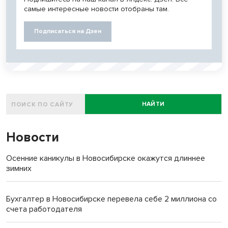
самые интересные новости отобраны там.
Подписаться на Дзен
НАЙТИ
Новости
Осенние каникулы в Новосибирске окажутся длиннее
зимних
Бухгалтер в Новосибирске перевела себе 2 миллиона со
счета работодателя