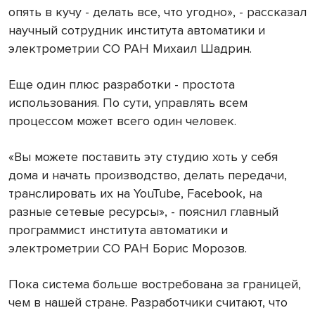
опять в кучу - делать все, что угодно», - рассказал
научный сотрудник института автоматики и
электрометрии СО РАН Михаил Шадрин.
Еще один плюс разработки - простота
использования. По сути, управлять всем
процессом может всего один человек.
«Вы можете поставить эту студию хоть у себя
дома и начать производство, делать передачи,
транслировать их на YouTube, Facebook, на
разные сетевые ресурсы», - пояснил главный
программист института автоматики и
электрометрии СО РАН Борис Морозов.
Пока система больше востребована за границей,
чем в нашей стране. Разработчики считают, что