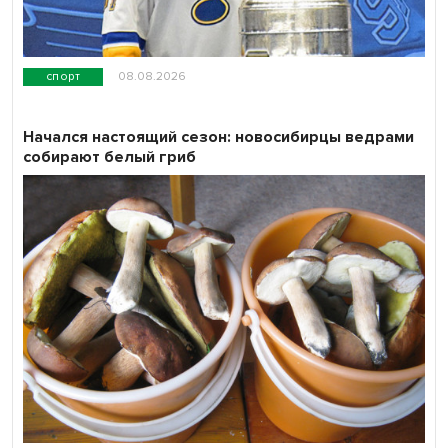
спорт
08.08.2026
Начался настоящий сезон: новосибирцы ведрами
собирают белый гриб