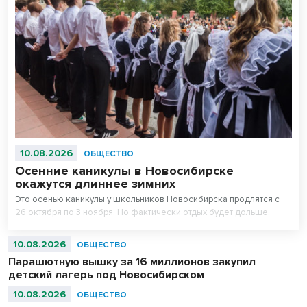
10.08.2026
ОБЩЕСТВО
Осенние каникулы в Новосибирске
окажутся длиннее зимних
Это осенью каникулы у школьников Новосибирска продлятся с
26 октября по 3 ноября. Но фактически отдых будет дольше.
10.08.2026
ОБЩЕСТВО
Парашютную вышку за 16 миллионов закупил
детский лагерь под Новосибирском
10.08.2026
ОБЩЕСТВО