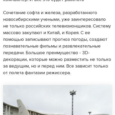
Сочетание софта и железа, разработанного
новосибирскими учеными, уже заинтересовало
не только российских телевизионщиков. Систему
массово закупают и Китай, и Корея. С ее
помощью записывают прогноз погоды, создают
познавательные фильмы и развлекательные
передачи. Большое преимущество - 3D-
декорации, которые можно разместить не только
за ведущим, но и перед ним. Все зависит только
от полета фантазии режиссера.