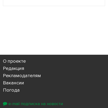
О проекте
Редакция
Рекламодателям
Вакансии
Погода
e-mail подписка на новости