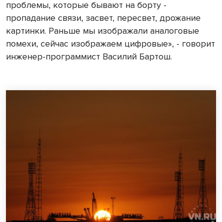
проблемы, которые бывают на борту -
пропадание связи, засвет, пересвет, дрожание
картинки. Раньше мы изображали аналоговые
помехи, сейчас изображаем цифровые», - говорит
инженер-программист Василий Бартош.