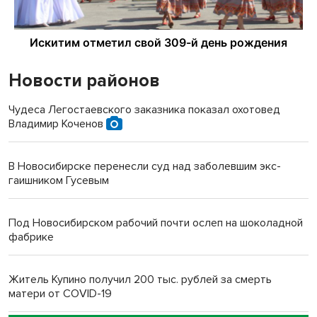
Новости районов
Чудеса Легостаевского заказника показал охотовед
Владимир Коченов
В Новосибирске перенесли суд над заболевшим экс-
гаишником Гусевым
Под Новосибирском рабочий почти ослеп на шоколадной
фабрике
Житель Купино получил 200 тыс. рублей за смерть
матери от COVID-19