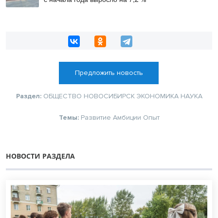
Предложить новость
Раздел:
ОБЩЕСТВО
НОВОСИБИРСК
ЭКОНОМИКА
НАУКА
Темы:
Развитие
Амбиции
Опыт
НОВОСТИ РАЗДЕЛА