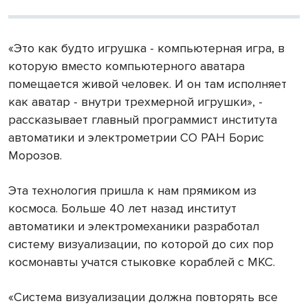
«Это как будто игрушка - компьютерная игра, в
которую вместо компьютерного аватара
помещается живой человек. И он там исполняет
как аватар - внутри трехмерной игрушки», -
рассказывает главный программист института
автоматики и электрометрии СО РАН Борис
Морозов.
Эта технология пришла к нам прямиком из
космоса. Больше 40 лет назад институт
автоматики и электромеханики разработал
систему визуализации, по которой до сих пор
космонавты учатся стыковке кораблей с МКС.
«Система визуализации должна повторять все