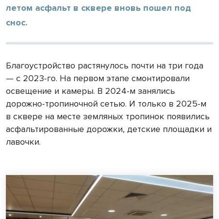
летом асфальт в сквере вновь пошел под
снос.
Благоустройство растянулось почти на три года
— с 2023-го. На первом этапе смонтировали
освещение и камеры. В 2024-м занялись
дорожно-тропиночной сетью. И только в 2025-м
в сквере на месте земляных тропинок появились
асфальтированные дорожки, детские площадки и
лавочки.