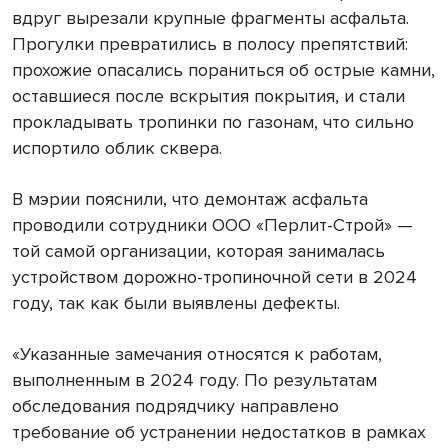
вдруг вырезали крупные фрагменты асфальта.
Прогулки превратились в полосу препятствий:
прохожие опасались пораниться об острые камни,
оставшиеся после вскрытия покрытия, и стали
прокладывать тропинки по газонам, что сильно
испортило облик сквера.
В мэрии пояснили, что демонтаж асфальта
проводили сотрудники ООО «Перлит-Строй» —
той самой организации, которая занималась
устройством дорожно-тропиночной сети в 2024
году, так как были выявлены дефекты.
«Указанные замечания относятся к работам,
выполненным в 2024 году. По результатам
обследования подрядчику направлено
требование об устранении недостатков в рамках