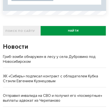
НАЙТИ
Новости
Гриб-зомби обнаружен в лесу у села Дубровино под
Новосибирском
ХК «Сибирь» подписал контракт с обладателем Кубка
Стэнли Евгением Кузнецовым
Отправил инвалида на СВО и получил его «посмертные»
выплаты адвокат из Черепаново