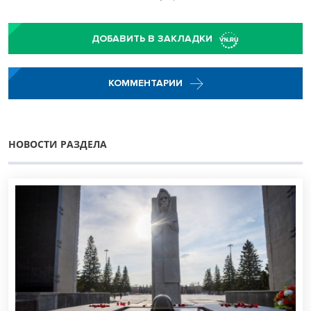
ДОБАВИТЬ В ЗАКЛАДКИ
КОММЕНТАРИИ
НОВОСТИ РАЗДЕЛА