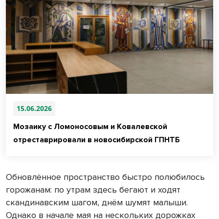
15.06.2026
Мозаику с Ломоносовым и Ковалевской
отреставрировали в новосибирской ГПНТБ
Обновлённое пространство быстро полюбилось
горожанам: по утрам здесь бегают и ходят
скандинавским шагом, днём шумят малыши.
Однако в начале мая на нескольких дорожках