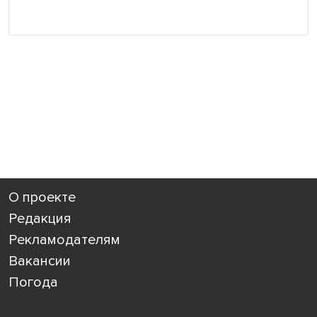
О проекте
Редакция
Рекламодателям
Вакансии
Погода