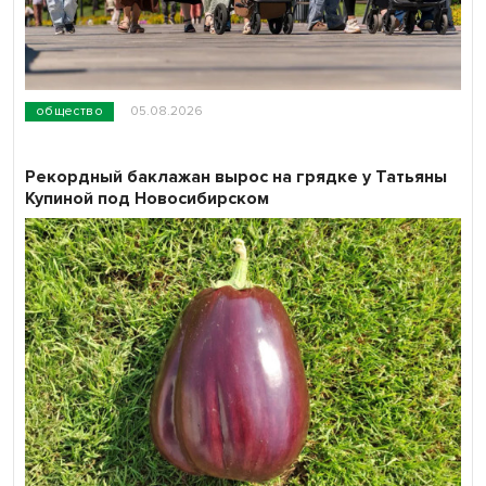
общество
05.08.2026
Рекордный баклажан вырос на грядке у Татьяны
Купиной под Новосибирском