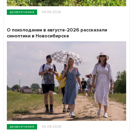
развлечения
04.08.2026
О похолодании в августе-2026 рассказали
синоптики в Новосибирске
развлечения
05.08.2026