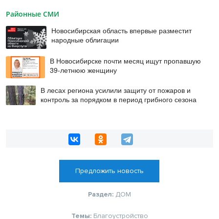
Районные СМИ
Новосибирская область впервые разместит
народные облигации
В Новосибирске почти месяц ищут пропавшую
39-летнюю женщину
В лесах региона усилили защиту от пожаров и
контроль за порядком в период грибного сезона
Предложить новость
Раздел:
ДОМ
Темы:
Благоустройство