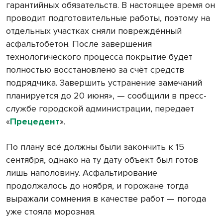
гарантийных обязательств. В настоящее время он
проводит подготовительные работы, поэтому на
отдельных участках сняли повреждённый
асфальтобетон. После завершения
технологического процесса покрытие будет
полностью восстановлено за счёт средств
подрядчика. Завершить устранение замечаний
планируется до 20 июня», — сообщили в пресс-
службе городской администрации, передает
«
Прецедент
».
По плану всё должны были закончить к 15
сентября, однако на ту дату объект был готов
лишь наполовину. Асфальтирование
продолжалось до ноября, и горожане тогда
выражали сомнения в качестве работ — погода
уже стояла морозная.