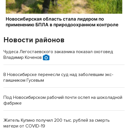
Новости районов
Чудеса Легостаевского заказника показал охотовед
Владимир Коченов
В Новосибирске перенесли суд над заболевшим экс-
гаишником Гусевым
Под Новосибирском рабочий почти ослеп на шоколадной
фабрике
Житель Купино получил 200 тыс. рублей за смерть
матери от COVID-19