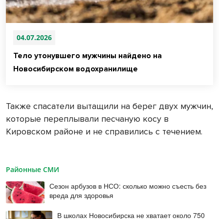
04.07.2026
Тело утонувшего мужчины найдено на
Новосибирском водохранилище
Также спасатели вытащили на берег двух мужчин,
которые переплывали песчаную косу в
Кировском районе и не справились с течением.
Районные СМИ
Сезон арбузов в НСО: сколько можно съесть без
вреда для здоровья
В школах Новосибирска не хватает около 750