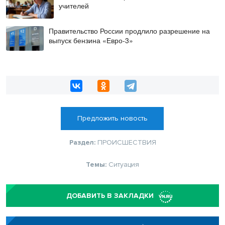
учителей
Правительство России продлило разрешение на
выпуск бензина «Евро-3»
Предложить новость
Раздел:
ПРОИСШЕСТВИЯ
Темы:
Ситуация
ДОБАВИТЬ В ЗАКЛАДКИ