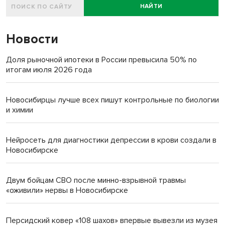
НАЙТИ
Новости
Доля рыночной ипотеки в России превысила 50% по
итогам июля 2026 года
Новосибирцы лучше всех пишут контрольные по биологии
и химии
Нейросеть для диагностики депрессии в крови создали в
Новосибирске
Двум бойцам СВО после минно-взрывной травмы
«оживили» нервы в Новосибирске
Персидский ковер «108 шахов» впервые вывезли из музея