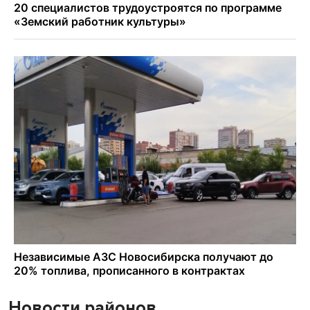
Новости районов