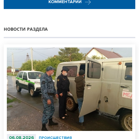
КОММЕНТАРИИ
НОВОСТИ РАЗДЕЛА
06.08.2026
ПРОИСШЕСТВИЯ