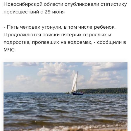
Новосибирской области опубликовали статистику
происшествий с 29 июня.
- Пять человек утонули, в том числе ребенок.
Продолжаются поиски пятерых взрослых и
подростка, пропавших на водоемах, - сообщили в
МЧС.