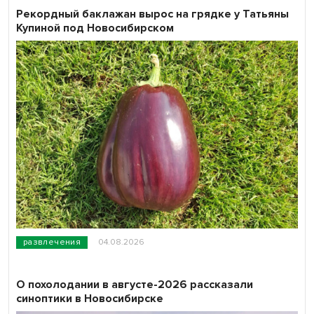
Рекордный баклажан вырос на грядке у Татьяны
Купиной под Новосибирском
развлечения
04.08.2026
О похолодании в августе-2026 рассказали
синоптики в Новосибирске