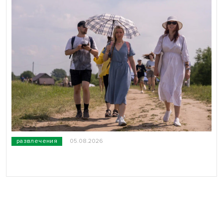
развлечения
05.08.2026