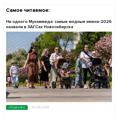
Самое читаемое:
Ни одного Мухаммеда: самые модные имена-2026
назвали в ЗАГСах Новосибирска
общество
05.08.2026