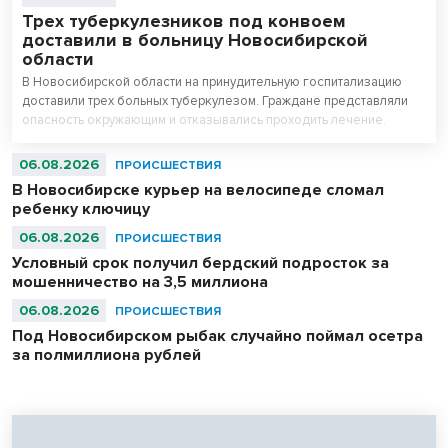
Трех туберкулезников под конвоем
доставили в больницу Новосибирской
области
В Новосибирской области на принудительную госпитализацию
доставили трех больных туберкулезом. Граждане представляли
опасность окружающим и отказывались проходить лечение.
06.08.2026
ПРОИСШЕСТВИЯ
В Новосибирске курьер на велосипеде сломал
ребенку ключицу
06.08.2026
ПРОИСШЕСТВИЯ
Условный срок получил бердский подросток за
мошенничество на 3,5 миллиона
06.08.2026
ПРОИСШЕСТВИЯ
Под Новосибирском рыбак случайно поймал осетра
за полмиллиона рублей