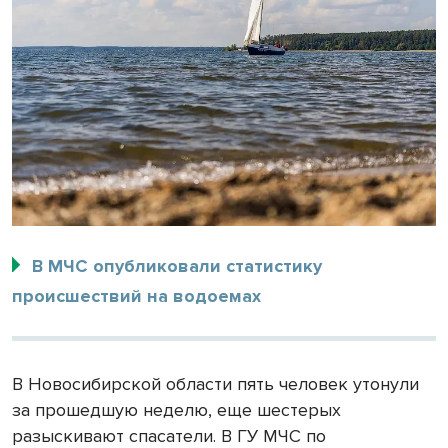
В МЧС опубликовали статистику
происшествий на водоемах
В Новосибирской области пять человек утонули
за прошедшую неделю, еще шестерых
разыскивают спасатели. В ГУ МЧС по