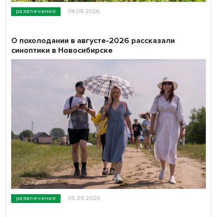
развлечения
04.08.2026
О похолодании в августе-2026 рассказали
синоптики в Новосибирске
развлечения
05.08.2026