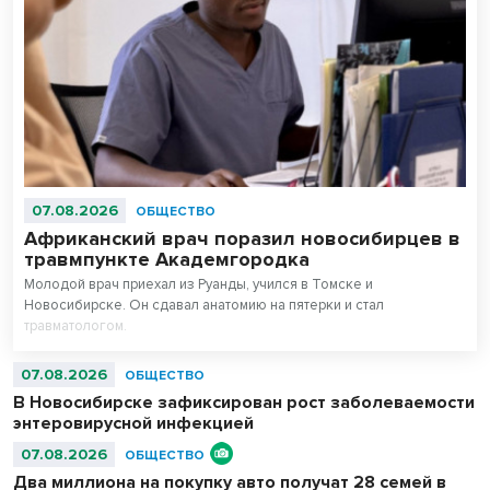
07.08.2026
ОБЩЕСТВО
Африканский врач поразил новосибирцев в
травмпункте Академгородка
Молодой врач приехал из Руанды, учился в Томске и
Новосибирске. Он сдавал анатомию на пятерки и стал
травматологом.
07.08.2026
ОБЩЕСТВО
В Новосибирске зафиксирован рост заболеваемости
энтеровирусной инфекцией
07.08.2026
ОБЩЕСТВО
Два миллиона на покупку авто получат 28 семей в