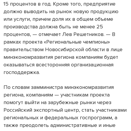
15 процентов в год. Кроме того, предприятие
должно выводить на рынок новую продукцию
или услуги, причем доля их в общем объеме
производства должна быть не менее 25
процентов, — отмечает Лев Решетников. — В
рамках проекта «Региональные чемпионы»
правительством Новосибирской области в лице
минэкономразвития региона компаниям будет
оказываться всесторонняя организационная
господдержка.
По словам замминистра мин­экономразвития
региона, компаниям — участникам проекта
помогут выйти на зарубежные рынки через
Российский экспортный центр, стать участниками
региональных и федеральных госпрограмм, а
также преодолеть административные и иные