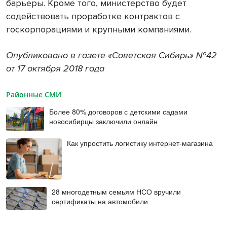
барьеры. Кроме того, министерство будет
содействовать проработке контрактов с
госкорпорациями и крупными компаниями.
Опубликовано в газете «Советская Сибирь» №42
от 17 октября 2018 года
Районные СМИ
Более 80% договоров с детскими садами
новосибирцы заключили онлайн
Как упростить логистику интернет-магазина
28 многодетным семьям НСО вручили
сертификаты на автомобили