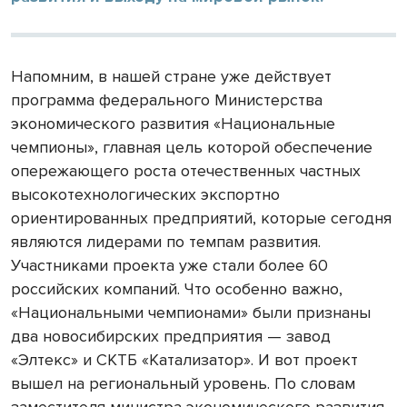
Напомним, в нашей стране уже действует
программа федерального Министерства
экономического развития «Национальные
чемпионы», главная цель которой обеспечение
опережающего роста отечественных частных
высокотехнологических экспортно
ориентированных предприятий, которые сегодня
являются лидерами по темпам развития.
Участниками проекта уже стали более 60
российских компаний. Что особенно важно,
«Национальными чемпионами» были признаны
два новосибирских предприятия — завод
«Элтекс» и СКТБ «Катализатор». И вот проект
вышел на региональный уровень. По словам
заместителя министра экономического развития