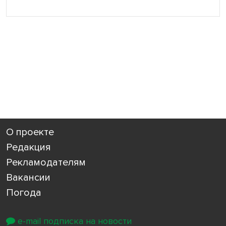
О проекте
Редакция
Рекламодателям
Вакансии
Погода
e-mail подписка на новости