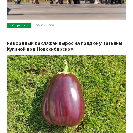
общество
05.08.2026
Рекордный баклажан вырос на грядке у Татьяны
Купиной под Новосибирском