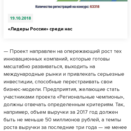
19.10.2018
«Лидеры России» среди нас
— Проект направлен на опережающий рост тех
инновационных компаний, которые готовы
масштабно развиваться, выходить на
международные рынки и привлекать серьезные
инвестиции, способные перестраивать свои
бизнес-модели. Предприятия, желающие стать
участниками проекта «Региональные чемпионы»,
должны отвечать определенным критериям. Так,
например, объем выручки за 2017 год должен
быть не меньше 50 миллионов рублей, а темпы
роста выручки за последние три года — не менее