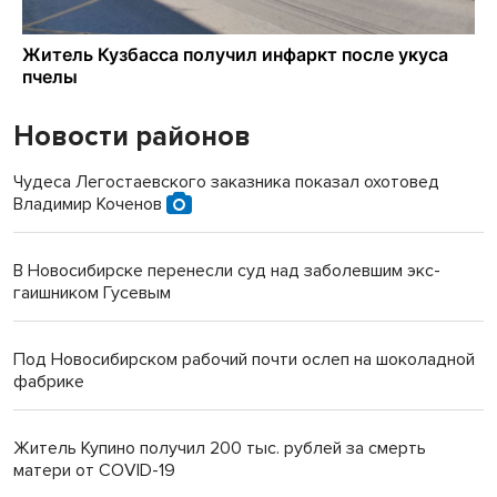
Новости районов
Чудеса Легостаевского заказника показал охотовед
Владимир Коченов
В Новосибирске перенесли суд над заболевшим экс-
гаишником Гусевым
Под Новосибирском рабочий почти ослеп на шоколадной
фабрике
Житель Купино получил 200 тыс. рублей за смерть
матери от COVID-19