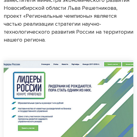
Новосибирской области Льва Решетникова,
проект «Региональные чемпионы» является
частью реализации стратегии научно-
технологического развития России на территории
нашего региона.