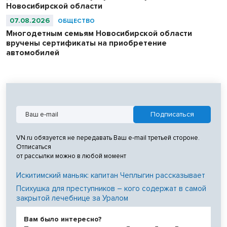
Новосибирской области
07.08.2026
ОБЩЕСТВО
Многодетным семьям Новосибирской области
вручены сертификаты на приобретение
автомобилей
VN.ru обязуется не передавать Ваш e-mail третьей стороне.
Отписаться
от рассылки можно в любой момент
Искитимский маньяк: капитан Чеплыгин рассказывает
Психушка для преступников – кого содержат в самой
закрытой лечебнице за Уралом
Вам было интересно?