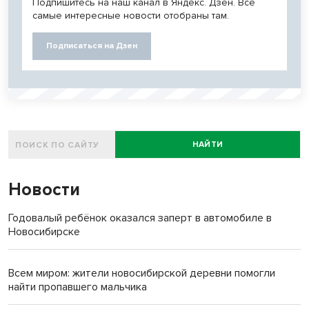
Подпишитесь на наш канал в Яндекс. Дзен. Все
самые интересные новости отобраны там.
Подписаться на Дзен
НАЙТИ
Новости
Годовалый ребёнок оказался заперт в автомобиле в
Новосибирске
Всем миром: жители новосибирской деревни помогли
найти пропавшего мальчика