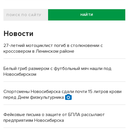
НАЙТИ
Новости
27-летний мотоциклист погиб в столкновении с
кроссовером в Ленинском районе
Белый гриб размером с футбольный мяч нашли под
Новосибирском
Спортсмены Новосибирска сдали почти 15 литров крови
перед Днем физкультурника
Фейковые письма о защите от БПЛА рассылают
предприятиям Новосибирска