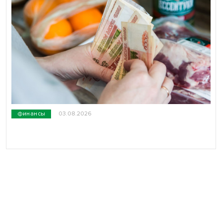
финансы
03.08.2026