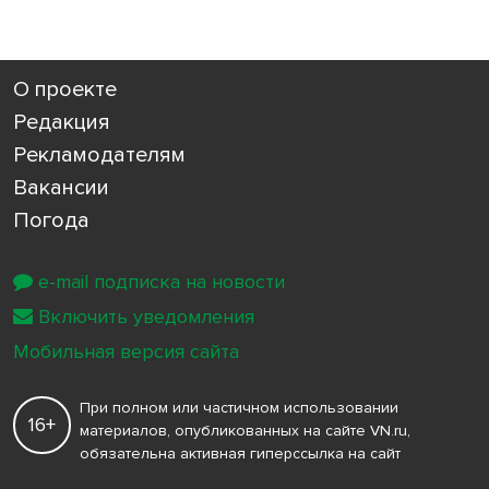
О проекте
Редакция
Рекламодателям
Вакансии
Погода
e-mail подписка на новости
Включить уведомления
Мобильная версия сайта
При полном или частичном использовании
16+
материалов, опубликованных на сайте VN.ru,
обязательна активная гиперссылка на сайт