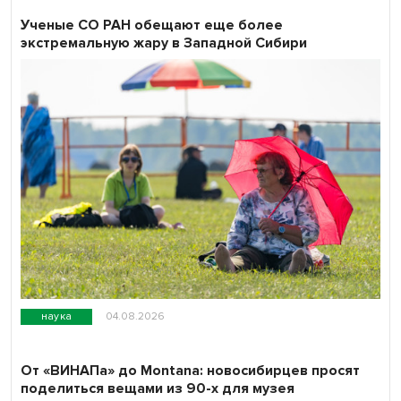
Ученые СО РАН обещают еще более
экстремальную жару в Западной Сибири
наука
04.08.2026
От «ВИНАПа» до Montana: новосибирцев просят
поделиться вещами из 90-х для музея