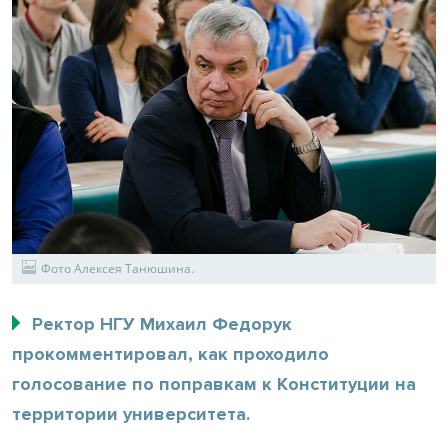
Фото Алексея Танюшина.
Ректор НГУ Михаил Федорук
прокомментировал, как проходило
голосование по поправкам к Конституции на
территории университета.