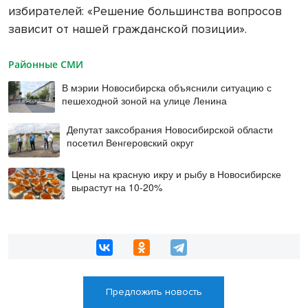
избирателей: «Решение большинства вопросов
зависит от нашей гражданской позиции».
Районные СМИ
В мэрии Новосибирска объяснили ситуацию с
пешеходной зоной на улице Ленина
Депутат заксобрания Новосибирской области
посетил Венгеровский округ
Цены на красную икру и рыбу в Новосибирске
вырастут на 10-20%
Предложить новость