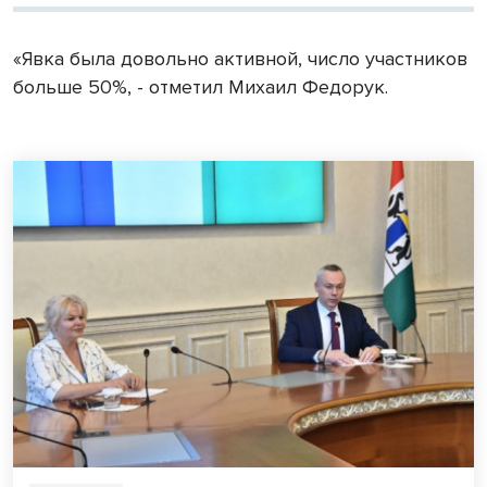
«Явка была довольно активной, число участников
больше 50%, - отметил Михаил Федорук.