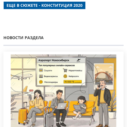
ЕЩЕ В СЮЖЕТЕ - КОНСТИТУЦИЯ 2020
НОВОСТИ РАЗДЕЛА