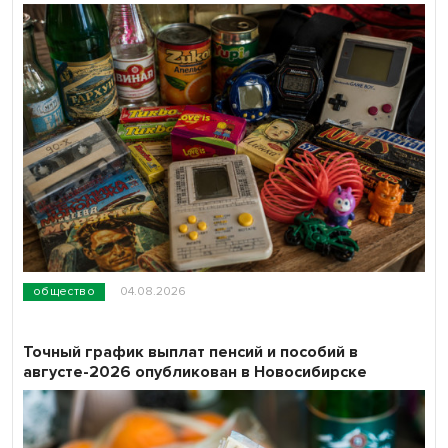
общество
04.08.2026
Точный график выплат пенсий и пособий в
августе-2026 опубликован в Новосибирске