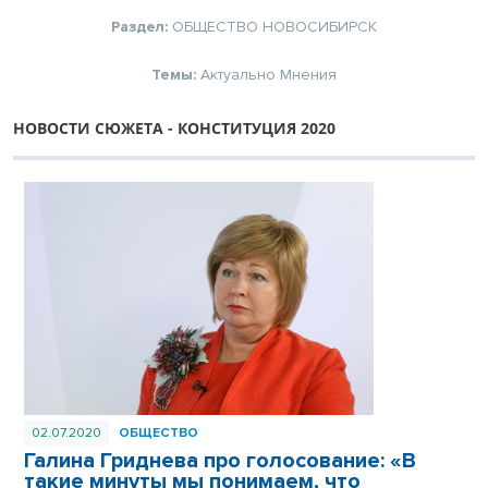
Раздел:
ОБЩЕСТВО
НОВОСИБИРСК
Темы:
Актуально
Мнения
НОВОСТИ СЮЖЕТА - КОНСТИТУЦИЯ 2020
02.07.2020
ОБЩЕСТВО
Галина Гриднева про голосование: «В
такие минуты мы понимаем, что