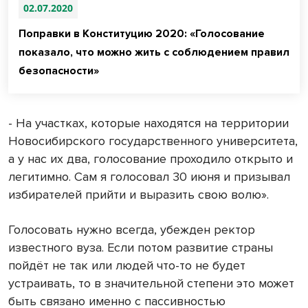
02.07.2020
Поправки в Конституцию 2020: «Голосование
показало, что можно жить с соблюдением правил
безопасности»
- На участках, которые находятся на территории
Новосибирского государственного университета,
а у нас их два, голосование проходило открыто и
легитимно. Сам я голосовал 30 июня и призывал
избирателей прийти и выразить свою волю».
Голосовать нужно всегда, убежден ректор
известного вуза. Если потом развитие страны
пойдёт не так или людей что-то не будет
устраивать, то в значительной степени это может
быть связано именно с пассивностью