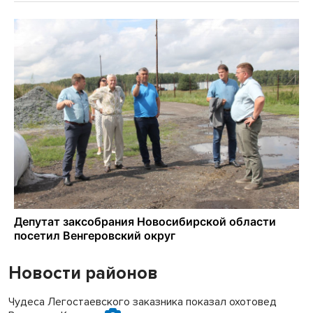
Новости районов
Чудеса Легостаевского заказника показал охотовед