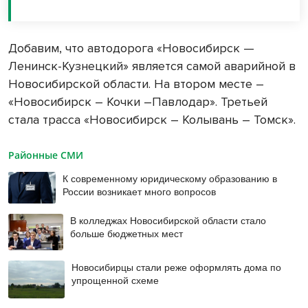
Добавим, что автодорога «Новосибирск —
Ленинск-Кузнецкий» является самой аварийной в
Новосибирской области. На втором месте –
«Новосибирск – Кочки –Павлодар». Третьей
стала трасса «Новосибирск – Колывань – Томск».
Районные СМИ
К современному юридическому образованию в
России возникает много вопросов
В колледжах Новосибирской области стало
больше бюджетных мест
Новосибирцы стали реже оформлять дома по
упрощенной схеме