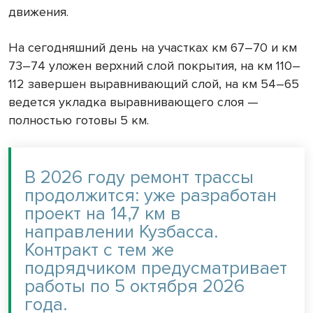
движения.
На сегодняшний день на участках км 67–70 и км
73–74 уложен верхний слой покрытия, на км 110–
112 завершен выравнивающий слой, на км 54–65
ведется укладка выравнивающего слоя —
полностью готовы 5 км.
В 2026 году ремонт трассы
продолжится: уже разработан
проект на 14,7 км в
направлении Кузбасса.
Контракт с тем же
подрядчиком предусматривает
работы по 5 октября 2026
года.