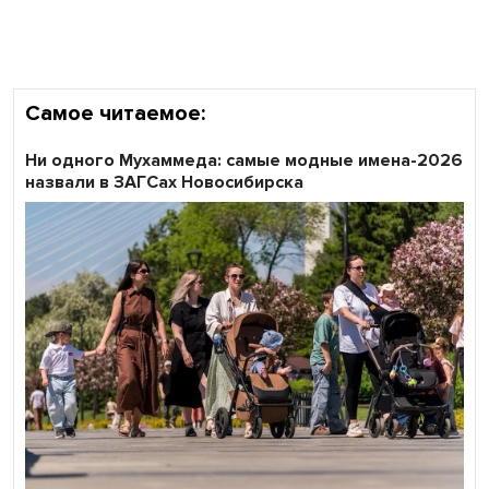
области
Самое читаемое:
Ни одного Мухаммеда: самые модные имена-2026
назвали в ЗАГСах Новосибирска