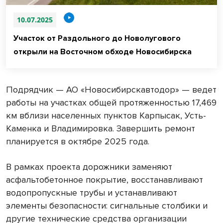
10.07.2025
Участок от Раздольного до Новолугового
открыли на Восточном обходе Новосибирска
Подрядчик — АО «Новосибирскавтодор» — ведет
работы на участках общей протяженностью 17,469
км вблизи населенных пунктов Карпысак, Усть-
Каменка и Владимировка. Завершить ремонт
планируется в октябре 2025 года.
В рамках проекта дорожники заменяют
асфальтобетонное покрытие, восстанавливают
водопропускные трубы и устанавливают
элементы безопасности: сигнальные столбики и
другие технические средства организации