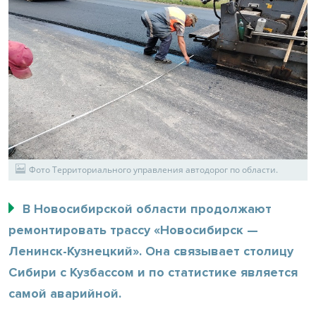
Фото Территориального управления автодорог по области.
В Новосибирской области продолжают
ремонтировать трассу «Новосибирск —
Ленинск-Кузнецкий». Она связывает столицу
Сибири с Кузбассом и по статистике является
самой аварийной.