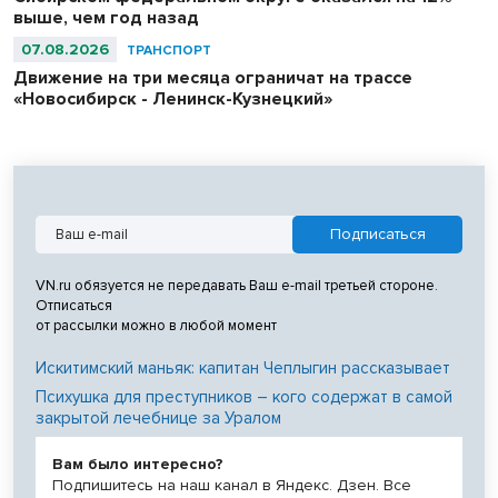
выше, чем год назад
07.08.2026
ТРАНСПОРТ
Движение на три месяца ограничат на трассе
«Новосибирск - Ленинск-Кузнецкий»
VN.ru обязуется не передавать Ваш e-mail третьей стороне.
Отписаться
от рассылки можно в любой момент
Искитимский маньяк: капитан Чеплыгин рассказывает
Психушка для преступников – кого содержат в самой
закрытой лечебнице за Уралом
Вам было интересно?
Подпишитесь на наш канал в Яндекс. Дзен. Все