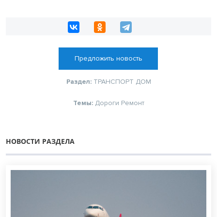
Предложить новость
Раздел:
ТРАНСПОРТ
ДОМ
Темы:
Дороги
Ремонт
НОВОСТИ РАЗДЕЛА