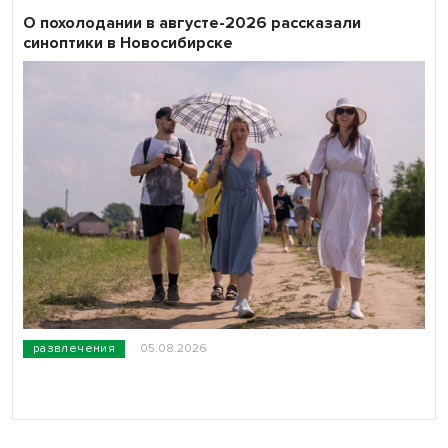
О похолодании в августе-2026 рассказали
синоптики в Новосибирске
развлечения
05.08.2026