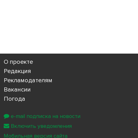
О проекте
Редакция
Рекламодателям
Вакансии
Погода
e-mail подписка на новости
Включить уведомления
Мобильная версия сайта