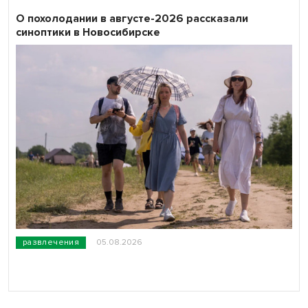
О похолодании в августе-2026 рассказали
синоптики в Новосибирске
развлечения
05.08.2026