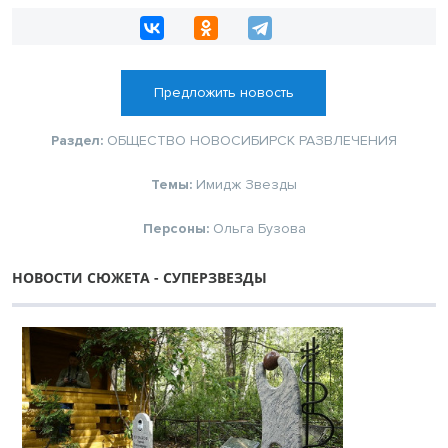
Предложить новость
Раздел:
ОБЩЕСТВО
НОВОСИБИРСК
РАЗВЛЕЧЕНИЯ
Темы:
Имидж
Звезды
Персоны:
Ольга Бузова
НОВОСТИ СЮЖЕТА - СУПЕРЗВЕЗДЫ