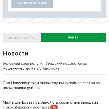
Подписаться на Дзен
НАЙТИ
Новости
Условный срок получил бердский подросток за
мошенничество на 3,5 миллиона
Под Новосибирском рыбак случайно поймал осетра за
полмиллиона рублей
Мартышки Бразза с модной стрижкой стали звездами
Новосибирского зоопарка