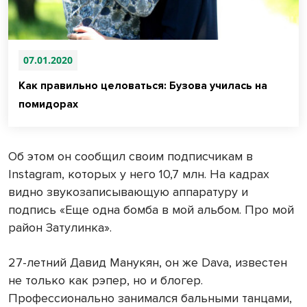
07.01.2020
Как правильно целоваться: Бузова училась на
помидорах
Об этом он сообщил своим подписчикам в
Instagram, которых у него 10,7 млн. На кадрах
видно звукозаписывающую аппаратуру и
подпись «Еще одна бомба в мой альбом. Про мой
район Затулинка».
27-летний Давид Манукян, он же Dava, известен
не только как рэпер, но и блогер.
Профессионально занимался бальными танцами,