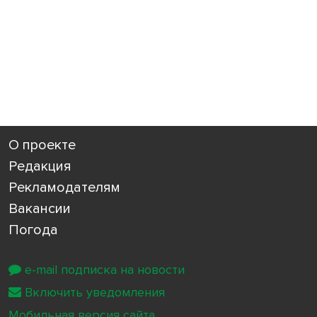
О проекте
Редакция
Рекламодателям
Вакансии
Погода
e-mail подписка на новости
Включить уведомления
Мобильная версия сайта