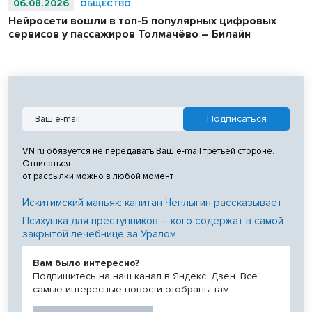
06.08.2026
ОБЩЕСТВО
Нейросети вошли в топ-5 популярных цифровых
сервисов у пассажиров Толмачёво – Билайн
VN.ru обязуется не передавать Ваш e-mail третьей стороне.
Отписаться
от рассылки можно в любой момент
Искитимский маньяк: капитан Чеплыгин рассказывает
Психушка для преступников – кого содержат в самой
закрытой лечебнице за Уралом
Вам было интересно?
Подпишитесь на наш канал в Яндекс. Дзен. Все
самые интересные новости отобраны там.