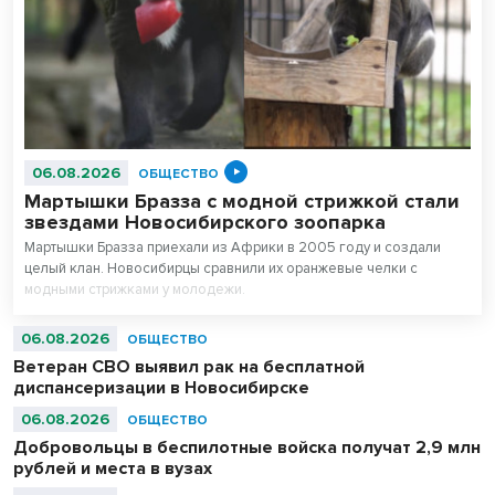
06.08.2026
ОБЩЕСТВО
Мартышки Бразза с модной стрижкой стали
звездами Новосибирского зоопарка
Мартышки Бразза приехали из Африки в 2005 году и создали
целый клан. Новосибирцы сравнили их оранжевые челки с
модными стрижками у молодежи.
06.08.2026
ОБЩЕСТВО
Ветеран СВО выявил рак на бесплатной
диспансеризации в Новосибирске
06.08.2026
ОБЩЕСТВО
Добровольцы в беспилотные войска получат 2,9 млн
рублей и места в вузах