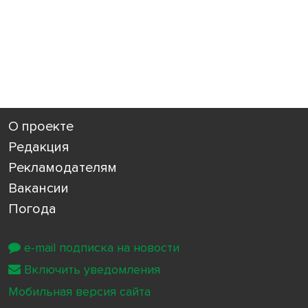
О проекте
Редакция
Рекламодателям
Вакансии
Погода
e-mail подписка на новости
Включить уведомления
Мобильная версия сайта