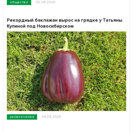
общество
05.08.2026
Рекордный баклажан вырос на грядке у Татьяны
Купиной под Новосибирском
развлечения
04.08.2026