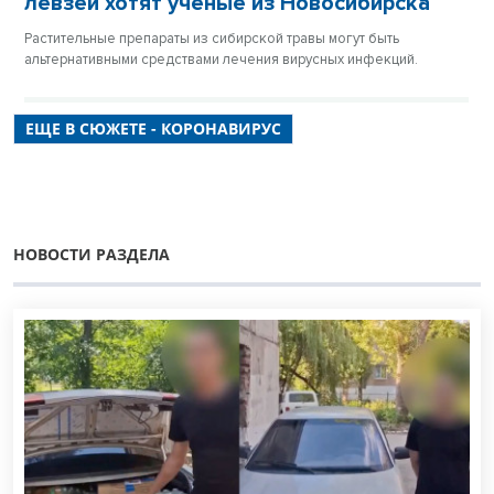
левзеи хотят ученые из Новосибирска
Растительные препараты из сибирской травы могут быть
альтернативными средствами лечения вирусных инфекций.
ЕЩЕ В СЮЖЕТЕ - КОРОНАВИРУС
НОВОСТИ РАЗДЕЛА