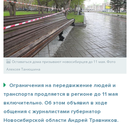
Оставаться дома призывают новосибирцев до 11 мая. Фото
Алексея Танюшина
Ограничения на передвижение людей и
транспорта продляется в регионе до 11 мая
включительно. Об этом объявил в ходе
общения с журналистами губернатор
Новосибирской области Андрей Травников.