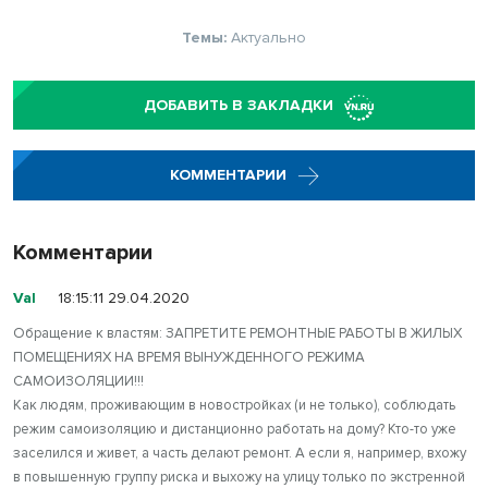
Темы:
Актуально
ДОБАВИТЬ В ЗАКЛАДКИ
КОММЕНТАРИИ
Комментарии
Val
18:15:11 29.04.2020
Обращение к властям: ЗАПРЕТИТЕ РЕМОНТНЫЕ РАБОТЫ В ЖИЛЫХ
ПОМЕЩЕНИЯХ НА ВРЕМЯ ВЫНУЖДЕННОГО РЕЖИМА
САМОИЗОЛЯЦИИ!!!
Как людям, проживающим в новостройках (и не только), соблюдать
режим самоизоляцию и дистанционно работать на дому? Кто-то уже
заселился и живет, а часть делают ремонт. А если я, например, вхожу
в повышенную группу риска и выхожу на улицу только по экстренной