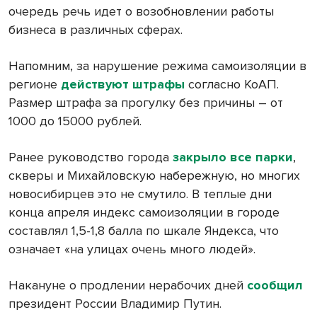
очередь речь идет о возобновлении работы
бизнеса в различных сферах.
Напомним, за нарушение режима самоизоляции в
регионе
действуют штрафы
согласно КоАП.
Размер штрафа за прогулку без причины – от
1000 до 15000 рублей.
Ранее руководство города
закрыло все парки
,
скверы и Михайловскую набережную, но многих
новосибирцев это не смутило. В теплые дни
конца апреля индекс самоизоляции в городе
составлял 1,5-1,8 балла по шкале Яндекса, что
означает «на улицах очень много людей».
Накануне о продлении нерабочих дней
сообщил
президент России Владимир Путин.