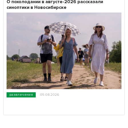
О похолодании в августе-2026 рассказали
синоптики в Новосибирске
развлечения
05.08.2026