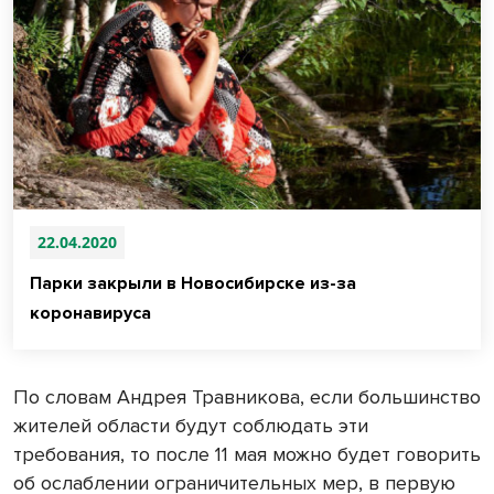
22.04.2020
Парки закрыли в Новосибирске из-за
коронавируса
По словам Андрея Травникова, если большинство
жителей области будут соблюдать эти
требования, то после 11 мая можно будет говорить
об ослаблении ограничительных мер, в первую