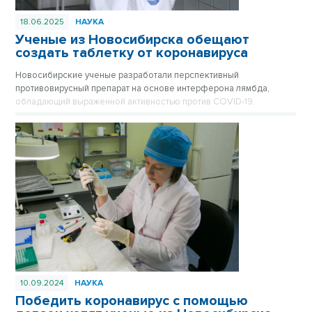
18.06.2025
НАУКА
Ученые из Новосибирска обещают
создать таблетку от коронавируса
Новосибирские ученые разработали перспективный
противовирусный препарат на основе интерферона лямбда,
обладающий выраженной активностью против COVID-19.
10.09.2024
НАУКА
Победить коронавирус с помощью