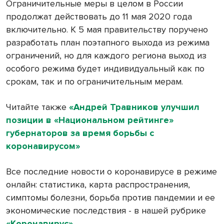
Ограничительные меры в целом в России
продолжат действовать до 11 мая 2020 года
включительно. К 5 мая правительству поручено
разработать план поэтапного выхода из режима
ограничений, но для каждого региона выход из
особого режима будет индивидуальный как по
срокам, так и по ограничительным мерам.
Читайте также
«Андрей Травников улучшил
позиции в «Национальном рейтинге»
губернаторов за время борьбы с
коронавирусом»
Все последние новости о коронавирусе в режиме
онлайн: статистика, карта распространения,
симптомы болезни, борьба против пандемии и ее
экономические последствия - в нашей рубрике
«Коронавирус»