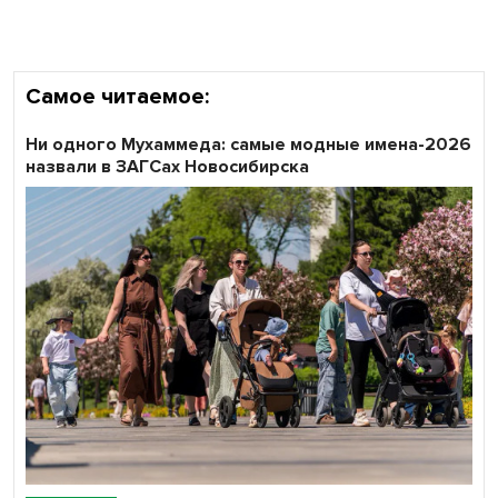
Самое читаемое:
Ни одного Мухаммеда: самые модные имена-2026
назвали в ЗАГСах Новосибирска