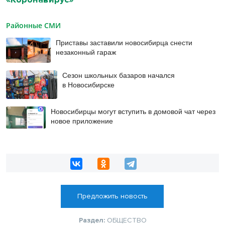
Районные СМИ
Приставы заставили новосибирца снести
незаконный гараж
Сезон школьных базаров начался
в Новосибирске
Новосибирцы могут вступить в домовой чат через
новое приложение
Предложить новость
Раздел:
ОБЩЕСТВО