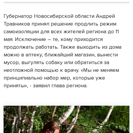
Губернатор Новосибирской области Андрей
Травников принял решение продлить режим
самоизоляции для всех жителей региона до 11
мая. Исключение – те, кому приходится
продолжать работать. Также выходить из дома
можно в аптеку, ближайший магазин, вынести
мусор, выгулять собаку или обратиться за
неотложной помощью к врачу. «Мы не меняем
принципиально набор мер, которые уже
приняты», - заявил глава региона.