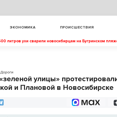
ЭКОНОМИКА
ПРОИСШЕСТВИЯ
500 литров ухи сварили новосибирцам на Бугринском пляж
Дороги
«зеленой улицы» протестировали
кой и Плановой в Новосибирске