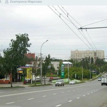
6
Екатерина Маркова