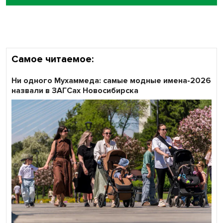
объективность результатов ЕДГ в Новосибирской
области
Самое читаемое:
Ни одного Мухаммеда: самые модные имена-2026
назвали в ЗАГСах Новосибирска