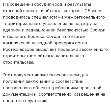
На совещании обсудили ход и результаты
итоговой проверки объекта, которая с 25 июня
проводилась специалистами Межрегионального
территориального управления по надзору за
ядерной и радиационной безопасностью Сибири
и Дальнего Востока. Сегодня по итогам
комплексной выездной проверки орган
Ростехнадзора выдал акт проверки законченного
строительством объекта капитального
строительства.
Этот документ является основанием для
получения заключения о соответствии
построенного объекта требованиям проектной
документации и, соответственно, разрешения на
ввод в эксплуатацию.