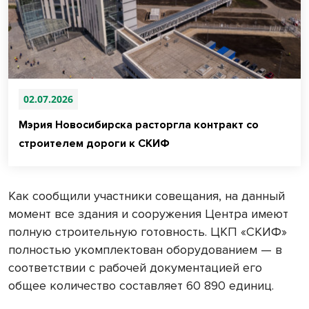
02.07.2026
Мэрия Новосибирска расторгла контракт со
строителем дороги к СКИФ
Как сообщили участники совещания, на данный
момент все здания и сооружения Центра имеют
полную строительную готовность. ЦКП «СКИФ»
полностью укомплектован оборудованием — в
соответствии с рабочей документацией его
общее количество составляет 60 890 единиц.