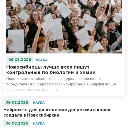
06.08.2026
НАУКА
Новосибирцы лучше всех пишут
контрольные по биологии и химии
Новосибирская область стала лидером по количество
победителей во Всероссийской контрольной. Сибиряки лучше
всех знают химию и биологию.
06.08.2026
НАУКА
Нейросеть для диагностики депрессии в крови
создали в Новосибирске
06.08.2026
НАУКА