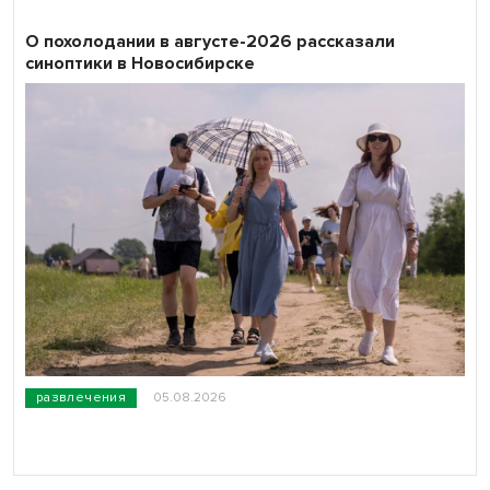
О похолодании в августе-2026 рассказали
синоптики в Новосибирске
развлечения
05.08.2026