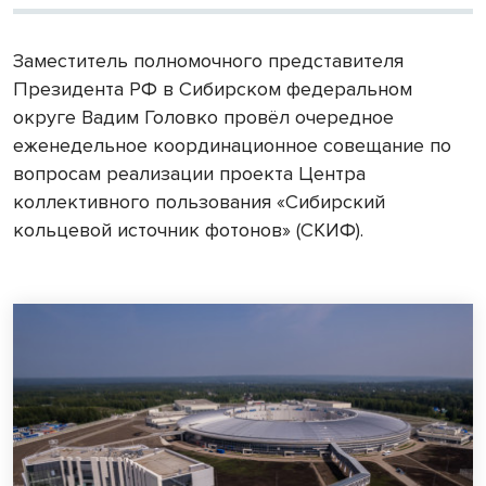
Заместитель полномочного представителя
Президента РФ в Сибирском федеральном
округе Вадим Головко провёл очередное
еженедельное координационное совещание по
вопросам реализации проекта Центра
коллективного пользования «Сибирский
кольцевой источник фотонов» (СКИФ).