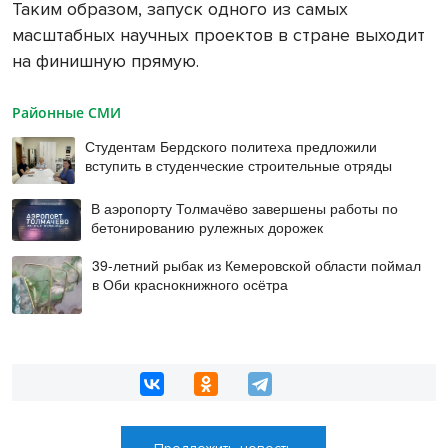
Таким образом, запуск одного из самых
масштабных научных проектов в стране выходит
на финишную прямую.
Районные СМИ
Студентам Бердского политеха предложили
вступить в студенческие строительные отряды
В аэропорту Толмачёво завершены работы по
бетонированию рулежных дорожек
39-летний рыбак из Кемеровской области поймал
в Оби краснокнижного осётра