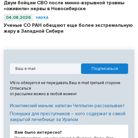
Двум бойцам СВО после минно-взрывной травмы
«оживили» нервы в Новосибирске
04.08.2026
НАУКА
Ученые СО РАН обещают еще более экстремальную
жару в Западной Сибири
VN.ru обязуется не передавать Ваш e-mail третьей стороне.
Отписаться
от рассылки можно в любой момент
Искитимский маньяк: капитан Чеплыгин рассказывает
Психушка для преступников – кого содержат в самой
закрытой лечебнице за Уралом
Вам было интересно?