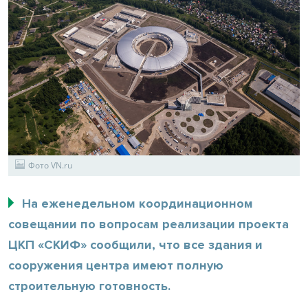
Фото VN.ru
На еженедельном координационном
совещании по вопросам реализации проекта
ЦКП «СКИФ» сообщили, что все здания и
сооружения центра имеют полную
строительную готовность.