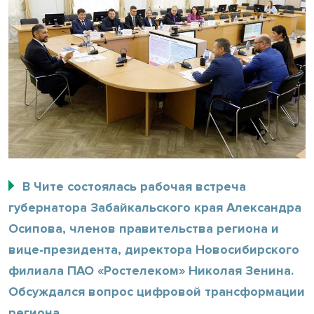
В Чите состоялась рабочая встреча
губернатора Забайкальского края Александра
Осипова, членов правительства региона и
вице-президента, директора Новосибирского
филиала ПАО «Ростелеком» Николая Зенина.
Обсуждался вопрос цифровой трансформации
региона.