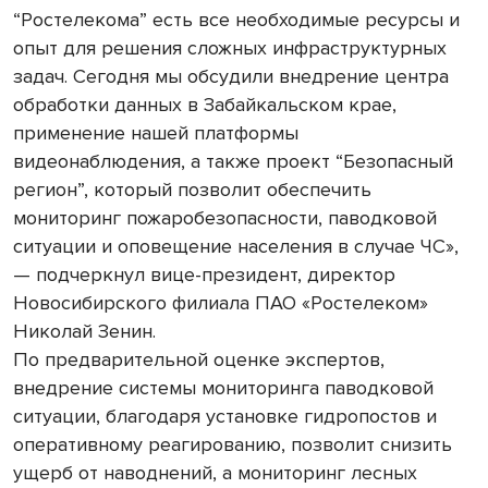
“Ростелекома” есть все необходимые ресурсы и
опыт для решения сложных инфраструктурных
задач. Сегодня мы обсудили внедрение центра
обработки данных в Забайкальском крае,
применение нашей платформы
видеонаблюдения, а также проект “Безопасный
регион”, который позволит обеспечить
мониторинг пожаробезопасности, паводковой
ситуации и оповещение населения в случае ЧС»,
— подчеркнул вице-президент, директор
Новосибирского филиала ПАО «Ростелеком»
Николай Зенин.
По предварительной оценке экспертов,
внедрение системы мониторинга паводковой
ситуации, благодаря установке гидропостов и
оперативному реагированию, позволит снизить
ущерб от наводнений, а мониторинг лесных