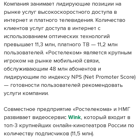
Компания занимает лидирующие позиции на
рынке услуг высокоскоростного доступа в
интернет и платного телевидения. Количество
клиентов услуг доступа в интернет с
использованием оптических технологий
превышает 11,3 млн, платного ТВ — 11,2 млн
пользователей. «Ростелеком» является крупным
игроком на рынке мобильной связи,
обслуживающим 48 млн абонентов и
лидирующим по индексу NPS (Net Promoter Score)
— готовности пользователей рекомендовать
услуги компании.
Совместное предприятие «Ростелекома» и НМГ
развивает видеосервис
Wink
, который входит в
топ-3 крупнейших онлайн-кинотеатров России по
количеству подписчиков (11,5 млн).