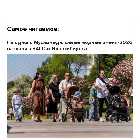
области
Самое читаемое:
Ни одного Мухаммеда: самые модные имена-2026
назвали в ЗАГСах Новосибирска