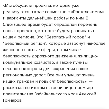
«Мы обсудили проекты, которые уже
реализуются в крае совместно с «Ростелекомом»,
и варианты дальнейшей работы по ним. В
ближайшее время будет определен перечень
новых проектов, которые будем развивать в
нашем регионе. Это “Безопасный город” и
“Безопасный регион”, которые затронут наиболее
жизненно важные сферы, в том числе
безопасность дорожного движения, жилищно-
коммунальное хозяйство, а также пункты
весового контроля для сохранения наших
региональных дорог. Все они улучшат жизнь
наших граждан и повысят безопасность», —
рассказал по итогам встречи вице-премьер
правительства Забайкальского края Алексей
Гончаров.