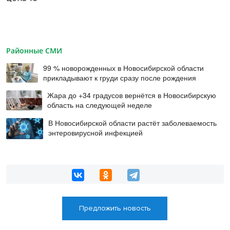
Районные СМИ
99 % новорожденных в Новосибирской области
прикладывают к груди сразу после рождения
Жара до +34 градусов вернётся в Новосибирскую
область на следующей неделе
В Новосибирской области растёт заболеваемость
энтеровирусной инфекцией
Предложить новость