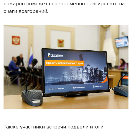
пожаров поможет своевременно реагировать на
очаги возгораний.
Также участники встречи подвели итоги