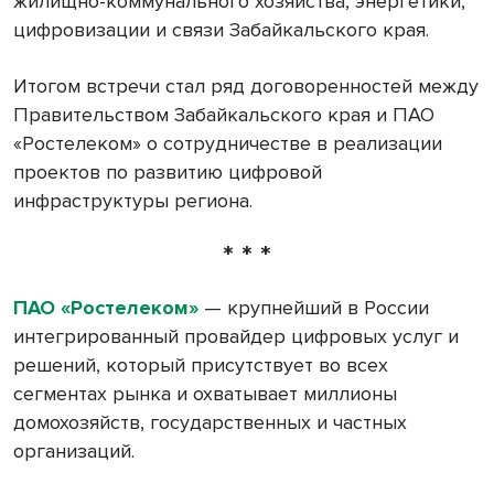
жилищно-коммунального хозяйства, энергетики,
цифровизации и связи Забайкальского края.
Итогом встречи стал ряд договоренностей между
Правительством Забайкальского края и ПАО
«Ростелеком» о сотрудничестве в реализации
проектов по развитию цифровой
инфраструктуры региона.
* * *
ПАО «Ростелеком»
— крупнейший в России
интегрированный провайдер цифровых услуг и
решений, который присутствует во всех
сегментах рынка и охватывает миллионы
домохозяйств, государственных и частных
организаций.