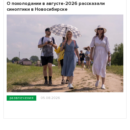
О похолодании в августе-2026 рассказали
синоптики в Новосибирске
развлечения
05.08.2026