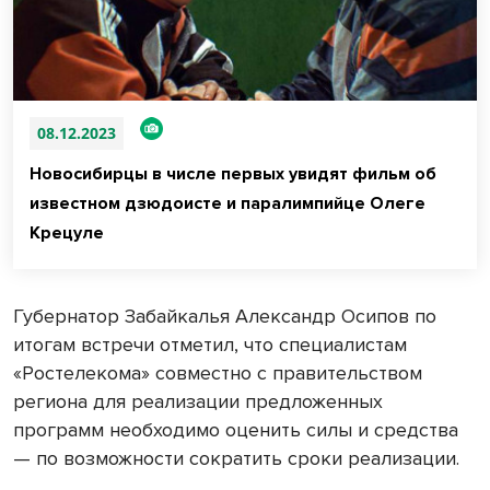
08.12.2023
Новосибирцы в числе первых увидят фильм об
известном дзюдоисте и паралимпийце Олеге
Крецуле
Губернатор Забайкалья Александр Осипов по
итогам встречи отметил, что специалистам
«Ростелекома» совместно с правительством
региона для реализации предложенных
программ необходимо оценить силы и средства
— по возможности сократить сроки реализации.