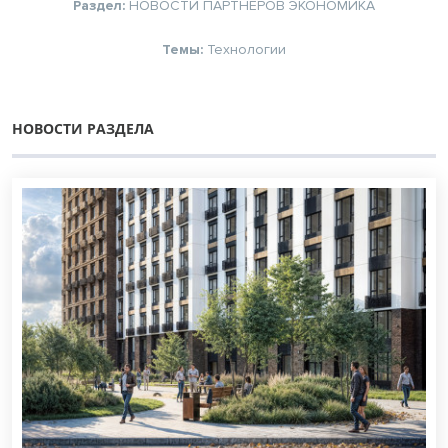
Раздел:
НОВОСТИ ПАРТНЕРОВ
ЭКОНОМИКА
Темы:
Технологии
НОВОСТИ РАЗДЕЛА