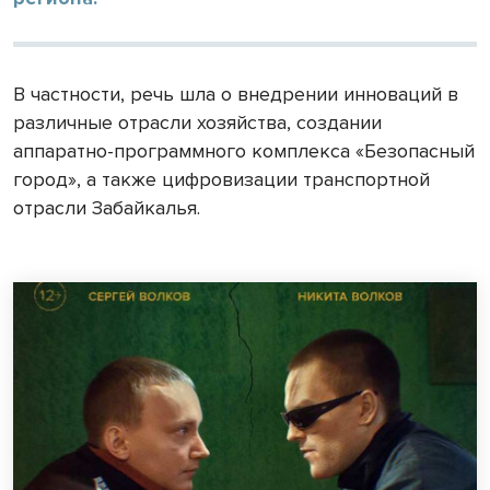
В частности, речь шла о внедрении инноваций в
различные отрасли хозяйства, создании
аппаратно-программного комплекса «Безопасный
город», а также цифровизации транспортной
отрасли Забайкалья.