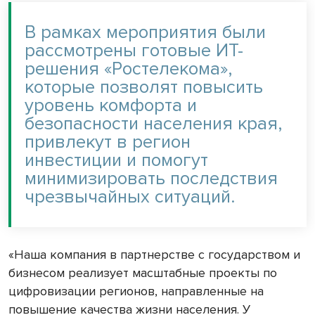
В рамках мероприятия были
рассмотрены готовые ИТ-
решения «Ростелекома»,
которые позволят повысить
уровень комфорта и
безопасности населения края,
привлекут в регион
инвестиции и помогут
минимизировать последствия
чрезвычайных ситуаций.
«Наша компания в партнерстве с государством и
бизнесом реализует масштабные проекты по
цифровизации регионов, направленные на
повышение качества жизни населения. У