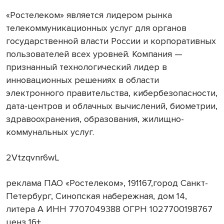
«Ростелеком» является лидером рынка
телекоммуникационных услуг для органов
государственной власти России и корпоративных
пользователей всех уровней. Компания —
признанный технологический лидер в
инновационных решениях в области
электронного правительства, кибербезопасности,
дата-центров и облачных вычислений, биометрии,
здравоохранения, образования, жилищно-
коммунальных услуг.
2Vtzqvnr6wL
реклама ПАО «Ростелеком», 191167,город Санкт-
Петербург, Синопская набережная, дом 14,
литера А ИНН 7707049388 ОГРН 1027700198767
ценз 16+