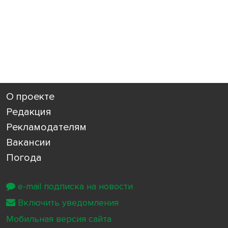
О проекте
Редакция
Рекламодателям
Вакансии
Погода
e-mail подписка на новости
Включить уведомления
Мобильная версия сайта