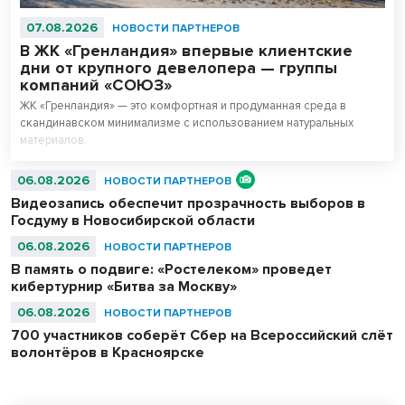
07.08.2026
НОВОСТИ ПАРТНЕРОВ
В ЖК «Гренландия» впервые клиентские
дни от крупного девелопера — группы
компаний «СОЮЗ»
ЖК «Гренландия» — это комфортная и продуманная среда в
скандинавском минимализме с использованием натуральных
материалов.
06.08.2026
НОВОСТИ ПАРТНЕРОВ
Видеозапись обеспечит прозрачность выборов в
Госдуму в Новосибирской области
06.08.2026
НОВОСТИ ПАРТНЕРОВ
В память о подвиге: «Ростелеком» проведет
кибертурнир «Битва за Москву»
06.08.2026
НОВОСТИ ПАРТНЕРОВ
700 участников соберёт Сбер на Всероссийский слёт
волонтёров в Красноярске