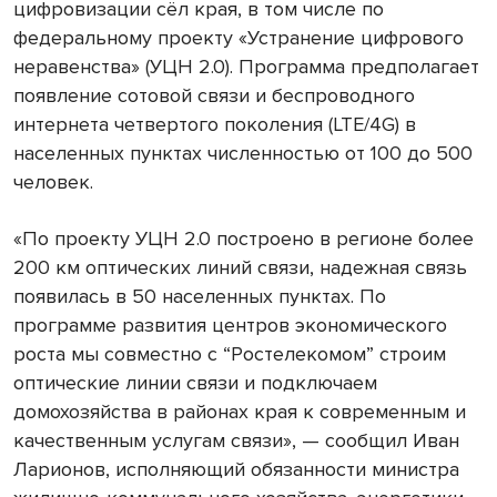
цифровизации сёл края, в том числе по
федеральному проекту «Устранение цифрового
неравенства» (УЦН 2.0). Программа предполагает
появление сотовой связи и беспроводного
интернета четвертого поколения (LTE/4G) в
населенных пунктах численностью от 100 до 500
человек.
«По проекту УЦН 2.0 построено в регионе более
200 км оптических линий связи, надежная связь
появилась в 50 населенных пунктах. По
программе развития центров экономического
роста мы совместно с “Ростелекомом” строим
оптические линии связи и подключаем
домохозяйства в районах края к современным и
качественным услугам связи», — сообщил Иван
Ларионов, исполняющий обязанности министра