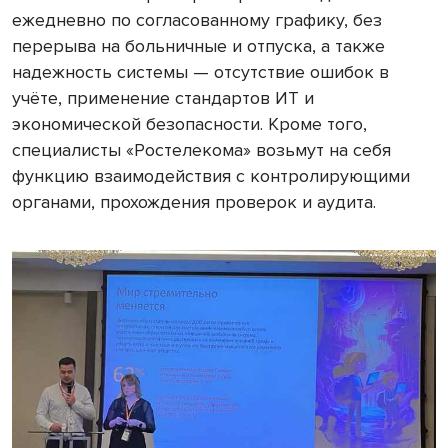
ежедневно по согласованному графику, без
перерыва на больничные и отпуска, а также
надежность системы — отсутствие ошибок в
учёте, применение стандартов ИТ и
экономической безопасности. Кроме того,
специалисты «Ростелекома» возьмут на себя
функцию взаимодействия с контролирующими
органами, прохождения проверок и аудита.