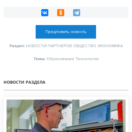
Предложить новость
Раздел:
НОВОСТИ ПАРТНЕРОВ
ОБЩЕСТВО
ЭКОНОМИКА
Темы:
Образование
Технологии
НОВОСТИ РАЗДЕЛА