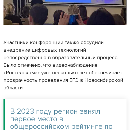
Участники конференции также обсудили
внедрение цифровых технологий
непосредственно в образовательный процесс.
Было отмечено, что видеонаблюдение
«Ростелекома» уже несколько лет обеспечивает
прозрачность проведения ЕГЭ в Новосибирской
области.
В 2023 году регион занял
первое место в
общероссийском рейтинге по