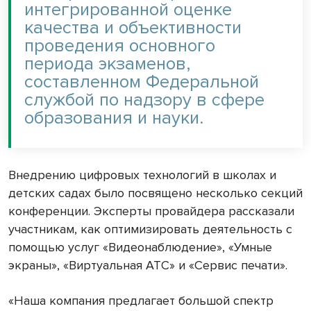
интегрированной оценке
качества и объективности
проведения основного
периода экзаменов,
составленном Федеральной
службой по надзору в сфере
образования и науки.
Внедрению цифровых технологий в школах и
детских садах было посвящено несколько секций
конференции. Эксперты провайдера рассказали
участникам, как оптимизировать деятельность с
помощью услуг «Видеонаблюдение», «Умные
экраны», «Виртуальная АТС» и «Сервис печати».
«Наша компания предлагает большой спектр