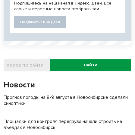
Подпишитесь на наш канал в Яндекс. Дзен. Все
самые интересные новости отобраны там.
Подписаться на Дзен
НАЙТИ
Новости
Прогноз погоды на 8-9 августа в Новосибирске сделали
синоптики
Площадки для контроля перегруза начали строить на
въездах в Новосибирск