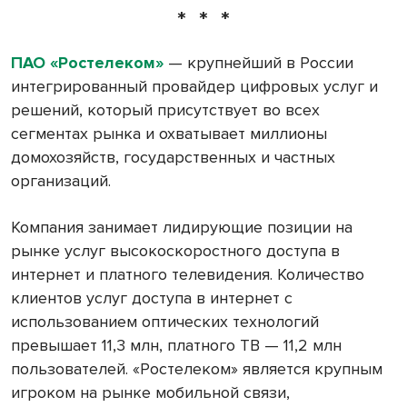
* * *
ПАО «Ростелеком»
— крупнейший в России
интегрированный провайдер цифровых услуг и
решений, который присутствует во всех
сегментах рынка и охватывает миллионы
домохозяйств, государственных и частных
организаций.
Компания занимает лидирующие позиции на
рынке услуг высокоскоростного доступа в
интернет и платного телевидения. Количество
клиентов услуг доступа в интернет с
использованием оптических технологий
превышает 11,3 млн, платного ТВ — 11,2 млн
пользователей. «Ростелеком» является крупным
игроком на рынке мобильной связи,