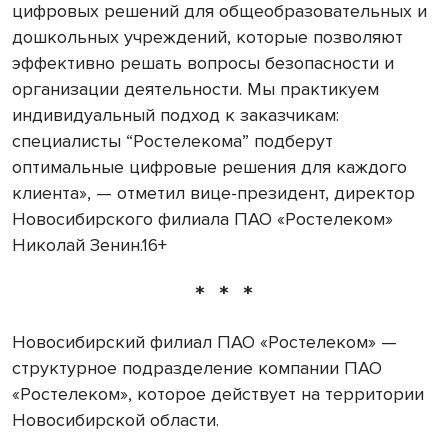
цифровых решений для общеобразовательных и
дошкольных учреждений, которые позволяют
эффективно решать вопросы безопасности и
организации деятельности. Мы практикуем
индивидуальный подход к заказчикам:
специалисты “Ростелекома” подберут
оптимальные цифровые решения для каждого
клиента», — отметил вице-президент, директор
Новосибирского филиала ПАО «Ростелеком»
Николай Зенин.16+
* * *
Новосибирский филиал ПАО «Ростелеком» —
структурное подразделение компании ПАО
«Ростелеком», которое действует на территории
Новосибирской области.