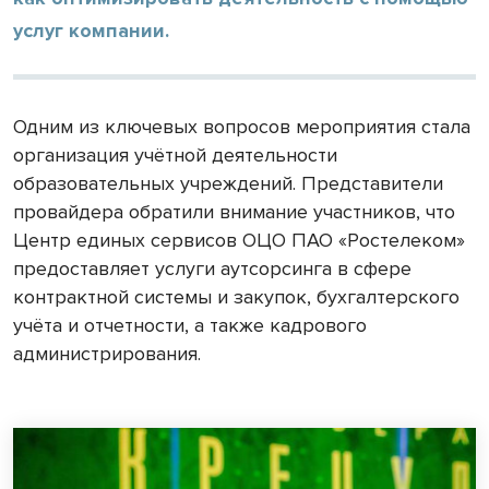
услуг компании.
Одним из ключевых вопросов мероприятия стала
организация учётной деятельности
образовательных учреждений. Представители
провайдера обратили внимание участников, что
Центр единых сервисов ОЦО ПАО «Ростелеком»
предоставляет услуги аутсорсинга в сфере
контрактной системы и закупок, бухгалтерского
учёта и отчетности, а также кадрового
администрирования.