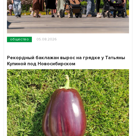
общество
05.08.2026
Рекордный баклажан вырос на грядке у Татьяны
Купиной под Новосибирском