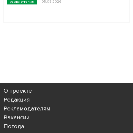
развлечения
05.08.2026
О проекте
Редакция
Рекламодателям
Вакансии
Погода