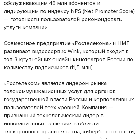
обслуживающим 48 млн абонентов и
лидирующим по индексу NPS (Net Promoter Score)
— готовности пользователей рекомендовать
услуги компании.
Совместное предприятие «Ростелекома» и НМГ
развивает видеосервис Wink, который входит в
топ-3 крупнейших онлайн-кинотеатров России по
количеству подписчиков (11,5 млн).
«Ростелеком» является лидером рынка
телекоммуникационных услуг для органов
государственной власти России и корпоративных
пользователей всех уровней. Компания —
признанный технологический лидер в
инновационных решениях в области
электронного правительства, кибербезопасности,