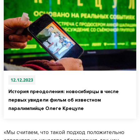
12.12.2023
История преодоления: новосибирцы в числе
первых увидели фильм об известном
паралимпийце Олеге Крецуле
«Мы считаем, что такой подход положительно