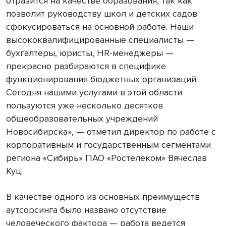
отразится на качестве образования, так как
позволит руководству школ и детских садов
сфокусироваться на основной работе. Наши
высококвалифицированные специалисты —
бухгалтеры, юристы, HR-менеджеры —
прекрасно разбираются в специфике
функционирования бюджетных организаций.
Сегодня нашими услугами в этой области
пользуются уже несколько десятков
общеобразовательных учреждений
Новосибирска», — отметил директор по работе с
корпоративным и государственным сегментами
региона «Сибирь» ПАО «Ростелеком» Вячеслав
Куц.
В качестве одного из основных преимуществ
аутсорсинга было названо отсутствие
человеческого фактора — работа ведется