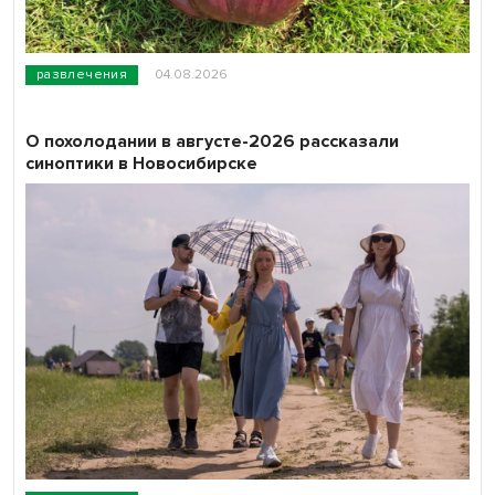
развлечения
04.08.2026
О похолодании в августе-2026 рассказали
синоптики в Новосибирске