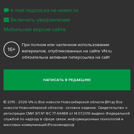
e-mail подписка на новости
Включить уведомления
Мобильная версия сайта
При полном или частичном использовании
16+
материалов, опубликованных на сайте VN.ru,
обязательна активная гиперссылка на сайт
НАПИСАТЬ В РЕДАКЦИЮ
© 2015 - 2026 VN.ru Все новости Новосибирской области (ВН.ру Все
новости Новосибирской области) - сетевое издание. Свидетельство о
регистрации СМИ ЭЛ № ФС 77-66488 от 14.07.2016 выдано Федеральной
службой по надзору в сфере связи, информационных технологий и
массовых коммуникаций (Роскомнадзор)