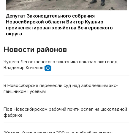
Новости районов
Чудеса Легостаевского заказника показал охотовед
Владимир Коченов
В Новосибирске перенесли суд над заболевшим экс-
гаишником Гусевым
Под Новосибирском рабочий почти ослеп на шоколадной
фабрике