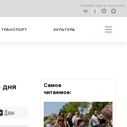
Читайте нас в соц.сетях:
ТРАНСПОРТ
КУЛЬТУРА
 дня
Самое
читаемое:
Дзен