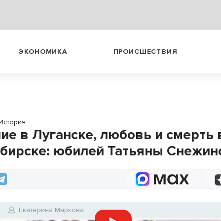
ЭКОНОМИКА
ПРОИСШЕСТВИЯ
История
ие в Луганске, любовь и смерть 
бирске: юбилей Татьяны Снежин
2
Екатерина Маркова